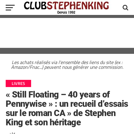
Les achats réalisés via l'ensemble des liens du site (ex :
Amazon/Fnac...) peuvent nous générer une commission.
LIVRES
« Still Floating – 40 years of
Pennywise » : un recueil d’essais
sur le roman CA » de Stephen
King et son héritage