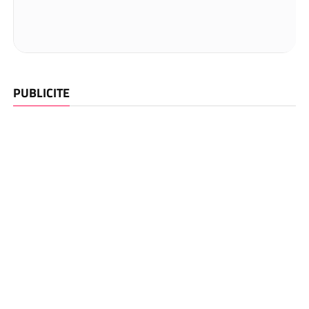
PUBLICITE