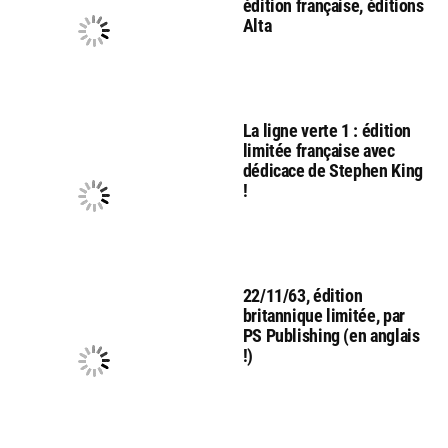
édition française, éditions
Alta
La ligne verte 1 : édition
limitée française avec
dédicace de Stephen King
!
22/11/63, édition
britannique limitée, par
PS Publishing (en anglais
!)