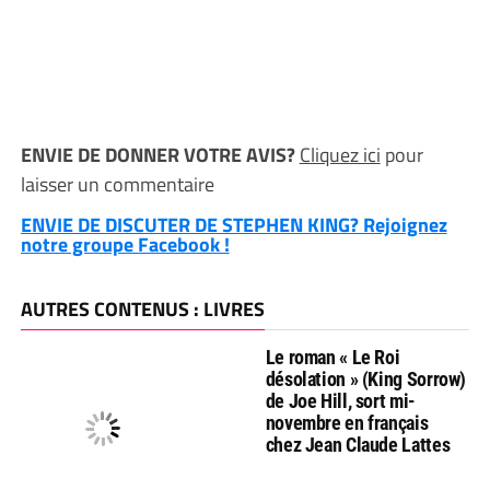
ENVIE DE DONNER VOTRE AVIS?
Cliquez ici
pour
laisser un commentaire
ENVIE DE DISCUTER DE STEPHEN KING? Rejoignez
notre groupe Facebook !
AUTRES CONTENUS : LIVRES
Le roman « Le Roi
désolation » (King Sorrow)
de Joe Hill, sort mi-
novembre en français
chez Jean Claude Lattes