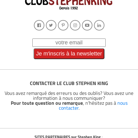
CONTACTER LE CLUB STEPHEN KING
Vous avez remarqué des erreurs ou des oublis? Vous avez une
information à nous communiquer?
Pour toute question ou remarque
, n'hésitez pas à
nous
contacter
.
SITES PARTENAIRES sur Stephen King
: