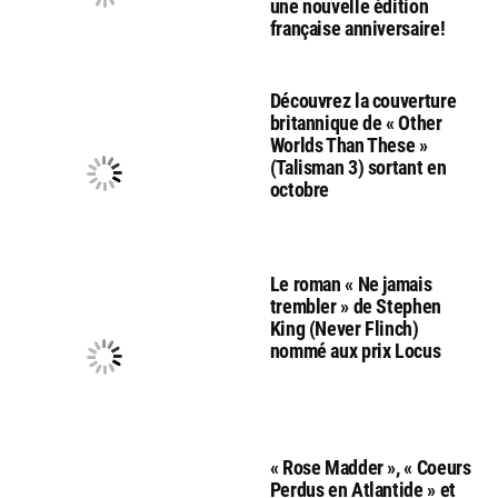
une nouvelle édition
française anniversaire!
Découvrez la couverture
britannique de « Other
Worlds Than These »
(Talisman 3) sortant en
octobre
Le roman « Ne jamais
trembler » de Stephen
King (Never Flinch)
nommé aux prix Locus
« Rose Madder », « Coeurs
Perdus en Atlantide » et