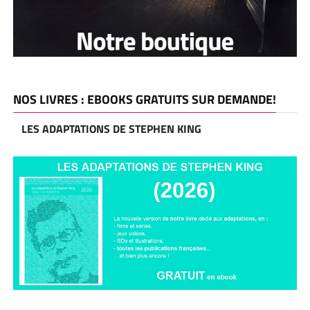
NOS LIVRES : EBOOKS GRATUITS SUR DEMANDE!
LES ADAPTATIONS DE STEPHEN KING