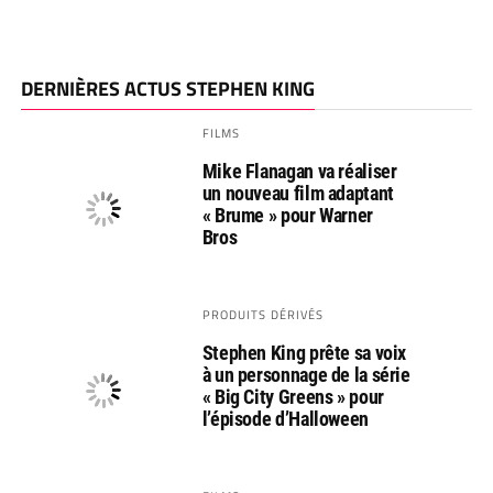
DERNIÈRES ACTUS STEPHEN KING
FILMS
Mike Flanagan va réaliser
un nouveau film adaptant
« Brume » pour Warner
Bros
PRODUITS DÉRIVÉS
Stephen King prête sa voix
à un personnage de la série
« Big City Greens » pour
l’épisode d’Halloween