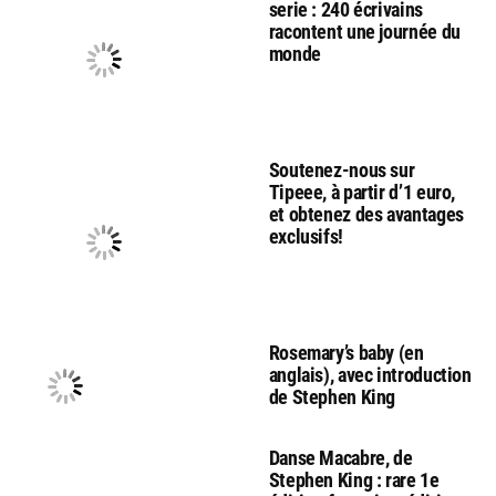
serie : 240 écrivains
racontent une journée du
monde
Soutenez-nous sur
Tipeee, à partir d’1 euro,
et obtenez des avantages
exclusifs!
Rosemary’s baby (en
anglais), avec introduction
de Stephen King
Danse Macabre, de
Stephen King : rare 1e