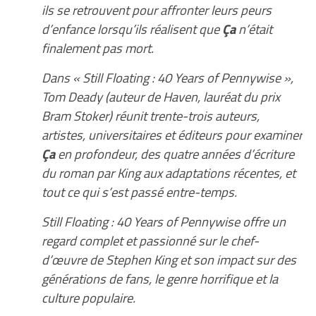
ils se retrouvent pour affronter leurs peurs
d’enfance lorsqu’ils réalisent que
Ça
n’était
finalement pas mort.
Dans « Still Floating : 40 Years of Pennywise »,
Tom Deady (auteur de Haven, lauréat du prix
Bram Stoker) réunit trente-trois auteurs,
artistes, universitaires et éditeurs pour examiner
Ça
en profondeur, des quatre années d’écriture
du roman par King aux adaptations récentes, et
tout ce qui s’est passé entre-temps.
Still Floating : 40 Years of Pennywise offre un
regard complet et passionné sur le chef-
d’œuvre de Stephen King et son impact sur des
générations de fans, le genre horrifique et la
culture populaire.