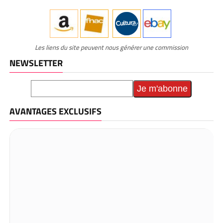
Les liens du site peuvent nous générer une commission
NEWSLETTER
AVANTAGES EXCLUSIFS