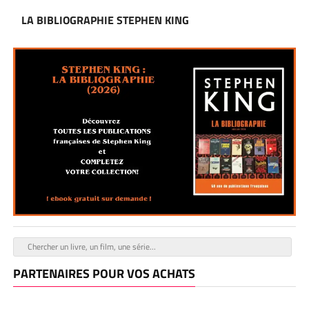
LA BIBLIOGRAPHIE STEPHEN KING
PARTENAIRES POUR VOS ACHATS