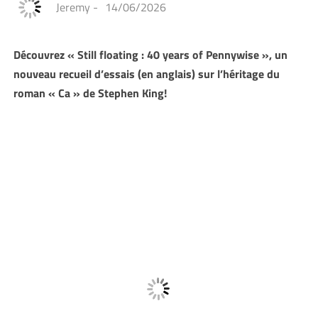
Jeremy
-
14/06/2026
Découvrez « Still floating : 40 years of Pennywise », un
nouveau recueil d’essais (en anglais) sur l’héritage du
roman « Ca » de Stephen King!