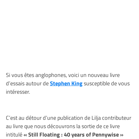
Si vous êtes anglophones, voici un nouveau livre
d’essais autour de
Stephen King
susceptible de vous
intéresser.
C’est au détour d’une publication de Lilja contributeur
au livre que nous découvrons la sortie de ce livre
intitulé
« Still Floating : 40 years of Pennywise »