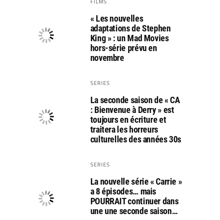
FILMS
« Les nouvelles
adaptations de Stephen
King » : un Mad Movies
hors-série prévu en
novembre
SERIES
La seconde saison de « CA
: Bienvenue à Derry » est
toujours en écriture et
traitera les horreurs
culturelles des années 30s
SERIES
La nouvelle série « Carrie »
a 8 épisodes… mais
POURRAIT continuer dans
une une seconde saison…