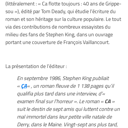
(littéralement : « Ca flotte toujours : 40 ans de Grippe-
sou »), édité par Tom Deady, qui étudie l’écriture du
roman et son héritage sur la culture populaire. Le tout
via des contributions de nombreux essayistes du
milieu des fans de Stephen King, dans un ouvrage
portant une couverture de François Vaillancourt.
La présentation de l’éditeur :
En septembre 1986, Stephen King publiait
«
ÇA
« , un roman fleuve de 1 138 pages qu’il
qualifia plus tard dans une interview, d’«
examen final sur l’horreur ». Le roman «
CA
»
suit le destin de sept amis qui luttent contre un
mal immortel dans leur petite ville natale de
Derry, dans le Maine. Vingt-sept ans plus tard,