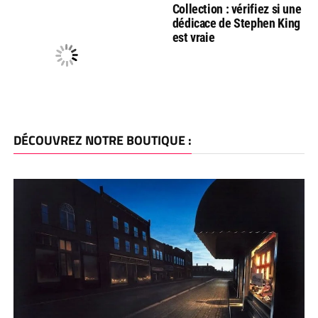
Collection : vérifiez si une
dédicace de Stephen King
est vraie
DÉCOUVREZ NOTRE BOUTIQUE :