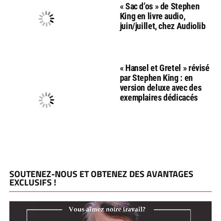
« Sac d’os » de Stephen
King en livre audio,
juin/juillet, chez Audiolib
« Hansel et Gretel » révisé
par Stephen King : en
version deluxe avec des
exemplaires dédicacés
SOUTENEZ-NOUS ET OBTENEZ DES AVANTAGES
EXCLUSIFS !