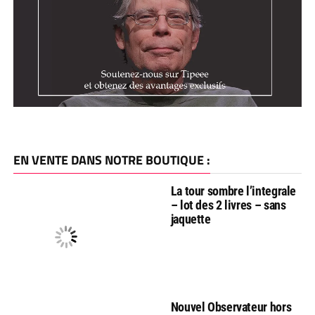
EN VENTE DANS NOTRE BOUTIQUE :
La tour sombre l’integrale
– lot des 2 livres – sans
jaquette
Nouvel Observateur hors