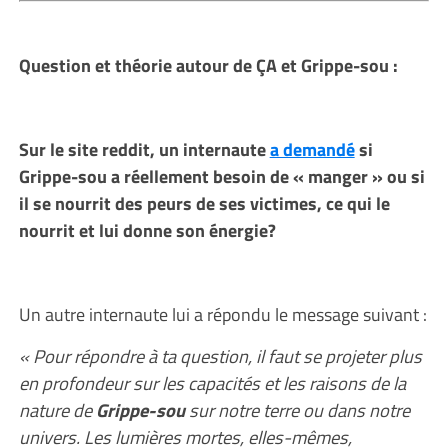
Question et théorie autour de ÇA et Grippe-sou :
Sur le site reddit, un internaute
a demandé
si
Grippe-sou a réellement besoin de « manger » ou si
il se nourrit des peurs de ses victimes, ce qui le
nourrit et lui donne son énergie?
Un autre internaute lui a répondu le message suivant :
« Pour répondre à ta question, il faut se projeter plus
en profondeur sur les capacités et les raisons de la
nature de
Grippe-sou
sur notre terre ou dans notre
univers. Les lumières mortes, elles-mêmes,