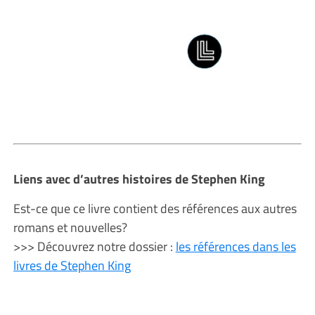
Liens avec d’autres histoires de Stephen King
Est-ce que ce livre contient des références aux autres
romans et nouvelles?
>>> Découvrez notre dossier :
les références dans les
livres de Stephen King