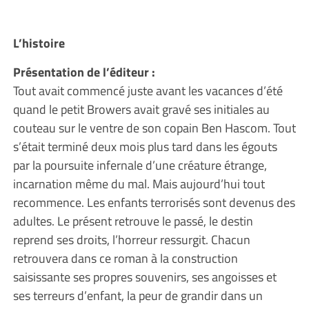
L’histoire
Présentation de l’éditeur :
Tout avait commencé juste avant les vacances d’été
quand le petit Browers avait gravé ses initiales au
couteau sur le ventre de son copain Ben Hascom. Tout
s’était terminé deux mois plus tard dans les égouts
par la poursuite infernale d’une créature étrange,
incarnation même du mal. Mais aujourd’hui tout
recommence. Les enfants terrorisés sont devenus des
adultes. Le présent retrouve le passé, le destin
reprend ses droits, l’horreur ressurgit. Chacun
retrouvera dans ce roman à la construction
saisissante ses propres souvenirs, ses angoisses et
ses terreurs d’enfant, la peur de grandir dans un