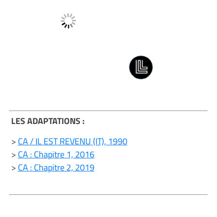
LES ADAPTATIONS :
>
CA / IL EST REVENU (IT), 1990
>
CA : Chapitre 1, 2016
>
CA : Chapitre 2, 2019