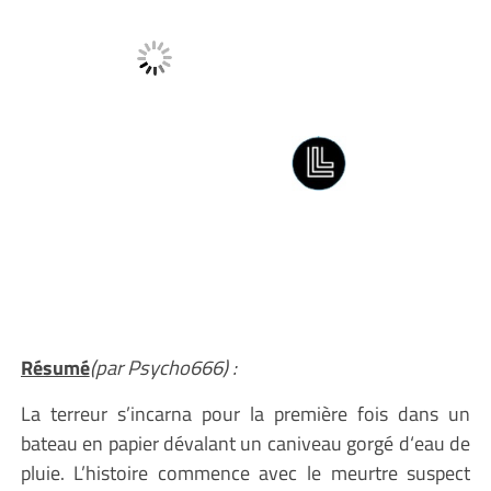
Résumé
(par Psycho666) :
La terreur s’incarna pour la première fois dans un
bateau en papier dévalant un caniveau gorgé d‘eau de
pluie. L’histoire commence avec le meurtre suspect