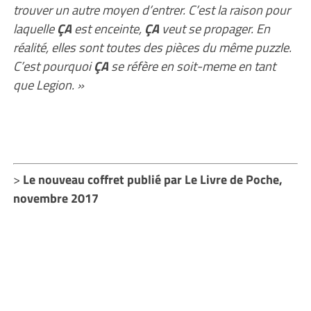
trouver un autre moyen d’entrer. C’est la raison pour
laquelle
ÇA
est enceinte,
ÇA
veut se propager. En
réalité, elles sont toutes des pièces du même puzzle.
C’est pourquoi
ÇA
se réfère en soit-meme en tant
que Legion. »
>
Le nouveau coffret publié par Le Livre de Poche,
novembre 2017