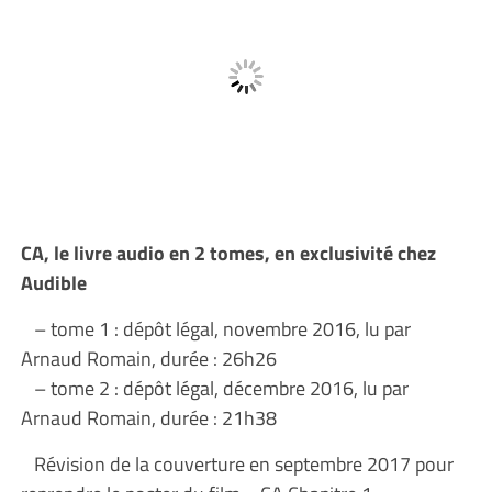
CA, le livre audio en 2 tomes, en exclusivité chez
Audible
– tome 1 : dépôt légal, novembre 2016, lu par
Arnaud Romain, durée : 26h26
– tome 2 : dépôt légal, décembre 2016, lu par
Arnaud Romain, durée : 21h38
Révision de la couverture en septembre 2017 pour