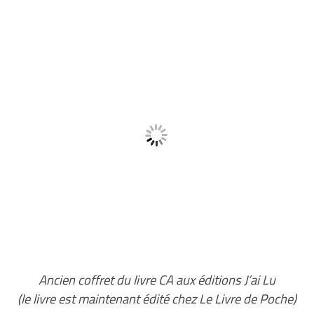
Ancien coffret du livre CA aux éditions J’ai Lu
(le livre est maintenant édité chez Le Livre de Poche)