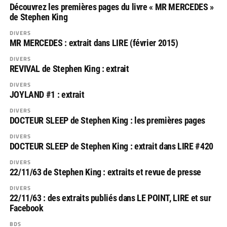
Découvrez les premières pages du livre « MR MERCEDES »
de Stephen King
DIVERS
MR MERCEDES : extrait dans LIRE (février 2015)
DIVERS
REVIVAL de Stephen King : extrait
DIVERS
JOYLAND #1 : extrait
DIVERS
DOCTEUR SLEEP de Stephen King : les premières pages
DIVERS
DOCTEUR SLEEP de Stephen King : extrait dans LIRE #420
DIVERS
22/11/63 de Stephen King : extraits et revue de presse
DIVERS
22/11/63 : des extraits publiés dans LE POINT, LIRE et sur
Facebook
BDS