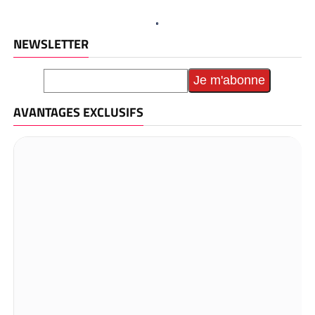
NEWSLETTER
AVANTAGES EXCLUSIFS