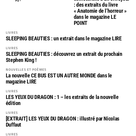
: des extraits du livre
« Anatomie de l’horreur »
dans le magazine LE
POINT
LIVRES
SLEEPING BEAUTIES : un extrait dans le magazine LIRE
LIVRES
SLEEPING BEAUTIES : découvrez un extrait du prochain
Stephen King !
NOUVELLES ET POÈMES
La nouvelle CE BUS EST UN AUTRE MONDE dans le
magazine LIRE
LIVRES
LES YEUX DU DRAGON : 1 – les extraits de la nouvelle
édition
LIVRES
[EXTRAIT] LES YEUX DU DRAGON : illustré par Nicolas
Duffaut
LIVRES