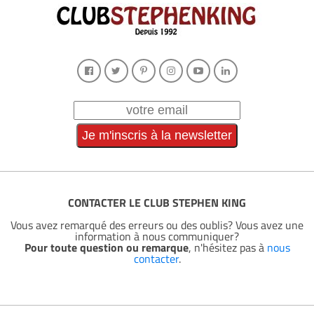
CONTACTER LE CLUB STEPHEN KING
Vous avez remarqué des erreurs ou des oublis? Vous avez une
information à nous communiquer?
Pour toute question ou remarque
, n'hésitez pas à
nous
contacter
.