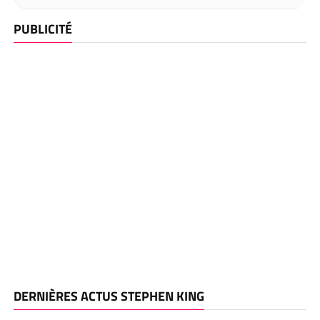
PUBLICITÉ
DERNIÈRES ACTUS STEPHEN KING