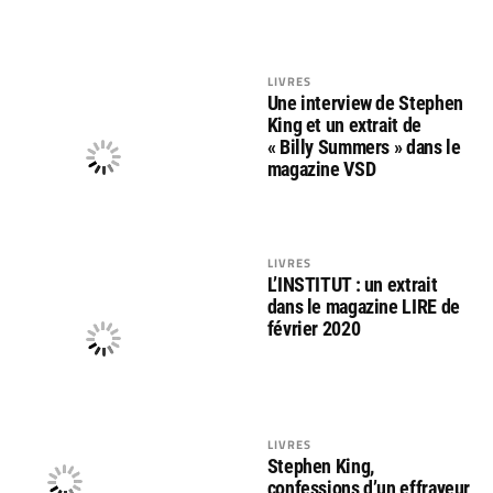
LIVRES
Une interview de Stephen
King et un extrait de
« Billy Summers » dans le
magazine VSD
LIVRES
L’INSTITUT : un extrait
dans le magazine LIRE de
février 2020
LIVRES
Stephen King,
confessions d’un effrayeur