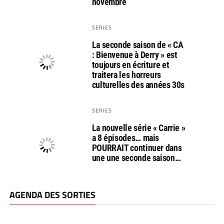
novembre
SERIES
La seconde saison de « CA
: Bienvenue à Derry » est
toujours en écriture et
traitera les horreurs
culturelles des années 30s
SERIES
La nouvelle série « Carrie »
a 8 épisodes… mais
POURRAIT continuer dans
une une seconde saison…
AGENDA DES SORTIES