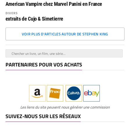
American Vampire chez Marvel Panini en France
DIVERS
extraits de Cujo & Simetierre
VOIR PLUS D'ARTICLES AUTOUR DE STEPHEN KING
PARTENAIRES POUR VOS ACHATS
Les liens du site peuvent nous générer une commission
SUIVEZ-NOUS SUR LES RÉSEAUX