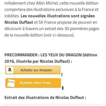
initialement chez Albin Michel, cette nouvelle édition
comportera des illustrations exclusives à la France et
inédites.
Les nouvelles illustrations sont signées
Nicolas Duffaut
et SK France propose de pouvoir en
découvrir à travers un extrait des 30 premières pages
de la nouvelle édition (voir ci-dessous).
PRECOMMANDER : LES YEUX DU DRAGON (édition
2016, illustrée par Nicolas Duffaut) :
Extrait des illustrations de Nicolas Duffaut :