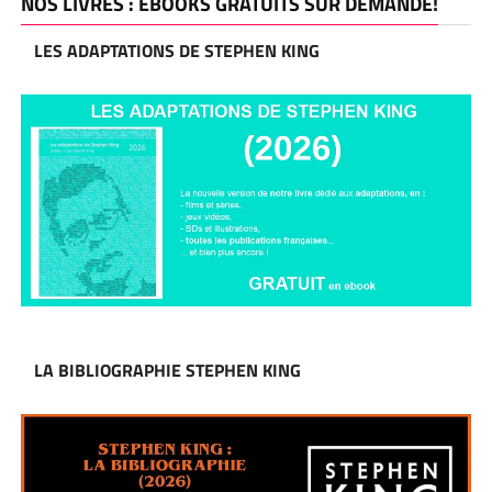
NOS LIVRES : EBOOKS GRATUITS SUR DEMANDE!
LES ADAPTATIONS DE STEPHEN KING
LA BIBLIOGRAPHIE STEPHEN KING