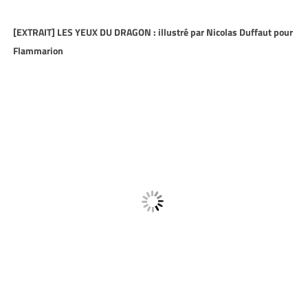
[EXTRAIT] LES YEUX DU DRAGON : illustré par Nicolas Duffaut pour
Flammarion