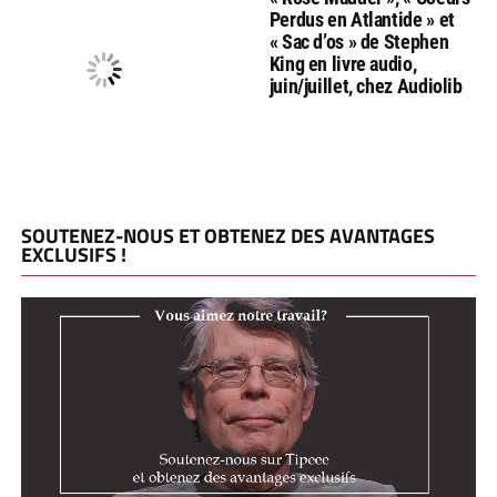
Perdus en Atlantide » et
« Sac d’os » de Stephen
King en livre audio,
juin/juillet, chez Audiolib
SOUTENEZ-NOUS ET OBTENEZ DES AVANTAGES
EXCLUSIFS !