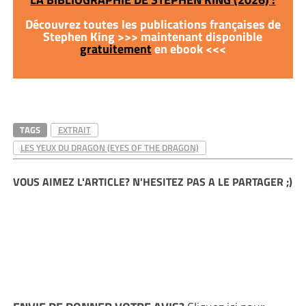
Découvrez toutes les publications françaises de
Stephen King >>> maintenant disponible
gratuitement
en ebook <<<
TAGS
EXTRAIT
LES YEUX DU DRAGON (EYES OF THE DRAGON)
VOUS AIMEZ L'ARTICLE? N'HESITEZ PAS A LE PARTAGER ;)