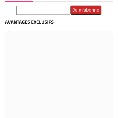
AVANTAGES EXCLUSIFS