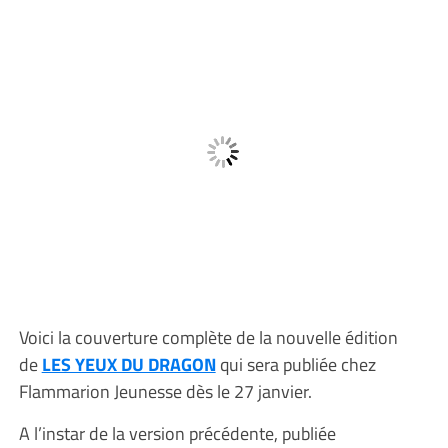
Voici la couverture complète de la nouvelle édition
de
LES YEUX DU DRAGON
qui sera publiée chez
Flammarion Jeunesse dès le 27 janvier.
A l’instar de la version précédente, publiée