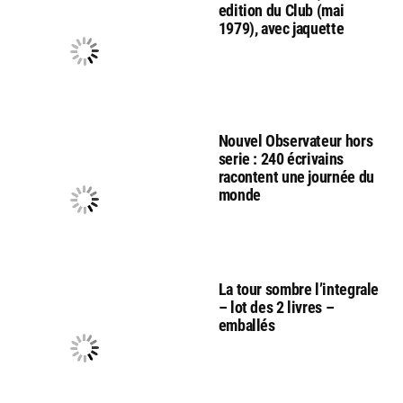
edition du Club (mai
1979), avec jaquette
Nouvel Observateur hors
serie : 240 écrivains
racontent une journée du
monde
La tour sombre l’integrale
– lot des 2 livres –
emballés