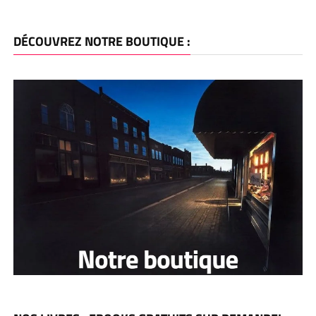
DÉCOUVREZ NOTRE BOUTIQUE :