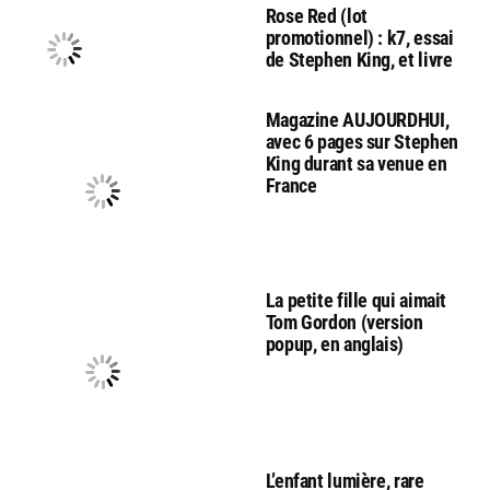
Rose Red (lot
promotionnel) : k7, essai
de Stephen King, et livre
Magazine AUJOURDHUI,
avec 6 pages sur Stephen
King durant sa venue en
France
La petite fille qui aimait
Tom Gordon (version
popup, en anglais)
L’enfant lumière, rare