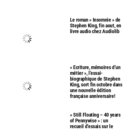
Le roman « Insomnie » de
Stephen King, fin aout, en
livre audio chez Audiolib
« Ecriture, mémoires d’un
métier », l’essai-
biographique de Stephen
King, sort fin octobre dans
une nouvelle édition
française anniversaire!
« Still Floating – 40 years
of Pennywise » : un
recueil d’essais sur le