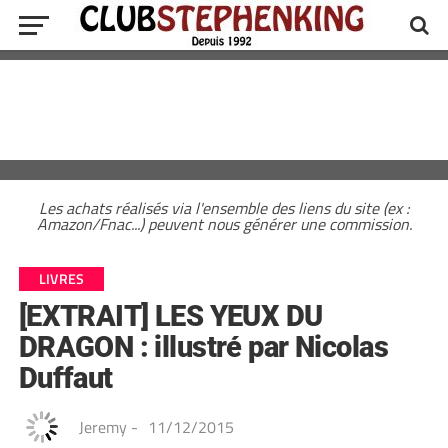
Les achats réalisés via l'ensemble des liens du site (ex :
Amazon/Fnac...) peuvent nous générer une commission.
LIVRES
[EXTRAIT] LES YEUX DU
DRAGON : illustré par Nicolas
Duffaut
Jeremy
-
11/12/2015