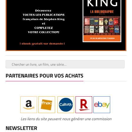
PARTENAIRES POUR VOS ACHATS
Les liens du site peuvent nous générer une commission
NEWSLETTER