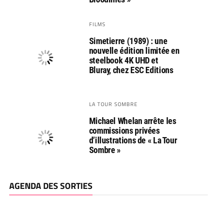
FILMS
Simetierre (1989) : une
nouvelle édition limitée en
steelbook 4K UHD et
Bluray, chez ESC Editions
LA TOUR SOMBRE
Michael Whelan arrête les
commissions privées
d’illustrations de « La Tour
Sombre »
AGENDA DES SORTIES