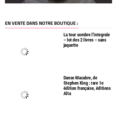
EN VENTE DANS NOTRE BOUTIQUE :
La tour sombre l’integrale
– lot des 2 livres – sans
jaquette
Danse Macabre, de
Stephen King : rare 1e
édition française, éditions
Alta