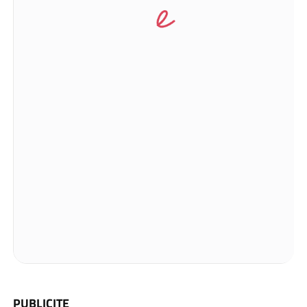
PUBLICITE