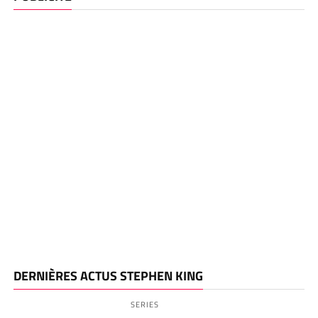
DERNIÈRES ACTUS STEPHEN KING
SERIES