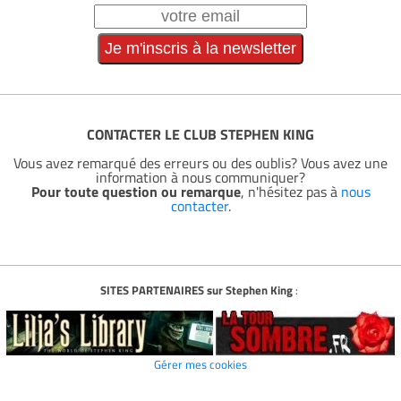
CONTACTER LE CLUB STEPHEN KING
Vous avez remarqué des erreurs ou des oublis? Vous avez une
information à nous communiquer?
Pour toute question ou remarque
, n'hésitez pas à
nous
contacter
.
SITES PARTENAIRES sur Stephen King
:
Gérer mes cookies