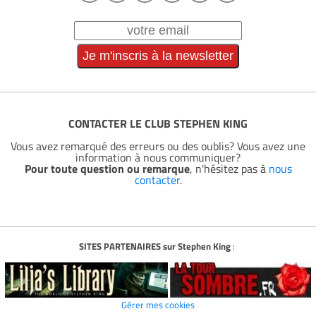
CONTACTER LE CLUB STEPHEN KING
Vous avez remarqué des erreurs ou des oublis? Vous avez une
information à nous communiquer?
Pour toute question ou remarque
, n'hésitez pas à
nous
contacter
.
SITES PARTENAIRES sur Stephen King
:
Gérer mes cookies