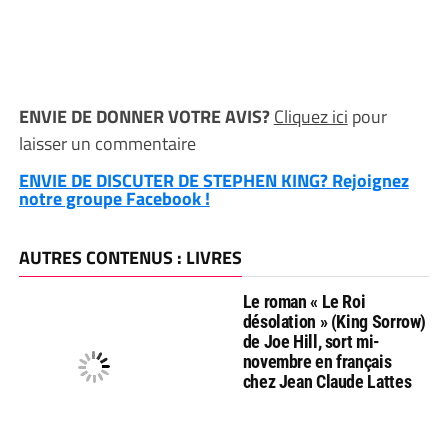
ENVIE DE DONNER VOTRE AVIS?
Cliquez ici
pour
laisser un commentaire
ENVIE DE DISCUTER DE STEPHEN KING? Rejoignez
notre groupe Facebook !
AUTRES CONTENUS : LIVRES
Le roman « Le Roi
désolation » (King Sorrow)
de Joe Hill, sort mi-
novembre en français
chez Jean Claude Lattes