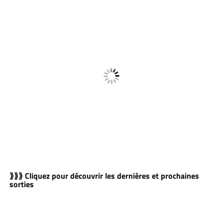
⟫⟫⟫ Cliquez pour découvrir les dernières et prochaines
sorties