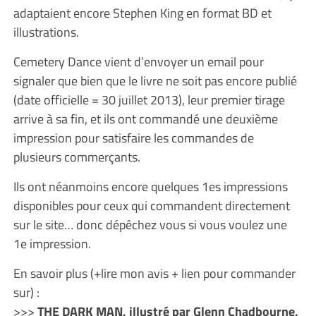
adaptaient encore Stephen King en format BD et
illustrations.
Cemetery Dance vient d’envoyer un email pour
signaler que bien que le livre ne soit pas encore publié
(date officielle = 30 juillet 2013), leur premier tirage
arrive à sa fin, et ils ont commandé une deuxième
impression pour satisfaire les commandes de
plusieurs commerçants.
Ils ont néanmoins encore quelques 1es impressions
disponibles pour ceux qui commandent directement
sur le site… donc dépêchez vous si vous voulez une
1e impression.
En savoir plus (+lire mon avis + lien pour commander
sur) :
>>>
THE DARK MAN, illustré par Glenn Chadbourne,