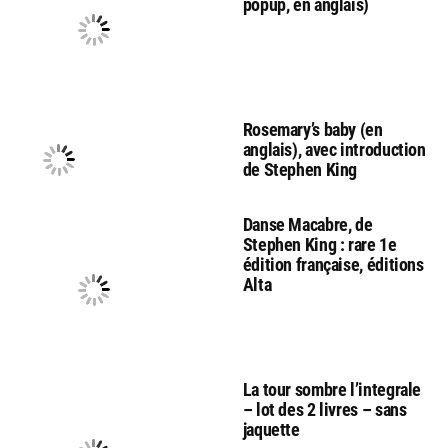
popup, en anglais)
Rosemary’s baby (en
anglais), avec introduction
de Stephen King
Danse Macabre, de
Stephen King : rare 1e
édition française, éditions
Alta
La tour sombre l’integrale
– lot des 2 livres – sans
jaquette