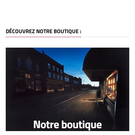
DÉCOUVREZ NOTRE BOUTIQUE :