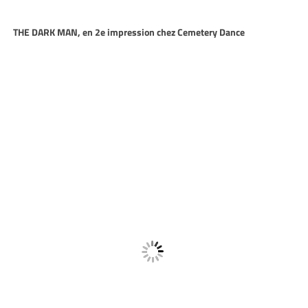
THE DARK MAN, en 2e impression chez Cemetery Dance