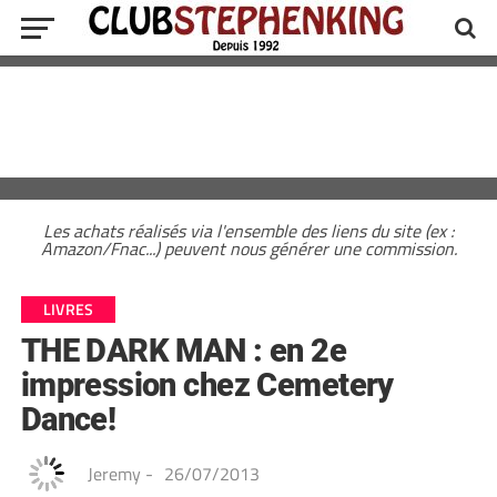
Les achats réalisés via l'ensemble des liens du site (ex :
Amazon/Fnac...) peuvent nous générer une commission.
LIVRES
THE DARK MAN : en 2e
impression chez Cemetery
Dance!
Jeremy
-
26/07/2013