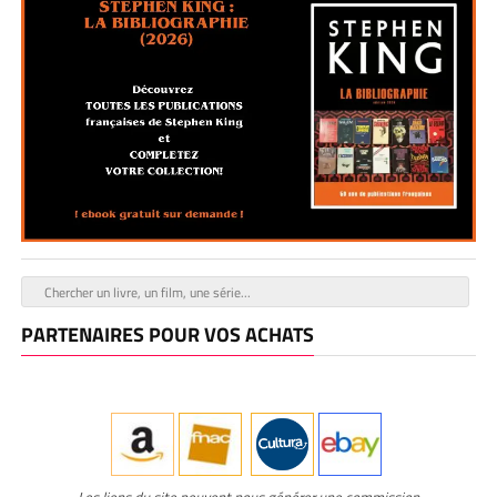
PARTENAIRES POUR VOS ACHATS