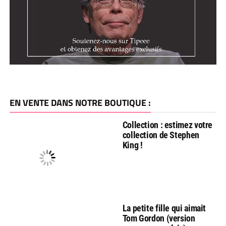
EN VENTE DANS NOTRE BOUTIQUE :
Collection : estimez votre
collection de Stephen
King !
La petite fille qui aimait
Tom Gordon (version