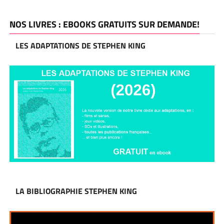
NOS LIVRES : EBOOKS GRATUITS SUR DEMANDE!
LES ADAPTATIONS DE STEPHEN KING
LA BIBLIOGRAPHIE STEPHEN KING