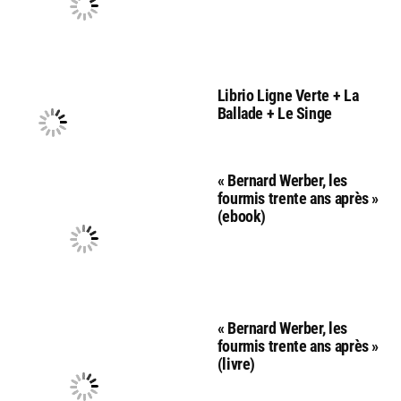
Librio Ligne Verte + La
Ballade + Le Singe
« Bernard Werber, les
fourmis trente ans après »
(ebook)
« Bernard Werber, les
fourmis trente ans après »
(livre)