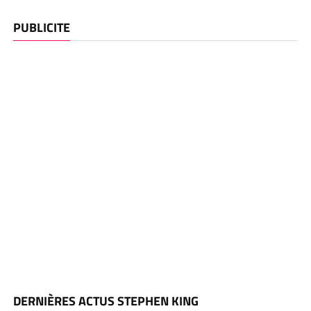
PUBLICITE
DERNIÈRES ACTUS STEPHEN KING