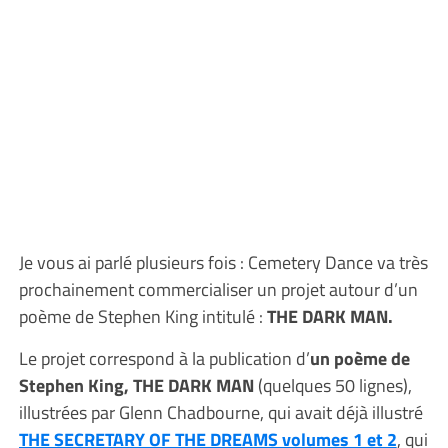
Je vous ai parlé plusieurs fois : Cemetery Dance va très
prochainement commercialiser un projet autour d’un
poème de Stephen King intitulé :
THE DARK MAN.
Le projet correspond à la publication d’
un poème de
Stephen King, THE DARK MAN
(quelques 50 lignes),
illustrées par Glenn Chadbourne, qui avait déjà illustré
THE SECRETARY OF THE DREAMS volumes 1 et 2
, qui