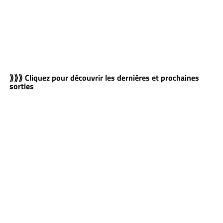
⟫⟫⟫ Cliquez pour découvrir les dernières et prochaines
sorties