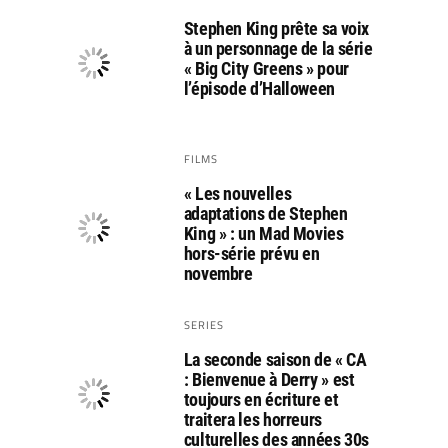
Stephen King prête sa voix
à un personnage de la série
« Big City Greens » pour
l’épisode d’Halloween
FILMS
« Les nouvelles
adaptations de Stephen
King » : un Mad Movies
hors-série prévu en
novembre
SERIES
La seconde saison de « CA
: Bienvenue à Derry » est
toujours en écriture et
traitera les horreurs
culturelles des années 30s