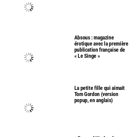
Absous : magazine
érotique avec la première
publication française de
« Le Singe »
La petite fille qui aimait
Tom Gordon (version
popup, en anglais)