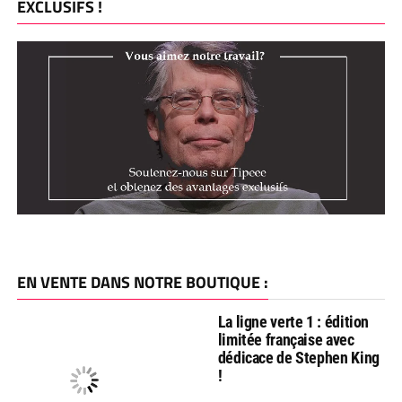
EXCLUSIFS !
EN VENTE DANS NOTRE BOUTIQUE :
La ligne verte 1 : édition
limitée française avec
dédicace de Stephen King
!