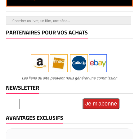
PARTENAIRES POUR VOS ACHATS
Les liens du site peuvent nous générer une commission
NEWSLETTER
AVANTAGES EXCLUSIFS