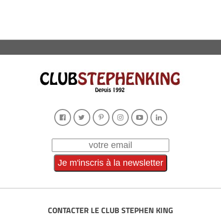
CONTACTER LE CLUB STEPHEN KING