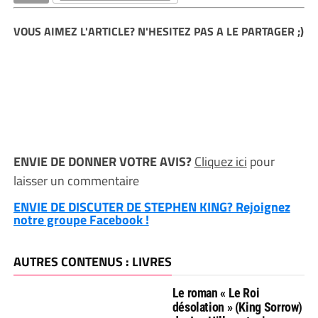
VOUS AIMEZ L'ARTICLE? N'HESITEZ PAS A LE PARTAGER ;)
ENVIE DE DONNER VOTRE AVIS?
Cliquez ici
pour
laisser un commentaire
ENVIE DE DISCUTER DE STEPHEN KING? Rejoignez
notre groupe Facebook !
AUTRES CONTENUS : LIVRES
Le roman « Le Roi
désolation » (King Sorrow)