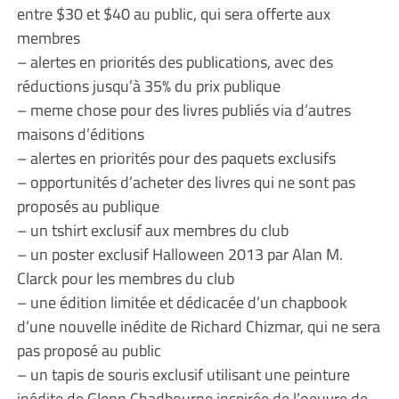
entre $30 et $40 au public, qui sera offerte aux
membres
– alertes en priorités des publications, avec des
réductions jusqu’à 35% du prix publique
– meme chose pour des livres publiés via d’autres
maisons d’éditions
– alertes en priorités pour des paquets exclusifs
– opportunités d’acheter des livres qui ne sont pas
proposés au publique
– un tshirt exclusif aux membres du club
– un poster exclusif Halloween 2013 par Alan M.
Clarck pour les membres du club
– une édition limitée et dédicacée d’un chapbook
d’une nouvelle inédite de Richard Chizmar, qui ne sera
pas proposé au public
– un tapis de souris exclusif utilisant une peinture
inédite de Glenn Chadbourne inspirée de l’oeuvre de