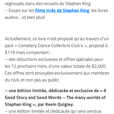
regroupés dans des recueils de Stephen King
– Essais sur les
films tirés de Stephen King
, les livres
audios… et bien plus!
Actuellement, ce livre n’est proposé qu’au travers d’un
pack « Cemetery Dance Collectors Club 4 », proposé à
$119 mais comportant :
– des réductions exclusives et offres spéciales pour
les 12 prochains mois, d’une valeur totale de $2,000.
Ces offres sont envoyées exclusivement aux membres
du club, et non pas au public.
– une édition limitée, dédicacée et exclusive de « A
Good Story and Good Words – The many worlds of
Stephen King », par Kevin Quigley.
– une édition limitée et dédicacée qui sera vendue