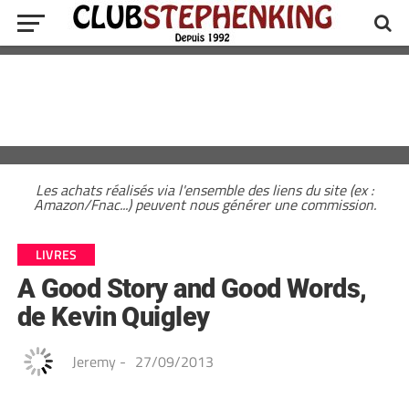
Les achats réalisés via l'ensemble des liens du site (ex :
Amazon/Fnac...) peuvent nous générer une commission.
LIVRES
A Good Story and Good Words,
de Kevin Quigley
Jeremy
-
27/09/2013