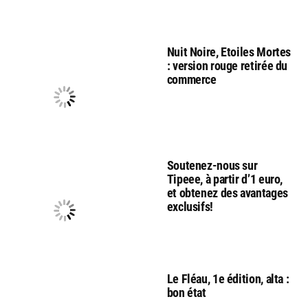
Nuit Noire, Etoiles Mortes
: version rouge retirée du
commerce
Soutenez-nous sur
Tipeee, à partir d’1 euro,
et obtenez des avantages
exclusifs!
Le Fléau, 1e édition, alta :
bon état