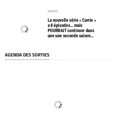
SERIES
La nouvelle série « Carrie »
a 8 épisodes… mais
POURRAIT continuer dans
une une seconde saison…
AGENDA DES SORTIES