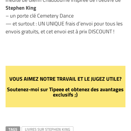
Stephen King
– un porte clé Cemetery Dance
— et surtout : UN UNIQUE frais d’envoi pour tous les
envois gratuits, et cet envoi est à prix DISCOUNT !
VOUS AIMEZ NOTRE TRAVAIL ET LE JUGEZ UTILE?
Soutenez-moi sur Tipeee et obtenez des avantages
exclusifs ;)
TAGS
LIVRES SUR STEPHEN KING