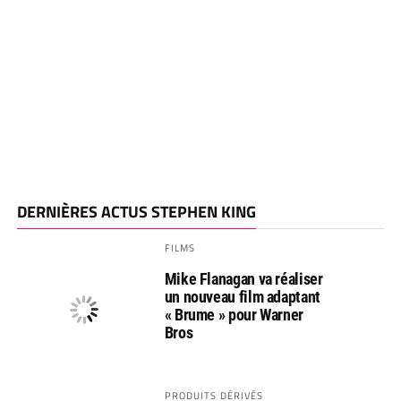
DERNIÈRES ACTUS STEPHEN KING
FILMS
Mike Flanagan va réaliser
un nouveau film adaptant
« Brume » pour Warner
Bros
PRODUITS DÉRIVÉS