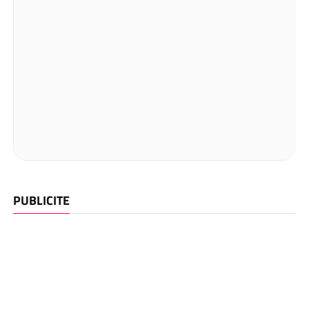
PUBLICITE