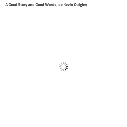
A Good Story and Good Words, de Kevin Quigley