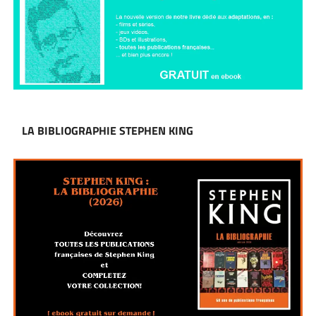
LA BIBLIOGRAPHIE STEPHEN KING