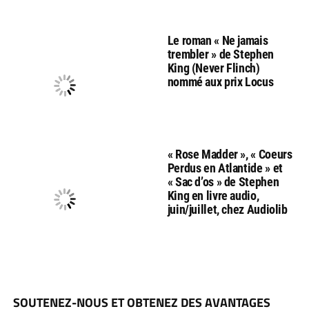
Le roman « Ne jamais
trembler » de Stephen
King (Never Flinch)
nommé aux prix Locus
« Rose Madder », « Coeurs
Perdus en Atlantide » et
« Sac d’os » de Stephen
King en livre audio,
juin/juillet, chez Audiolib
SOUTENEZ-NOUS ET OBTENEZ DES AVANTAGES