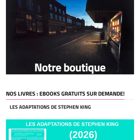
NOS LIVRES : EBOOKS GRATUITS SUR DEMANDE!
LES ADAPTATIONS DE STEPHEN KING