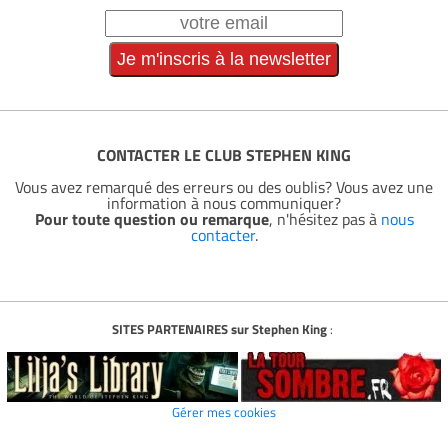
CONTACTER LE CLUB STEPHEN KING
Vous avez remarqué des erreurs ou des oublis? Vous avez une
information à nous communiquer?
Pour toute question ou remarque
, n'hésitez pas à
nous
contacter
.
SITES PARTENAIRES sur Stephen King
:
Gérer mes cookies