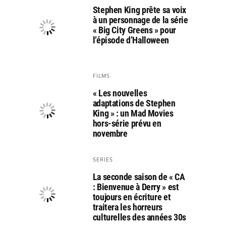
Stephen King prête sa voix
à un personnage de la série
« Big City Greens » pour
l’épisode d’Halloween
FILMS
« Les nouvelles
adaptations de Stephen
King » : un Mad Movies
hors-série prévu en
novembre
SERIES
La seconde saison de « CA
: Bienvenue à Derry » est
toujours en écriture et
traitera les horreurs
culturelles des années 30s