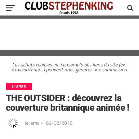
Les achats réalisés via l'ensemble des liens du site (ex :
Amazon/Fnac...) peuvent nous générer une commission.
LIVRES
THE OUTSIDER : découvrez la
couverture britannique animée !
Jeremy
-
09/02/2018