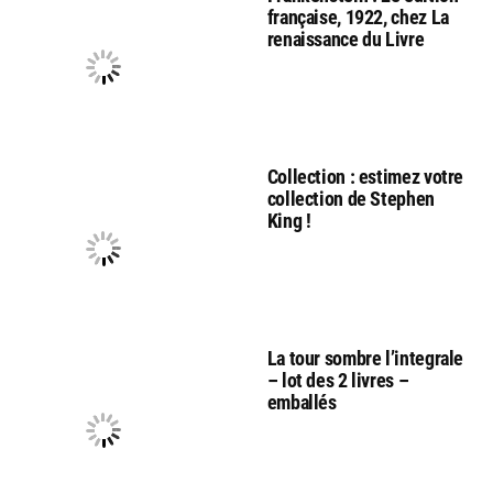
française, 1922, chez La
renaissance du Livre
Collection : estimez votre
collection de Stephen
King !
La tour sombre l’integrale
– lot des 2 livres –
emballés