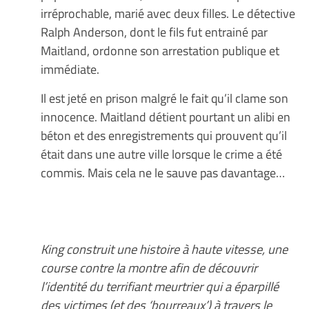
irréprochable, marié avec deux filles. Le détective
Ralph Anderson, dont le fils fut entrainé par
Maitland, ordonne son arrestation publique et
immédiate.
Il est jeté en prison malgré le fait qu’il clame son
innocence. Maitland détient pourtant un alibi en
béton et des enregistrements qui prouvent qu’il
était dans une autre ville lorsque le crime a été
commis. Mais cela ne le sauve pas davantage…
King construit une histoire à haute vitesse, une
course contre la montre afin de découvrir
l’identité du terrifiant meurtrier qui a éparpillé
des victimes (et des ‘bourreaux’) à travers le