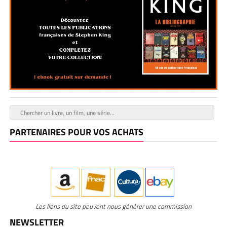
PARTENAIRES POUR VOS ACHATS
Les liens du site peuvent nous générer une commission
NEWSLETTER