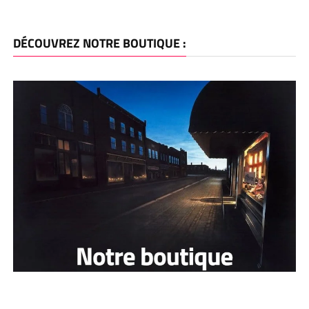
DÉCOUVREZ NOTRE BOUTIQUE :