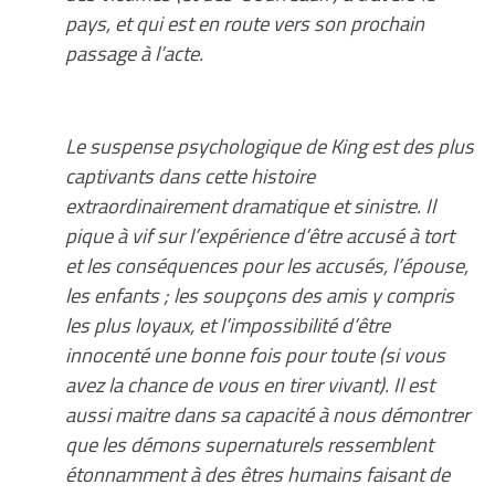
pays, et qui est en route vers son prochain
passage à l’acte.
Le suspense psychologique de King est des plus
captivants dans cette histoire
extraordinairement dramatique et sinistre. Il
pique à vif sur l’expérience d’être accusé à tort
et les conséquences pour les accusés, l’épouse,
les enfants ; les soupçons des amis y compris
les plus loyaux, et l’impossibilité d’être
innocenté une bonne fois pour toute (si vous
avez la chance de vous en tirer vivant). Il est
aussi maitre dans sa capacité à nous démontrer
que les démons supernaturels ressemblent
étonnamment à des êtres humains faisant de