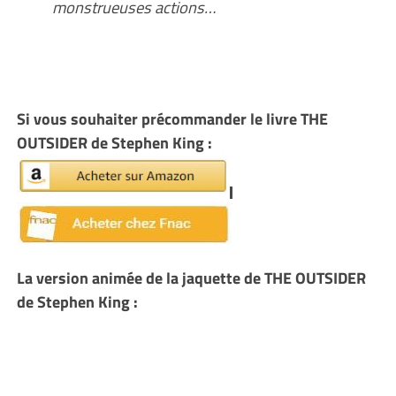
monstrueuses actions…
Si vous souhaiter précommander le livre THE
OUTSIDER de Stephen King :
La version animée de la jaquette de THE OUTSIDER
de Stephen King :