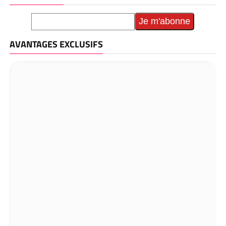
AVANTAGES EXCLUSIFS