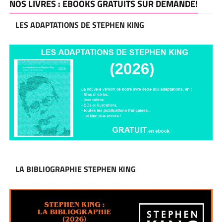
NOS LIVRES : EBOOKS GRATUITS SUR DEMANDE!
LES ADAPTATIONS DE STEPHEN KING
LA BIBLIOGRAPHIE STEPHEN KING