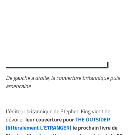
De gauche a droite, la couverture britannique puis
americaine
L’éditeur britannique de Stephen King vient de
dévoiler
leur couverture pour
THE OUTSIDER
(littéralement L’ETRANGER)
le prochain livre de