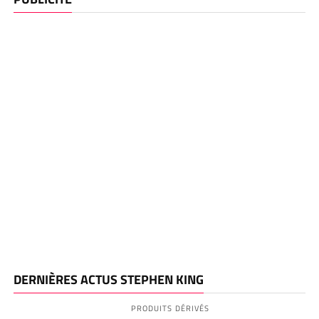
DERNIÈRES ACTUS STEPHEN KING
PRODUITS DÉRIVÉS