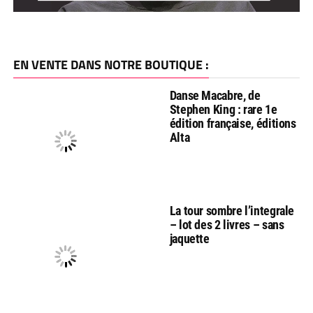
EN VENTE DANS NOTRE BOUTIQUE :
Danse Macabre, de
Stephen King : rare 1e
édition française, éditions
Alta
La tour sombre l’integrale
– lot des 2 livres – sans
jaquette