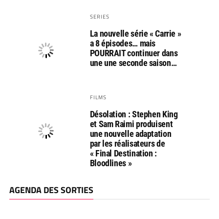
SERIES
La nouvelle série « Carrie »
a 8 épisodes… mais
POURRAIT continuer dans
une une seconde saison…
FILMS
Désolation : Stephen King
et Sam Raimi produisent
une nouvelle adaptation
par les réalisateurs de
« Final Destination :
Bloodlines »
AGENDA DES SORTIES