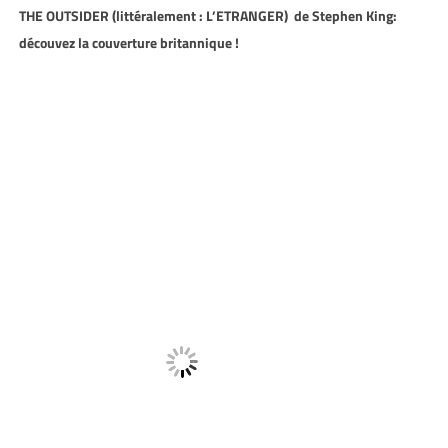
THE OUTSIDER (littéralement : L’ETRANGER) de Stephen King:
découvez la couverture britannique !