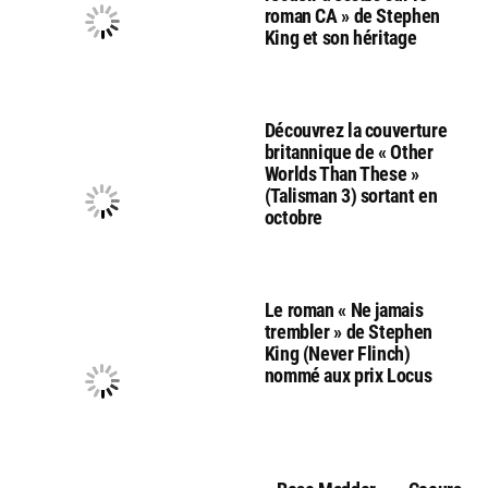
roman CA » de Stephen
King et son héritage
Découvrez la couverture
britannique de « Other
Worlds Than These »
(Talisman 3) sortant en
octobre
Le roman « Ne jamais
trembler » de Stephen
King (Never Flinch)
nommé aux prix Locus