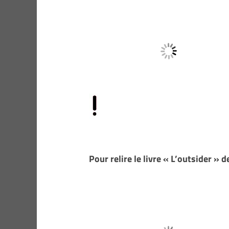
Pour relire le livre « L’outsider »