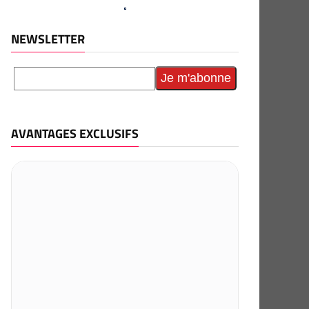
NEWSLETTER
AVANTAGES EXCLUSIFS