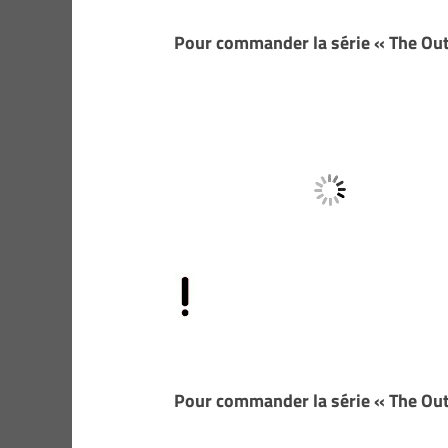
Pour commander la série « The Outs
Pour commander la série « The Out