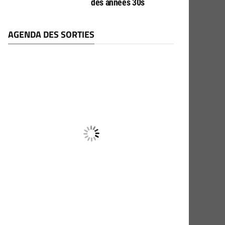
des années 30s
AGENDA DES SORTIES