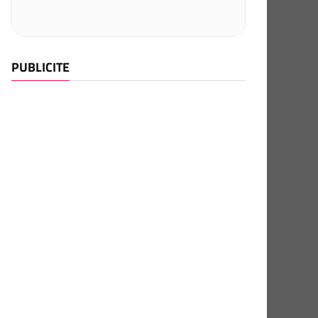
PUBLICITE