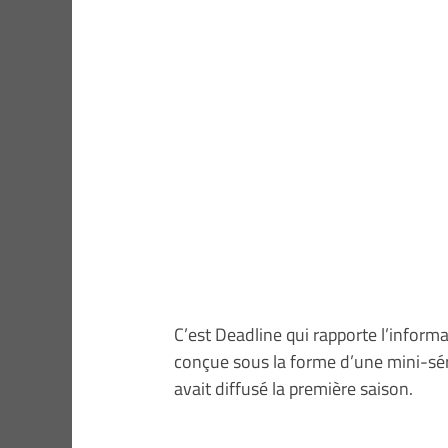
C’est Deadline qui rapporte l’informa
conçue sous la forme d’une mini-sér
avait diffusé la première saison.