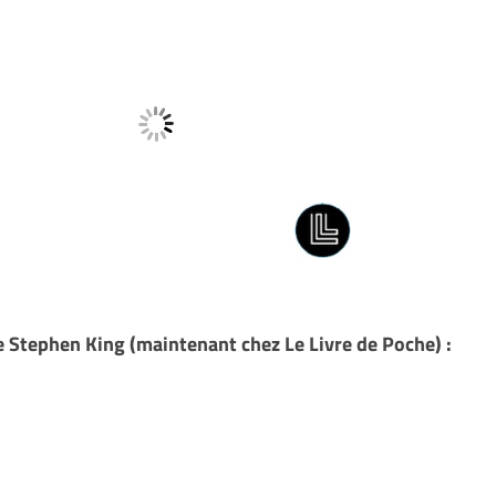
 de Stephen King (maintenant chez Le Livre de Poche) :