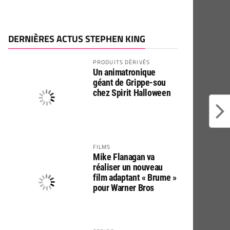
DERNIÈRES ACTUS STEPHEN KING
PRODUITS DÉRIVÉS
Un animatronique
géant de Grippe-sou
chez Spirit Halloween
FILMS
Mike Flanagan va
réaliser un nouveau
film adaptant « Brume »
pour Warner Bros