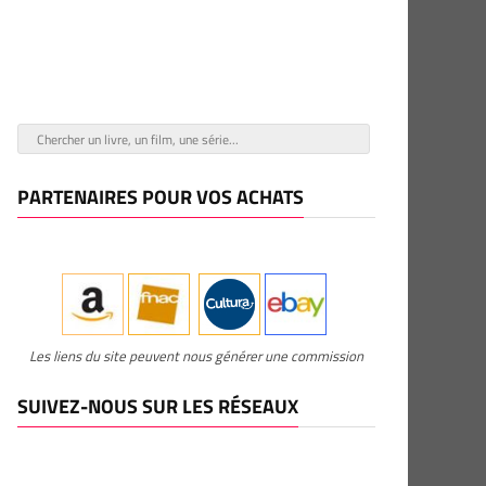
PARTENAIRES POUR VOS ACHATS
Les liens du site peuvent nous générer une commission
SUIVEZ-NOUS SUR LES RÉSEAUX