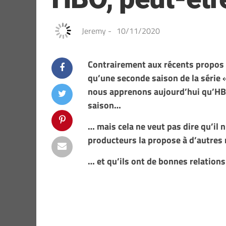
Jeremy
-
10/11/2020
Contrairement aux récents propos 
qu’une seconde saison de la série «
nous apprenons aujourd’hui qu’HB
saison…
… mais cela ne veut pas dire qu’il 
producteurs la propose à d’autres
… et qu’ils ont de bonnes relations 