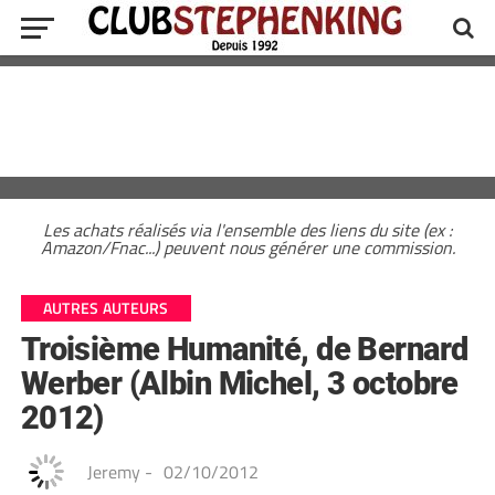
Les achats réalisés via l'ensemble des liens du site (ex :
Amazon/Fnac...) peuvent nous générer une commission.
AUTRES AUTEURS
Troisième Humanité, de Bernard
Werber (Albin Michel, 3 octobre
2012)
Jeremy
-
02/10/2012