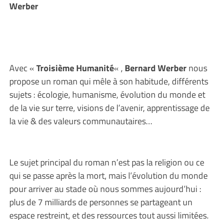
Werber
Avec «
Troisième Humanité
« ,
Bernard Werber
nous
propose un roman qui mêle à son habitude, différents
sujets : écologie, humanisme, évolution du monde et
de la vie sur terre, visions de l’avenir, apprentissage de
la vie & des valeurs communautaires…
Le sujet principal du roman n’est pas la religion ou ce
qui se passe après la mort, mais l’évolution du monde
pour arriver au stade où nous sommes aujourd’hui :
plus de 7 milliards de personnes se partageant un
espace restreint, et des ressources tout aussi limitées.