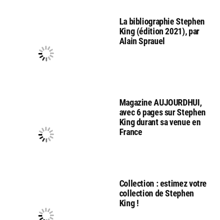
La bibliographie Stephen
King (édition 2021), par
Alain Sprauel
Magazine AUJOURDHUI,
avec 6 pages sur Stephen
King durant sa venue en
France
Collection : estimez votre
collection de Stephen
King !