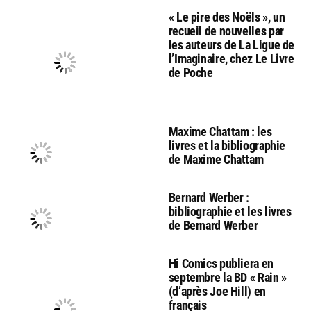
« Le pire des Noëls », un
recueil de nouvelles par
les auteurs de La Ligue de
l’Imaginaire, chez Le Livre
de Poche
Maxime Chattam : les
livres et la bibliographie
de Maxime Chattam
Bernard Werber :
bibliographie et les livres
de Bernard Werber
Hi Comics publiera en
septembre la BD « Rain »
(d’après Joe Hill) en
français