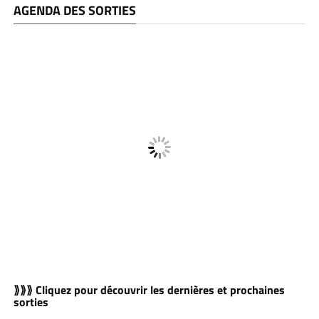
AGENDA DES SORTIES
⟫⟫⟫ Cliquez pour découvrir les dernières et prochaines
sorties