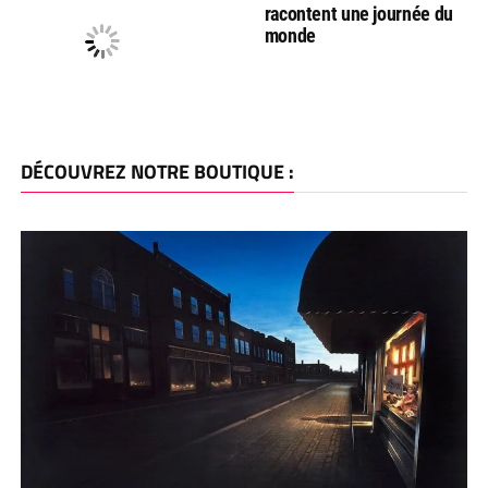
racontent une journée du
monde
DÉCOUVREZ NOTRE BOUTIQUE :