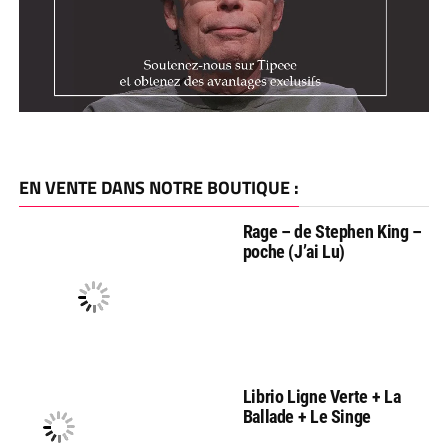
EN VENTE DANS NOTRE BOUTIQUE :
Rage – de Stephen King –
poche (J’ai Lu)
Librio Ligne Verte + La
Ballade + Le Singe