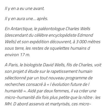
Il y en a eu une avant.
Il y en aura une… après.
En Antarctique, le paléontologue Charles Wells
(descendant du célèbre encyclopédiste Edmond
Wells) et son expédition découvrent, à 3 000 mètres
sous terre, les restes de squelettes humains d
environ 17 m.
A Paris, le biologiste David Wells, fils de Charles, voit
son projet d étude sur le rapetissement humain
sélectionné par un tout nouveau programme de
recherches consacré à « l évolution future de l
humanité ». Aidé par deux femmes, il va créer une
micro-humanité dix fois plus petite que la nôtre : les
MH. D abord asservis et martyrisés, ces micro-