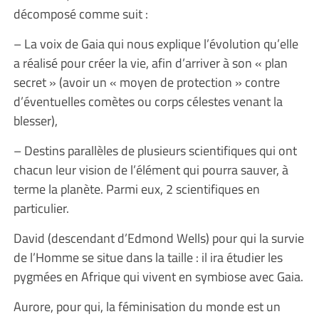
décomposé comme suit :
– La voix de Gaia qui nous explique l’évolution qu’elle
a réalisé pour créer la vie, afin d’arriver à son « plan
secret » (avoir un « moyen de protection » contre
d’éventuelles comètes ou corps célestes venant la
blesser),
– Destins parallèles de plusieurs scientifiques qui ont
chacun leur vision de l’élément qui pourra sauver, à
terme la planète. Parmi eux, 2 scientifiques en
particulier.
David (descendant d’Edmond Wells) pour qui la survie
de l’Homme se situe dans la taille : il ira étudier les
pygmées en Afrique qui vivent en symbiose avec Gaia.
Aurore, pour qui, la féminisation du monde est un