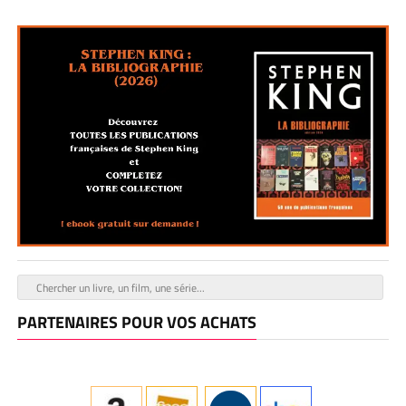
PARTENAIRES POUR VOS ACHATS