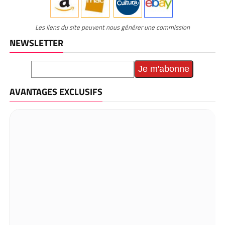
Les liens du site peuvent nous générer une commission
NEWSLETTER
AVANTAGES EXCLUSIFS