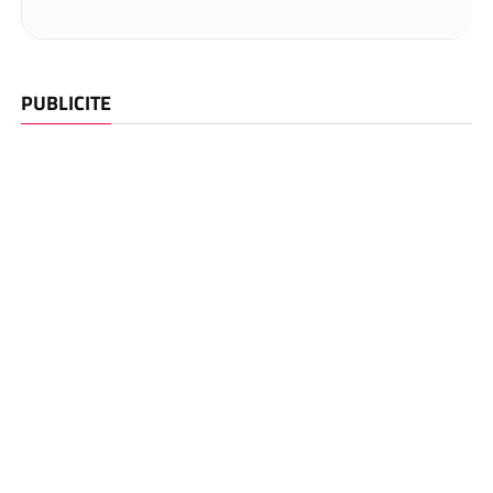
PUBLICITE