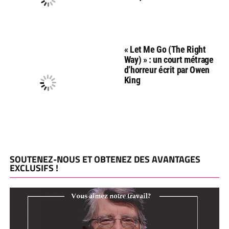
« Let Me Go (The Right
Way) » : un court métrage
d’horreur écrit par Owen
King
SOUTENEZ-NOUS ET OBTENEZ DES AVANTAGES
EXCLUSIFS !