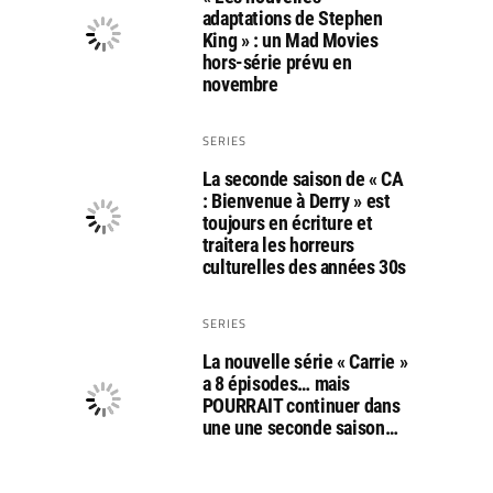
adaptations de Stephen
King » : un Mad Movies
hors-série prévu en
novembre
SERIES
La seconde saison de « CA
: Bienvenue à Derry » est
toujours en écriture et
traitera les horreurs
culturelles des années 30s
SERIES
La nouvelle série « Carrie »
a 8 épisodes… mais
POURRAIT continuer dans
une une seconde saison…