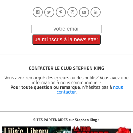
CONTACTER LE CLUB STEPHEN KING
Vous avez remarqué des erreurs ou des oublis? Vous avez une
information à nous communiquer?
Pour toute question ou remarque
, n'hésitez pas à
nous
contacter
.
SITES PARTENAIRES sur Stephen King
: