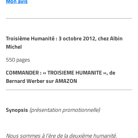
Mon avis
Troisième Humanité : 3 octobre 2012, chez Albin
Michel
550 pages
COMMANDER : « TROISIEME HUMANITE », de
Bernard Werber sur AMAZON
Synopsis
(présentation promotionnelle)
Nous sommes à l’ère de la deuxième humanité.