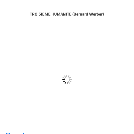
TROISIEME HUMANITE (Bernard Werber)