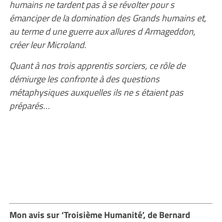
humains ne tardent pas à se révolter pour s
émanciper de la domination des Grands humains et,
au terme d une guerre aux allures d Armageddon,
créer leur Microland.
Quant à nos trois apprentis sorciers, ce rôle de
démiurge les confronte à des questions
métaphysiques auxquelles ils ne s étaient pas
préparés…
Mon avis sur ‘Troisième Humanité’, de Bernard