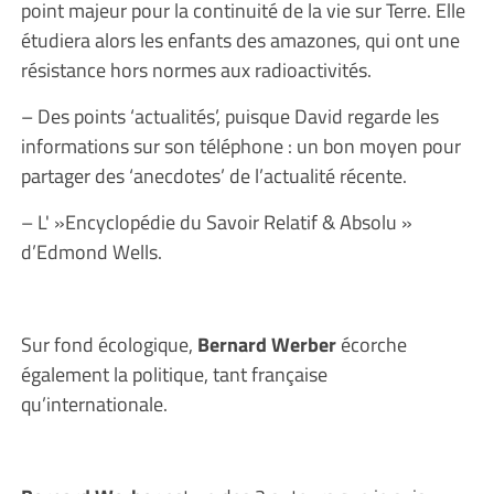
point majeur pour la continuité de la vie sur Terre. Elle
étudiera alors les enfants des amazones, qui ont une
résistance hors normes aux radioactivités.
– Des points ‘actualités’, puisque David regarde les
informations sur son téléphone : un bon moyen pour
partager des ‘anecdotes’ de l’actualité récente.
– L' »Encyclopédie du Savoir Relatif & Absolu »
d’Edmond Wells.
Sur fond écologique,
Bernard Werber
écorche
également la politique, tant française
qu’internationale.