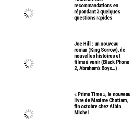
recommandations en
répondant à quelques
questions rapides
Joe Hill : un nouveau
roman (King Sorrow), de
nouvelles histoires et
films à venir (Black Phone
2, Abraham’s Boys…)
« Prime Time », le nouveau
livre de Maxime Chattam,
fin octobre chez Albin
Michel