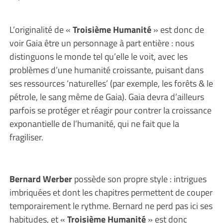
L’originalité de «
Troisième Humanité
» est donc de
voir Gaia être un personnage à part entière : nous
distinguons le monde tel qu’elle le voit, avec les
problèmes d’une humanité croissante, puisant dans
ses ressources ‘naturelles’ (par exemple, les forêts & le
pétrole, le sang même de Gaia). Gaia devra d’ailleurs
parfois se protéger et réagir pour contrer la croissance
exponantielle de l’humanité, qui ne fait que la
fragiliser.
Bernard Werber
possède son propre style : intrigues
imbriquées et dont les chapitres permettent de couper
temporairement le rythme. Bernard ne perd pas ici ses
habitudes, et «
Troisième Humanité
» est donc