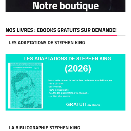
NOS LIVRES : EBOOKS GRATUITS SUR DEMANDE!
LES ADAPTATIONS DE STEPHEN KING
LA BIBLIOGRAPHIE STEPHEN KING