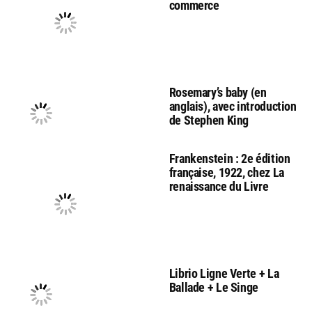
commerce
Rosemary’s baby (en
anglais), avec introduction
de Stephen King
Frankenstein : 2e édition
française, 1922, chez La
renaissance du Livre
Librio Ligne Verte + La
Ballade + Le Singe