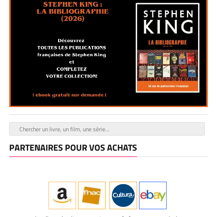
PARTENAIRES POUR VOS ACHATS