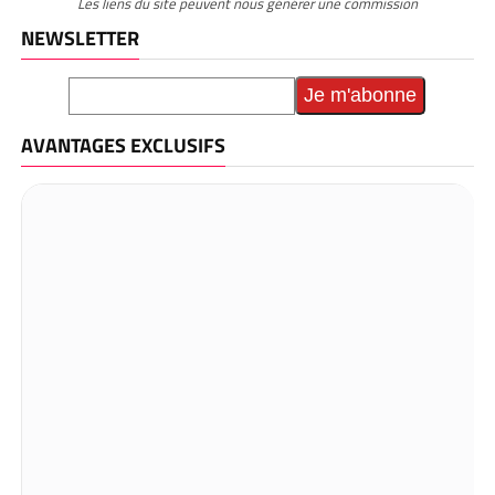
Les liens du site peuvent nous générer une commission
NEWSLETTER
AVANTAGES EXCLUSIFS