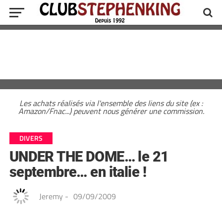
Les achats réalisés via l'ensemble des liens du site (ex :
Amazon/Fnac...) peuvent nous générer une commission.
DIVERS
UNDER THE DOME… le 21
septembre… en italie !
Jeremy
-
09/09/2009