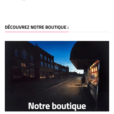
DÉCOUVREZ NOTRE BOUTIQUE :