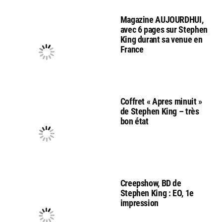
Magazine AUJOURDHUI,
avec 6 pages sur Stephen
King durant sa venue en
France
Coffret « Apres minuit »
de Stephen King – très
bon état
Creepshow, BD de
Stephen King : EO, 1e
impression