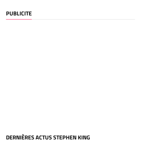
PUBLICITE
DERNIÈRES ACTUS STEPHEN KING