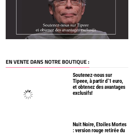
EN VENTE DANS NOTRE BOUTIQUE :
Soutenez-nous sur
Tipeee, à partir d’1 euro,
et obtenez des avantages
exclusifs!
Nuit Noire, Etoiles Mortes
: version rouge retirée du