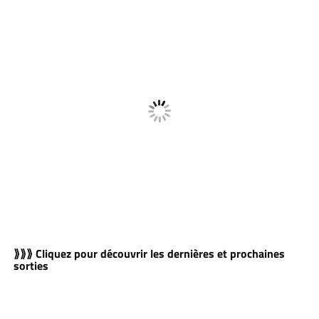
⟫⟫⟫ Cliquez pour découvrir les dernières et prochaines
sorties