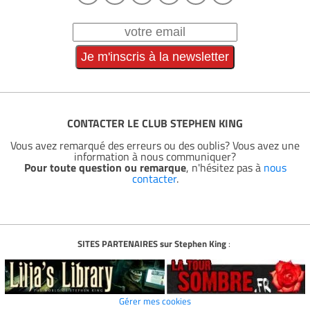
CONTACTER LE CLUB STEPHEN KING
Vous avez remarqué des erreurs ou des oublis? Vous avez une
information à nous communiquer?
Pour toute question ou remarque
, n'hésitez pas à
nous
contacter
.
SITES PARTENAIRES sur Stephen King
:
Gérer mes cookies