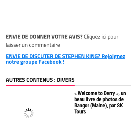
ENVIE DE DONNER VOTRE AVIS?
Cliquez ici
pour
laisser un commentaire
ENVIE DE DISCUTER DE STEPHEN KING? Rejoignez
notre groupe Facebook !
AUTRES CONTENUS : DIVERS
« Welcome to Derry », un
beau livre de photos de
Bangor (Maine), par SK
Tours