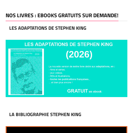
NOS LIVRES : EBOOKS GRATUITS SUR DEMANDE!
LES ADAPTATIONS DE STEPHEN KING
LA BIBLIOGRAPHIE STEPHEN KING