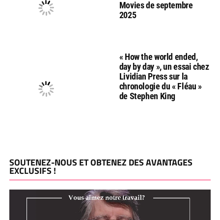
Movies de septembre
2025
« How the world ended,
day by day », un essai chez
Lividian Press sur la
chronologie du « Fléau »
de Stephen King
SOUTENEZ-NOUS ET OBTENEZ DES AVANTAGES
EXCLUSIFS !