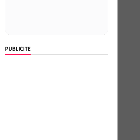
PUBLICITE