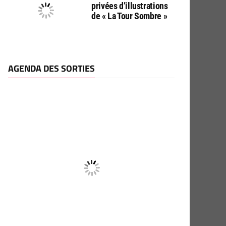
privées d’illustrations
de « La Tour Sombre »
AGENDA DES SORTIES