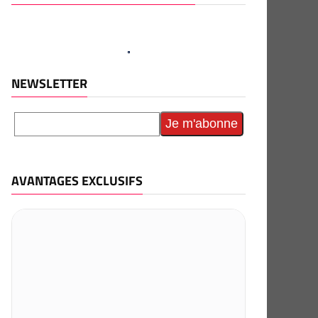
NEWSLETTER
AVANTAGES EXCLUSIFS