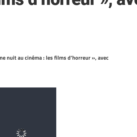
e nuit au cinéma : les films d’horreur », avec