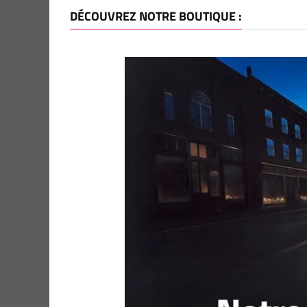
DÉCOUVREZ NOTRE BOUTIQUE :