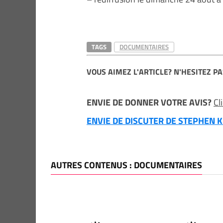
TAGS
DOCUMENTAIRES
VOUS AIMEZ L'ARTICLE? N'HESITEZ PA
ENVIE DE DONNER VOTRE AVIS?
Cl
ENVIE DE DISCUTER DE STEPHEN KI
AUTRES CONTENUS : DOCUMENTAIRES