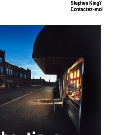
Stephen King?
Contactez-moi