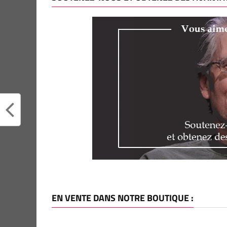
EN VENTE DANS NOTRE BOUTIQUE :