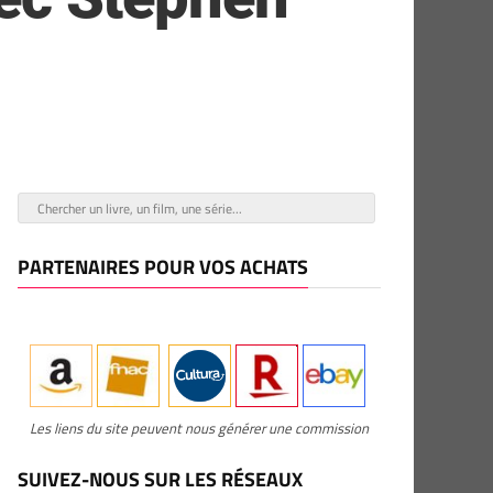
PARTENAIRES POUR VOS ACHATS
Les liens du site peuvent nous générer une commission
SUIVEZ-NOUS SUR LES RÉSEAUX