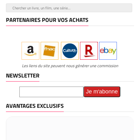
PARTENAIRES POUR VOS ACHATS
Les liens du site peuvent nous générer une commission
NEWSLETTER
AVANTAGES EXCLUSIFS