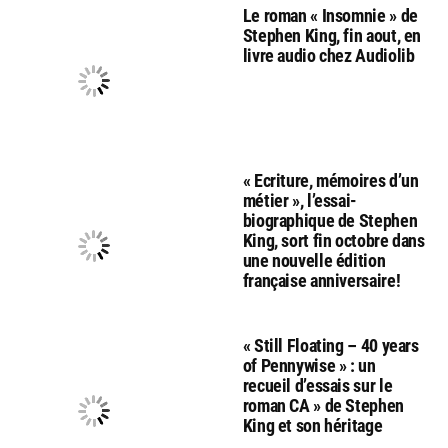
Le roman « Insomnie » de
Stephen King, fin aout, en
livre audio chez Audiolib
« Ecriture, mémoires d’un
métier », l’essai-
biographique de Stephen
King, sort fin octobre dans
une nouvelle édition
française anniversaire!
« Still Floating – 40 years
of Pennywise » : un
recueil d’essais sur le
roman CA » de Stephen
King et son héritage