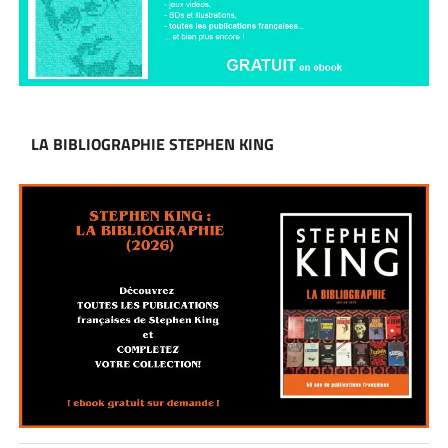
LA BIBLIOGRAPHIE STEPHEN KING