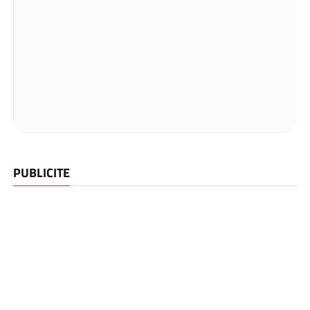
PUBLICITE