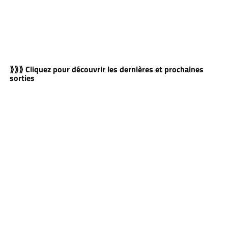
⟫⟫⟫ Cliquez pour découvrir les dernières et prochaines
sorties