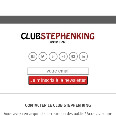
CONTACTER LE CLUB STEPHEN KING
Vous avez remarqué des erreurs ou des oublis? Vous avez une