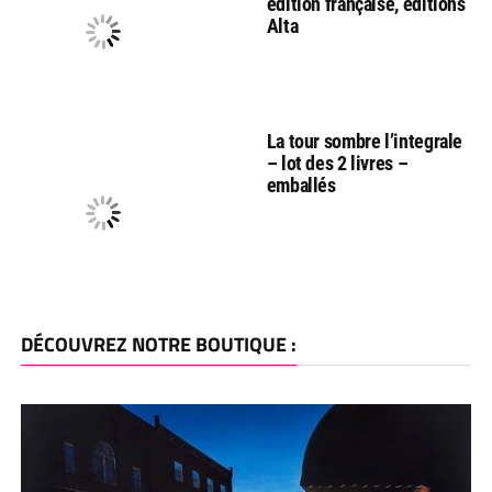
édition française, éditions
Alta
La tour sombre l’integrale
– lot des 2 livres –
emballés
DÉCOUVREZ NOTRE BOUTIQUE :