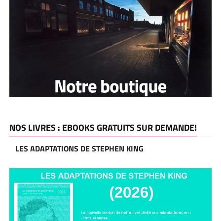
NOS LIVRES : EBOOKS GRATUITS SUR DEMANDE!
LES ADAPTATIONS DE STEPHEN KING