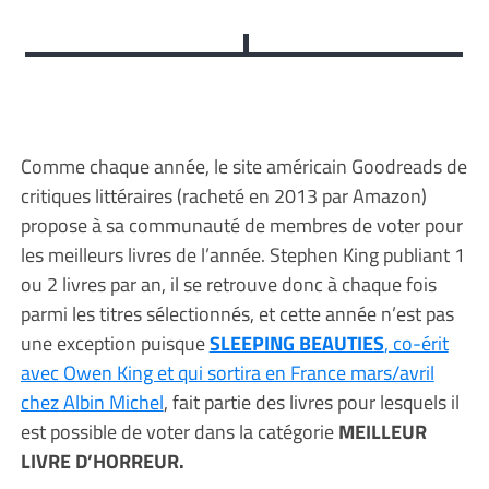
Comme chaque année, le site américain Goodreads de
critiques littéraires (racheté en 2013 par Amazon)
propose à sa communauté de membres de voter pour
les meilleurs livres de l’année. Stephen King publiant 1
ou 2 livres par an, il se retrouve donc à chaque fois
parmi les titres sélectionnés, et cette année n’est pas
une exception puisque
SLEEPING BEAUTIES
, co-érit
avec Owen King et qui sortira en France mars/avril
chez Albin Michel
, fait partie des livres pour lesquels il
est possible de voter dans la catégorie
MEILLEUR
LIVRE D’HORREUR.