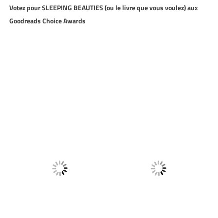
Votez pour SLEEPING BEAUTIES (ou le livre que vous voulez) aux
Goodreads Choice Awards