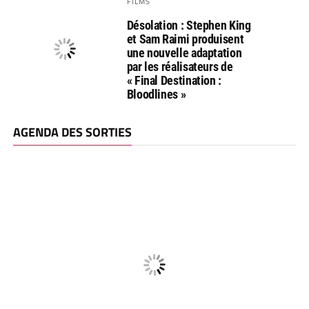
FILMS
Désolation : Stephen King
et Sam Raimi produisent
une nouvelle adaptation
par les réalisateurs de
« Final Destination :
Bloodlines »
AGENDA DES SORTIES