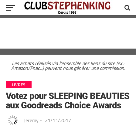
Les achats réalisés via l'ensemble des liens du site (ex :
Amazon/Fnac...) peuvent nous générer une commission.
LIVRES
Votez pour SLEEPING BEAUTIES
aux Goodreads Choice Awards
Jeremy
-
21/11/2017