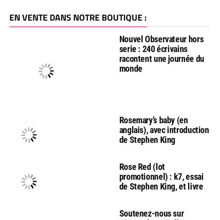
EN VENTE DANS NOTRE BOUTIQUE :
Nouvel Observateur hors
serie : 240 écrivains
racontent une journée du
monde
Rosemary’s baby (en
anglais), avec introduction
de Stephen King
Rose Red (lot
promotionnel) : k7, essai
de Stephen King, et livre
Soutenez-nous sur