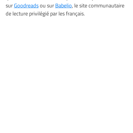
sur
Goodreads
ou sur
Babelio
, le site communautaire
de lecture privilégié par les français.