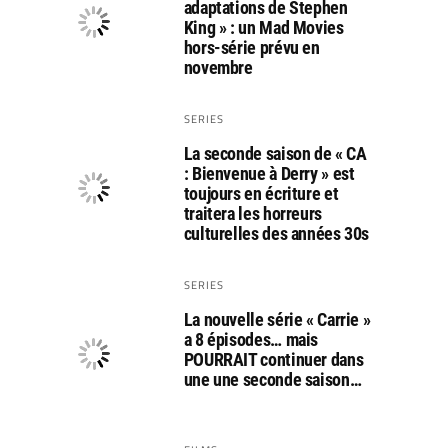
adaptations de Stephen
King » : un Mad Movies
hors-série prévu en
novembre
SERIES
La seconde saison de « CA
: Bienvenue à Derry » est
toujours en écriture et
traitera les horreurs
culturelles des années 30s
SERIES
La nouvelle série « Carrie »
a 8 épisodes… mais
POURRAIT continuer dans
une une seconde saison…