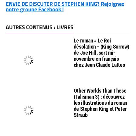
ENVIE DE DISCUTER DE STEPHEN KING? Rejoignez
notre groupe Facebook !
AUTRES CONTENUS : LIVRES
Le roman « Le Roi
désolation » (King Sorrow)
de Joe Hill, sort mi-
novembre en français
chez Jean Claude Lattes
Other Worlds Than These
(Talisman 3) : découvrez
les illustrations du roman
de Stephen King et Peter
Straub