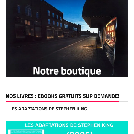
NOS LIVRES : EBOOKS GRATUITS SUR DEMANDE!
LES ADAPTATIONS DE STEPHEN KING