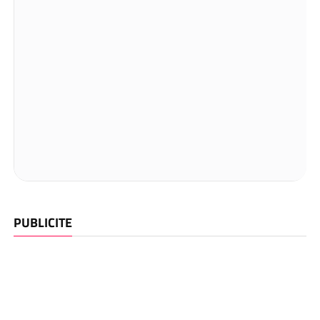
PUBLICITE