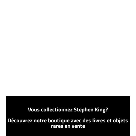
Vous collectionnez Stephen King?
Découvrez notre boutique avec des livres et objets
rares en vente