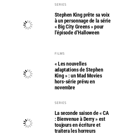
SERIES
Stephen King prête sa voix
à un personnage de la série
« Big City Greens » pour
l’épisode d’Halloween
FILMS
« Les nouvelles
adaptations de Stephen
King » : un Mad Movies
hors-série prévu en
novembre
SERIES
La seconde saison de « CA
: Bienvenue à Derry » est
toujours en écriture et
traitera les horreurs