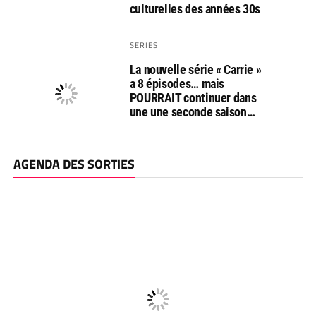
culturelles des années 30s
SERIES
La nouvelle série « Carrie »
a 8 épisodes… mais
POURRAIT continuer dans
une une seconde saison…
AGENDA DES SORTIES