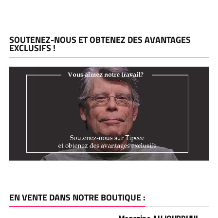
SOUTENEZ-NOUS ET OBTENEZ DES AVANTAGES
EXCLUSIFS !
EN VENTE DANS NOTRE BOUTIQUE :