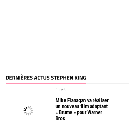
DERNIÈRES ACTUS STEPHEN KING
FILMS
Mike Flanagan va réaliser
un nouveau film adaptant
« Brume » pour Warner
Bros