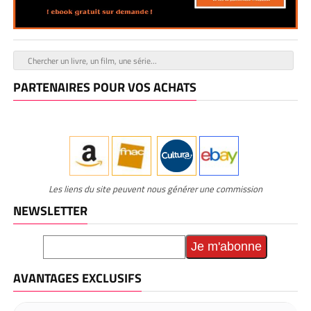
PARTENAIRES POUR VOS ACHATS
Les liens du site peuvent nous générer une commission
NEWSLETTER
AVANTAGES EXCLUSIFS