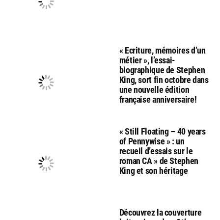
« Ecriture, mémoires d’un
métier », l’essai-
biographique de Stephen
King, sort fin octobre dans
une nouvelle édition
française anniversaire!
« Still Floating – 40 years
of Pennywise » : un
recueil d’essais sur le
roman CA » de Stephen
King et son héritage
Découvrez la couverture