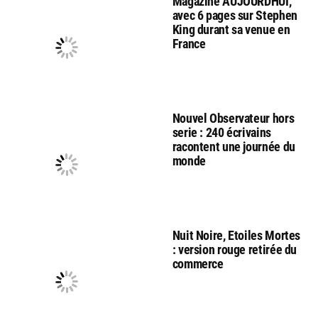
Magazine AUJOURDHUI,
avec 6 pages sur Stephen
King durant sa venue en
France
Nouvel Observateur hors
serie : 240 écrivains
racontent une journée du
monde
Nuit Noire, Etoiles Mortes
: version rouge retirée du
commerce