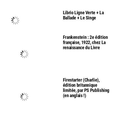
Librio Ligne Verte + La
Ballade + Le Singe
Frankenstein : 2e édition
française, 1922, chez La
renaissance du Livre
Firestarter (Charlie),
édition britannique
limitée, par PS Publishing
(en anglais !)