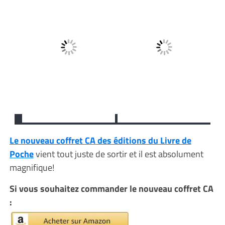
Le nouveau coffret CA des éditions du Livre de
Poche
vient tout juste de sortir et il est absolument
magnifique!
Si vous souhaitez commander le nouveau coffret CA
: