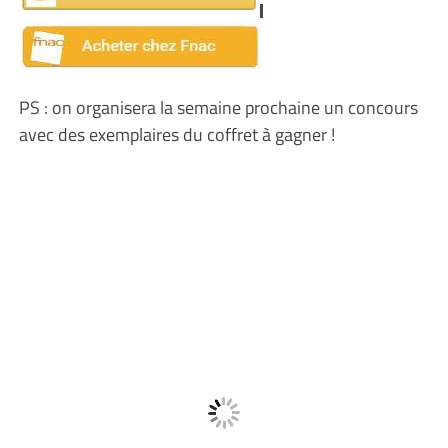
PS : on organisera la semaine prochaine un concours
avec des exemplaires du coffret à gagner !