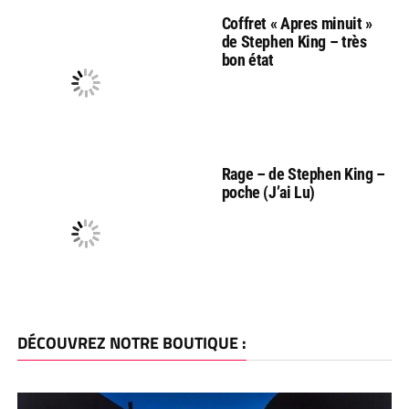
Coffret « Apres minuit »
de Stephen King – très
bon état
Rage – de Stephen King –
poche (J’ai Lu)
DÉCOUVREZ NOTRE BOUTIQUE :