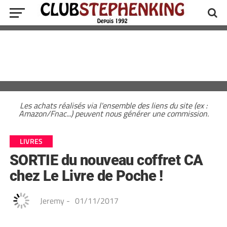
Les achats réalisés via l'ensemble des liens du site (ex :
Amazon/Fnac...) peuvent nous générer une commission.
LIVRES
SORTIE du nouveau coffret CA
chez Le Livre de Poche !
Jeremy
-
01/11/2017