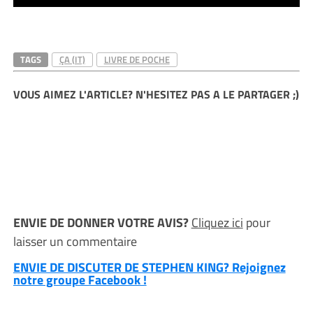
TAGS
ÇA (IT)
LIVRE DE POCHE
VOUS AIMEZ L'ARTICLE? N'HESITEZ PAS A LE PARTAGER ;)
ENVIE DE DONNER VOTRE AVIS?
Cliquez ici
pour
laisser un commentaire
ENVIE DE DISCUTER DE STEPHEN KING? Rejoignez
notre groupe Facebook !