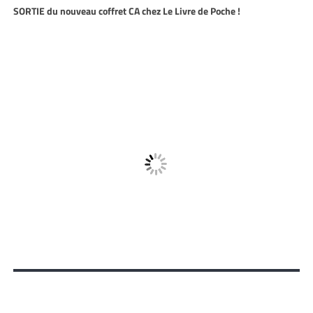
SORTIE du nouveau coffret CA chez Le Livre de Poche !