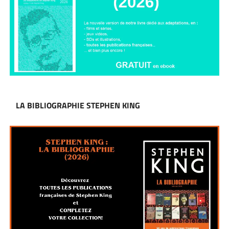
LA BIBLIOGRAPHIE STEPHEN KING