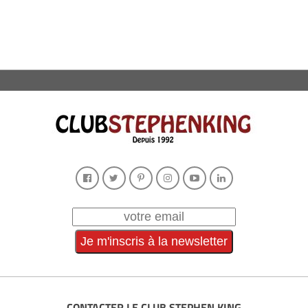
CONTACTER LE CLUB STEPHEN KING