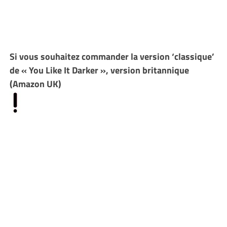
Si vous souhaitez commander la version ‘classique’
de « You Like It Darker », version britannique
(Amazon UK)