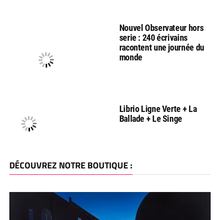
Nouvel Observateur hors
serie : 240 écrivains
racontent une journée du
monde
Librio Ligne Verte + La
Ballade + Le Singe
DÉCOUVREZ NOTRE BOUTIQUE :