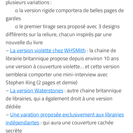
plusieurs variations :
o la version rigide comportera de belles pages de
gardes
o le premier tirage sera proposé avec 3 designs
différents sur la reliure, chacun inspirés par une
nouvelle du livre
–
La version violette chez WHSMith
: la chaine de
librairie britannique propose depuis environ 10 ans
une version à couverture violette… et cette version
semblerai comporter une mini-interview avec
Stephen King (2 pages et demie)
–
La version Waterstones
: autre chaine britannique
de librairies, qui a également droit à une version
dédiée
–
Une varation proposée exclusivement aux librairies
indépendantes
: qui aura une couverture cachée
secrète