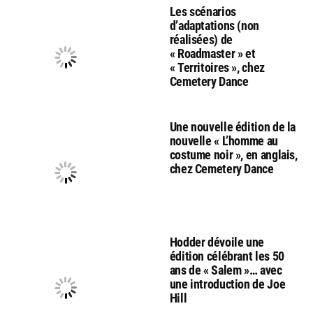
Les scénarios
d’adaptations (non
réalisées) de
« Roadmaster » et
« Territoires », chez
Cemetery Dance
Une nouvelle édition de la
nouvelle « L’homme au
costume noir », en anglais,
chez Cemetery Dance
Hodder dévoile une
édition célébrant les 50
ans de « Salem »… avec
une introduction de Joe
Hill