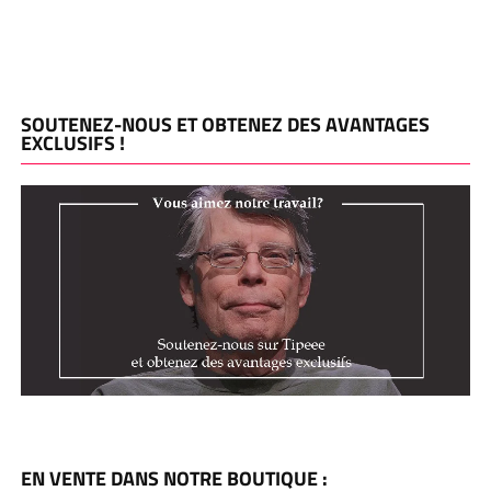
SOUTENEZ-NOUS ET OBTENEZ DES AVANTAGES
EXCLUSIFS !
EN VENTE DANS NOTRE BOUTIQUE :