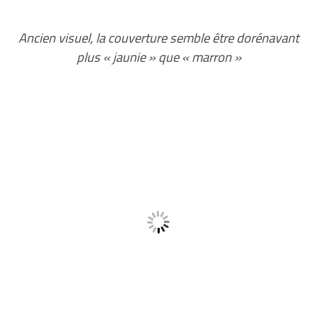
Ancien visuel, la couverture semble être dorénavant
plus « jaunie » que « marron »