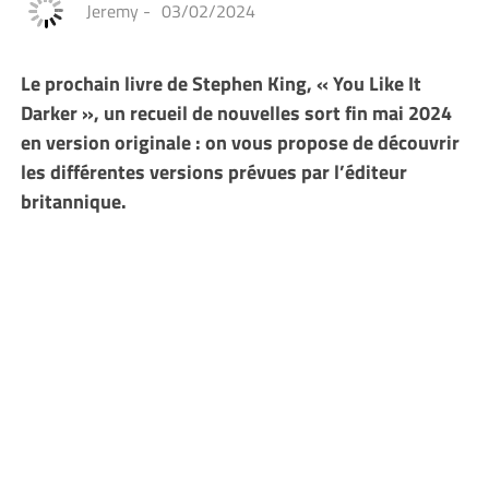
Jeremy
-
03/02/2024
Le prochain livre de Stephen King, « You Like It
Darker », un recueil de nouvelles sort fin mai 2024
en version originale : on vous propose de découvrir
les différentes versions prévues par l’éditeur
britannique.