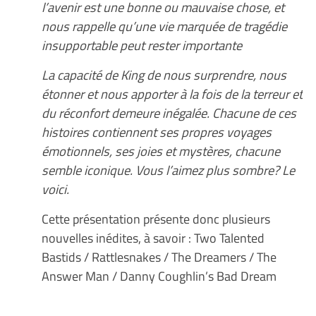
l’avenir est une bonne ou mauvaise chose, et
nous rappelle qu’une vie marquée de tragédie
insupportable peut rester importante
La capacité de King de nous surprendre, nous
étonner et nous apporter à la fois de la terreur et
du réconfort demeure inégalée. Chacune de ces
histoires contiennent ses propres voyages
émotionnels, ses joies et mystères, chacune
semble iconique. Vous l’aimez plus sombre? Le
voici.
Cette présentation présente donc plusieurs
nouvelles inédites, à savoir : Two Talented
Bastids / Rattlesnakes / The Dreamers / The
Answer Man / Danny Coughlin’s Bad Dream