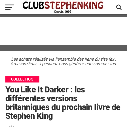
Les achats réalisés via l'ensemble des liens du site (ex :
Amazon/Fnac...) peuvent nous générer une commission.
COLLECTION
You Like It Darker : les
différentes versions
britanniques du prochain livre de
Stephen King