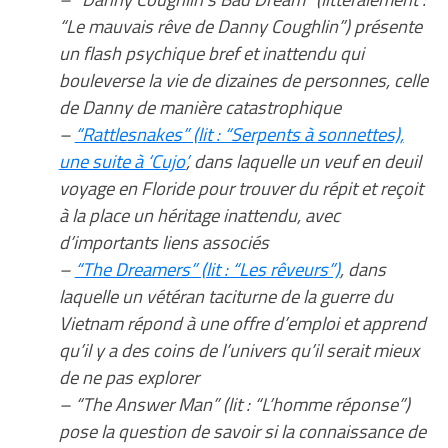
“Le mauvais rêve de Danny Coughlin”) présente
un flash psychique bref et inattendu qui
bouleverse la vie de dizaines de personnes, celle
de Danny de manière catastrophique
–
“Rattlesnakes” (lit : “Serpents à sonnettes),
une suite à ‘Cujo’
, dans laquelle un veuf en deuil
voyage en Floride pour trouver du répit et reçoit
à la place un héritage inattendu, avec
d’importants liens associés
–
“The Dreamers” (lit : “Les rêveurs”)
, dans
laquelle un vétéran taciturne de la guerre du
Vietnam répond à une offre d’emploi et apprend
qu’il y a des coins de l’univers qu’il serait mieux
de ne pas explorer
– “The Answer Man” (lit : “L’homme réponse”)
pose la question de savoir si la connaissance de