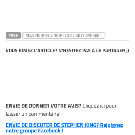
TAGS
PLUS NOIR QUE NOIR (YOU LIKE IT DARKER )
VOUS AIMEZ L'ARTICLE? N'HESITEZ PAS A LE PARTAGER ;)
ENVIE DE DONNER VOTRE AVIS?
Cliquez ici
pour
laisser un commentaire
ENVIE DE DISCUTER DE STEPHEN KING? Rejoignez
notre groupe Facebook !