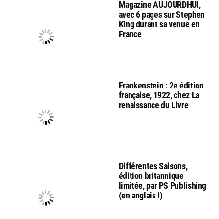
Magazine AUJOURDHUI,
avec 6 pages sur Stephen
King durant sa venue en
France
Frankenstein : 2e édition
française, 1922, chez La
renaissance du Livre
Différentes Saisons,
édition britannique
limitée, par PS Publishing
(en anglais !)