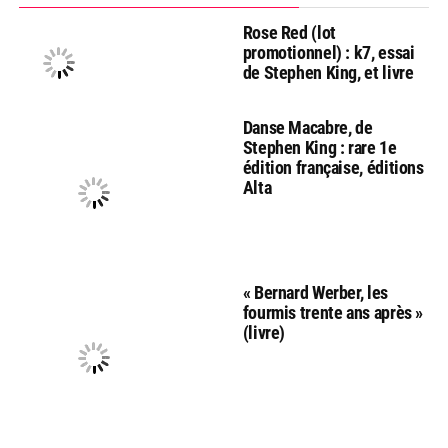
Rose Red (lot
promotionnel) : k7, essai
de Stephen King, et livre
Danse Macabre, de
Stephen King : rare 1e
édition française, éditions
Alta
« Bernard Werber, les
fourmis trente ans après »
(livre)