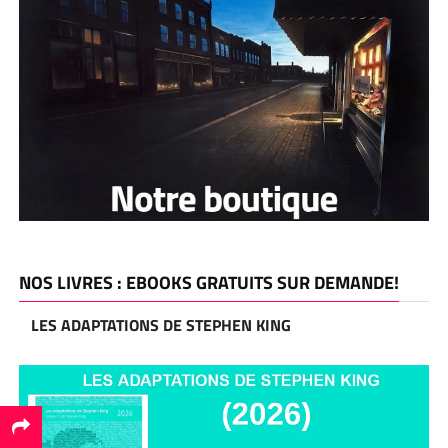
NOS LIVRES : EBOOKS GRATUITS SUR DEMANDE!
LES ADAPTATIONS DE STEPHEN KING