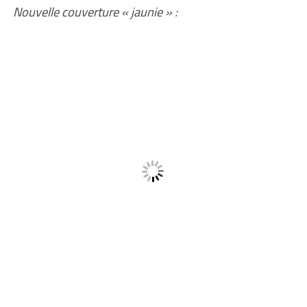
Nouvelle couverture « jaunie » :