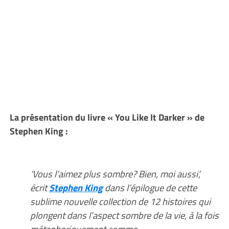
La présentation du livre « You Like It Darker » de
Stephen King :
‘Vous l’aimez plus sombre? Bien, moi aussi’,
écrit
Stephen King
dans l’épilogue de cette
sublime nouvelle collection de 12 histoires qui
plongent dans l’aspect sombre de la vie, à la fois
métaphoriquement comme