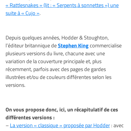
« Rattlesnakes » (lit : « Serpents à sonnettes ») une
suite à « Cujo »
.
Depuis quelques années, Hodder & Stoughton,
l’éditeur britannique de
Stephen King
commercialise
plusieurs versions du livre, chacune avec une
variation de la couverture principale et, plus
récemment, parfois avec des pages de gardes
illustrées et/ou de couleurs différentes selon les
versions.
On vous propose donc, ici, un récapitulatif de ces
différentes versions :
–
La version « classique » proposée par Hodder
: avec