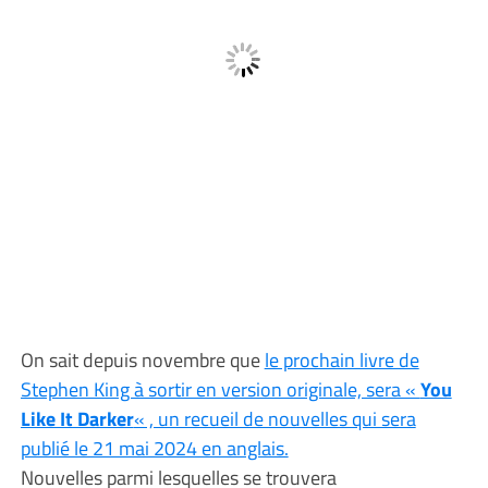
On sait depuis novembre que
le prochain livre de
Stephen King à sortir en version originale, sera «
You
Like It Darker
« , un recueil de nouvelles qui sera
publié le 21 mai 2024 en anglais.
Nouvelles parmi lesquelles se trouvera