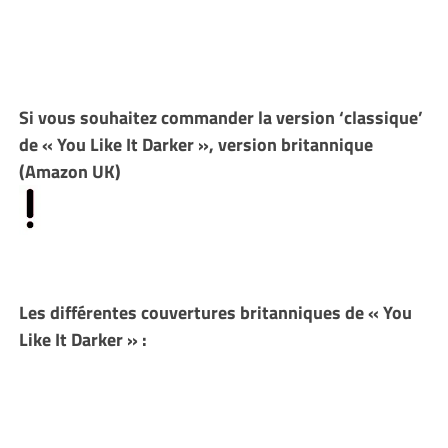
Si vous souhaitez commander la version ‘classique’
de « You Like It Darker », version britannique
(Amazon UK)
Les différentes couvertures britanniques de « You
Like It Darker » :