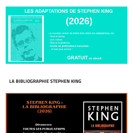
LA BIBLIOGRAPHIE STEPHEN KING