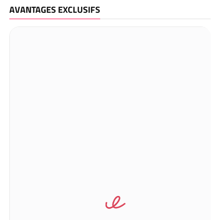
AVANTAGES EXCLUSIFS