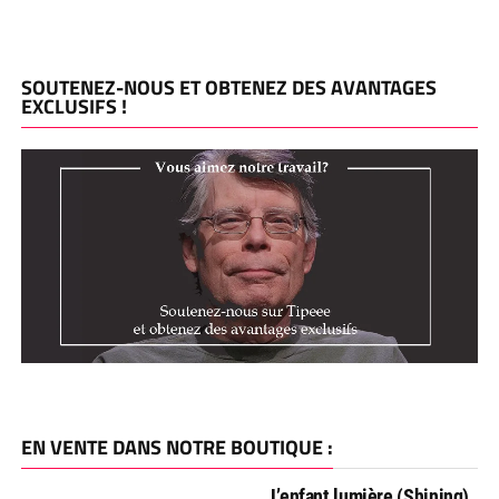
SOUTENEZ-NOUS ET OBTENEZ DES AVANTAGES
EXCLUSIFS !
EN VENTE DANS NOTRE BOUTIQUE :
L’enfant lumière (Shining),