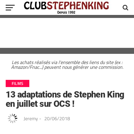
Les achats réalisés via l'ensemble des liens du site (ex :
Amazon/Fnac...) peuvent nous générer une commission.
FILMS
13 adaptations de Stephen King
en juillet sur OCS !
Jeremy
-
20/06/2018