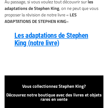
Au passage, si vous voulez tout découvrir sur
les
adaptations de Stephen King
, on ne peut que vous
proposer la révision de notre livre «
LES
ADAPTATIONS DE STEPHEN KING
«
Les adaptations de Stephen
King (notre livre)
Vous collectionnez Stephen King?
Découvrez notre boutique avec des livres et objets
rares en vente