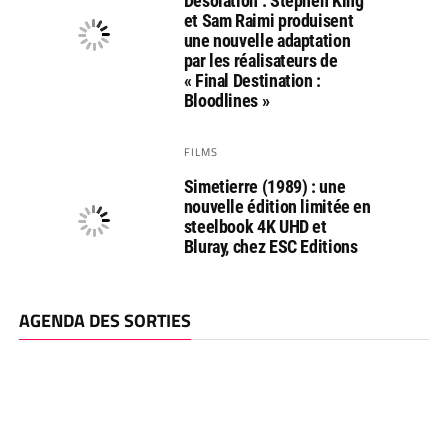
Désolation : Stephen King
et Sam Raimi produisent
une nouvelle adaptation
par les réalisateurs de
« Final Destination :
Bloodlines »
FILMS
Simetierre (1989) : une
nouvelle édition limitée en
steelbook 4K UHD et
Bluray, chez ESC Editions
AGENDA DES SORTIES