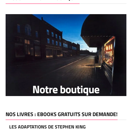
NOS LIVRES : EBOOKS GRATUITS SUR DEMANDE!
LES ADAPTATIONS DE STEPHEN KING