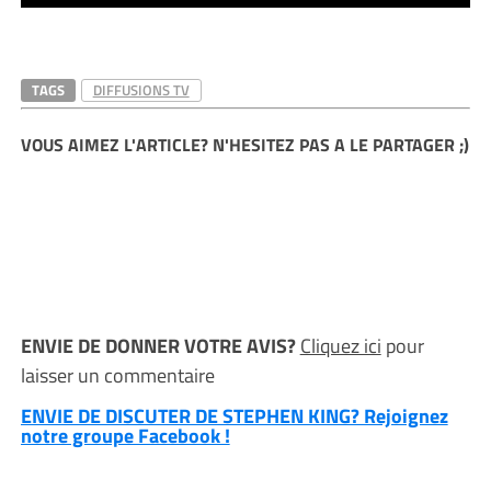
TAGS
DIFFUSIONS TV
VOUS AIMEZ L'ARTICLE? N'HESITEZ PAS A LE PARTAGER ;)
ENVIE DE DONNER VOTRE AVIS?
Cliquez ici
pour
laisser un commentaire
ENVIE DE DISCUTER DE STEPHEN KING? Rejoignez
notre groupe Facebook !