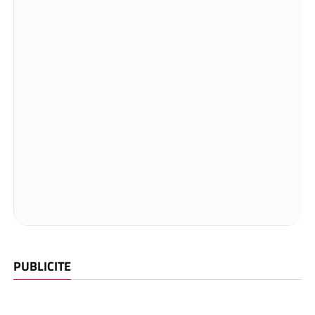
PUBLICITE