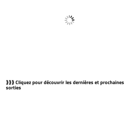
⟫⟫⟫ Cliquez pour découvrir les dernières et prochaines
sorties