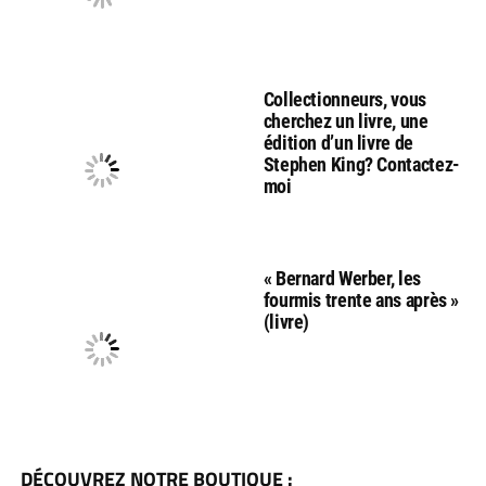
Collectionneurs, vous
cherchez un livre, une
édition d’un livre de
Stephen King? Contactez-
moi
« Bernard Werber, les
fourmis trente ans après »
(livre)
DÉCOUVREZ NOTRE BOUTIQUE :