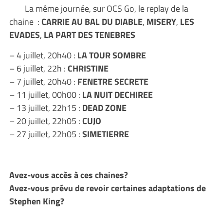
La même journée, sur OCS Go, le replay de la
chaine :
CARRIE AU BAL DU DIABLE
,
MISERY
,
LES
EVADES
,
LA PART DES TENEBRES
– 4 juillet, 20h40 :
LA TOUR SOMBRE
– 6 juillet, 22h :
CHRISTINE
– 7 juillet, 20h40 :
FENETRE SECRETE
– 11 juillet, 00h00 :
LA NUIT DECHIREE
– 13 juillet, 22h15 :
DEAD ZONE
– 20 juillet, 22h05 :
CUJO
– 27 juillet, 22h05 :
SIMETIERRE
Avez-vous accès à ces chaines?
Avez-vous prévu de revoir certaines adaptations de
Stephen King?