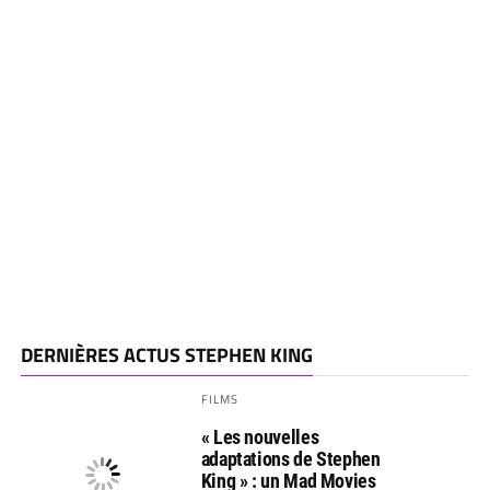
DERNIÈRES ACTUS STEPHEN KING
FILMS
« Les nouvelles
adaptations de Stephen
King » : un Mad Movies