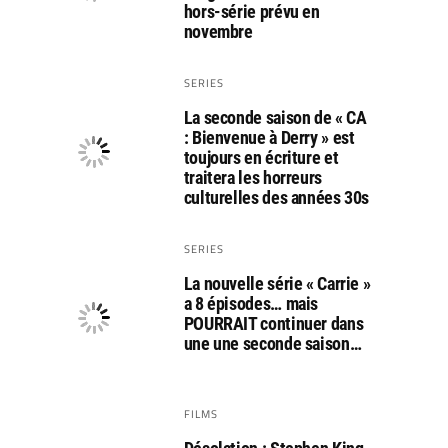
hors-série prévu en
novembre
SERIES
La seconde saison de « CA
: Bienvenue à Derry » est
toujours en écriture et
traitera les horreurs
culturelles des années 30s
SERIES
La nouvelle série « Carrie »
a 8 épisodes… mais
POURRAIT continuer dans
une une seconde saison…
FILMS