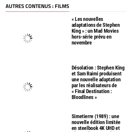
AUTRES CONTENUS : FILMS
« Les nouvelles
adaptations de Stephen
King » : un Mad Movies
hors-série prévu en
novembre
Désolation : Stephen King
et Sam Raimi produisent
une nouvelle adaptation
par les réalisateurs de
« Final Destination :
Bloodlines »
Simetierre (1989) : une
nouvelle édition limitée
en steelbook 4K UHD et