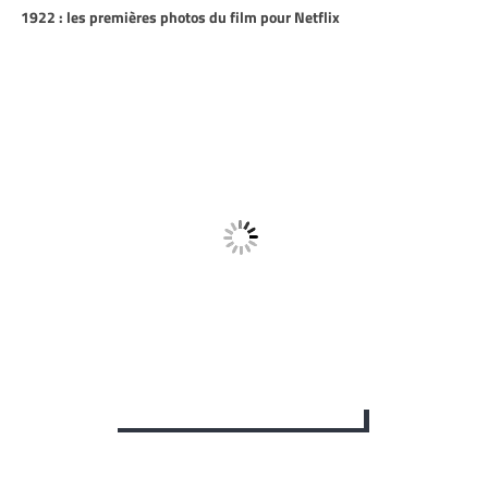
1922 : les premières photos du film pour Netflix