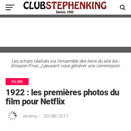
Les achats réalisés via l'ensemble des liens du site (ex :
Amazon/Fnac...) peuvent nous générer une commission.
FILMS
1922 : les premières photos du
film pour Netflix
Jeremy
-
20/08/2017