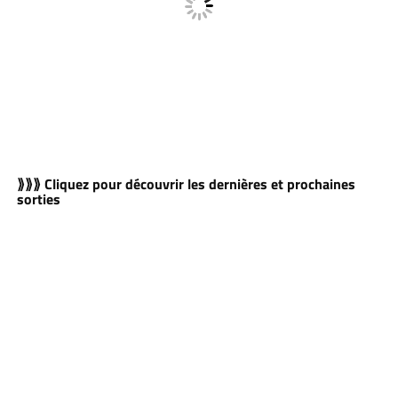
⟫⟫⟫ Cliquez pour découvrir les dernières et prochaines
sorties