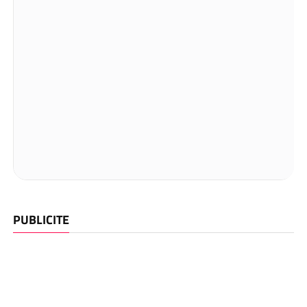
PUBLICITE