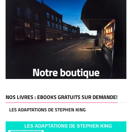
NOS LIVRES : EBOOKS GRATUITS SUR DEMANDE!
LES ADAPTATIONS DE STEPHEN KING