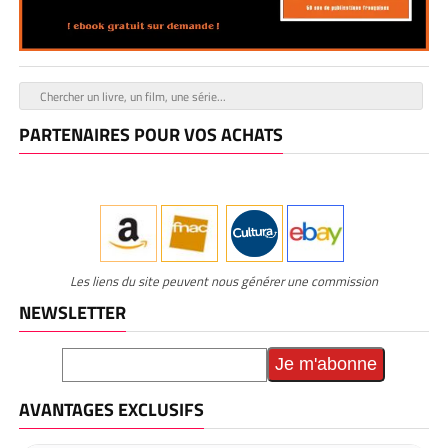
PARTENAIRES POUR VOS ACHATS
Les liens du site peuvent nous générer une commission
NEWSLETTER
AVANTAGES EXCLUSIFS