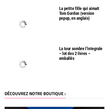
La petite fille qui aimait
Tom Gordon (version
popup, en anglais)
La tour sombre l’integrale
– lot des 2 livres –
emballés
DÉCOUVREZ NOTRE BOUTIQUE :