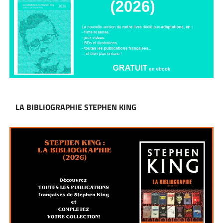
LA BIBLIOGRAPHIE STEPHEN KING