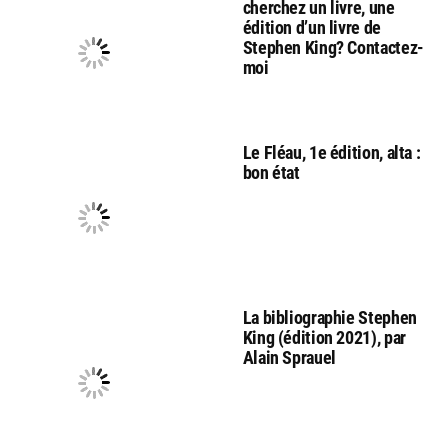
cherchez un livre, une
édition d’un livre de
Stephen King? Contactez-
moi
Le Fléau, 1e édition, alta :
bon état
La bibliographie Stephen
King (édition 2021), par
Alain Sprauel