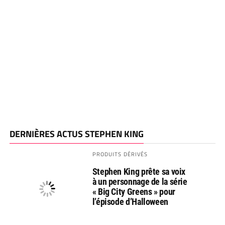
DERNIÈRES ACTUS STEPHEN KING
PRODUITS DÉRIVÉS
Stephen King prête sa voix
à un personnage de la série
« Big City Greens » pour
l’épisode d’Halloween