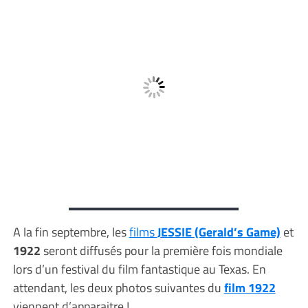
A la fin septembre, les
films
JESSIE (Gerald’s Game)
et
1922
seront diffusés pour la première fois mondiale
lors d’un festival du film fantastique au Texas. En
attendant, les deux photos suivantes du
film 1922
viennent d’apparaitre !