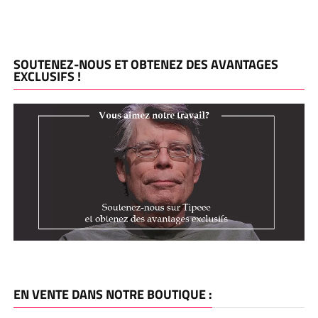
SOUTENEZ-NOUS ET OBTENEZ DES AVANTAGES
EXCLUSIFS !
EN VENTE DANS NOTRE BOUTIQUE :