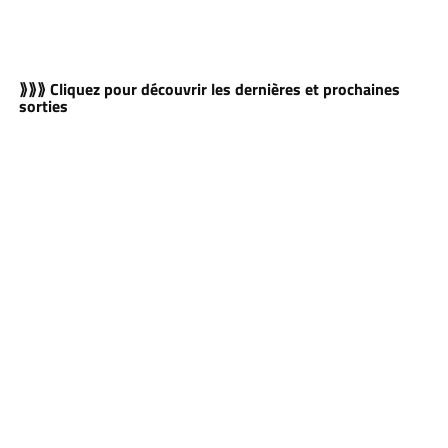
⟫⟫⟫ Cliquez pour découvrir les dernières et prochaines
sorties