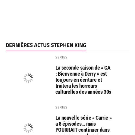
DERNIÈRES ACTUS STEPHEN KING
SERIES
La seconde saison de « CA
: Bienvenue à Derry » est
toujours en écriture et
traitera les horreurs
culturelles des années 30s
SERIES
La nouvelle série « Carrie »
a 8 épisodes… mais
POURRAIT continuer dans