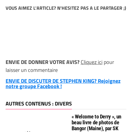
VOUS AIMEZ L'ARTICLE? N'HESITEZ PAS A LE PARTAGER ;)
ENVIE DE DONNER VOTRE AVIS?
Cliquez ici
pour
laisser un commentaire
ENVIE DE DISCUTER DE STEPHEN KING? Rejoignez
notre groupe Facebook !
AUTRES CONTENUS : DIVERS
« Welcome to Derry », un
beau livre de photos de
Bangor (Maine), par SK