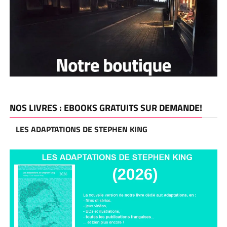
NOS LIVRES : EBOOKS GRATUITS SUR DEMANDE!
LES ADAPTATIONS DE STEPHEN KING