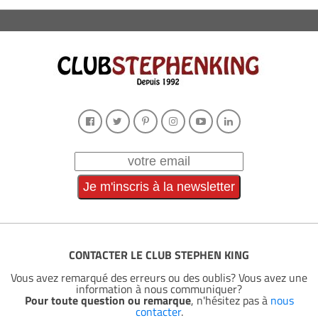
CONTACTER LE CLUB STEPHEN KING
Vous avez remarqué des erreurs ou des oublis? Vous avez une
information à nous communiquer?
Pour toute question ou remarque
, n'hésitez pas à
nous
contacter
.