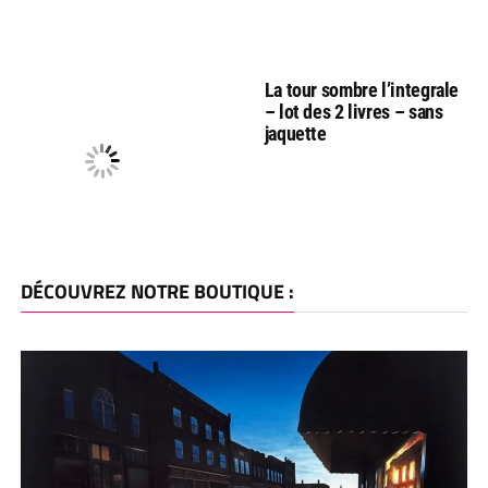
La tour sombre l’integrale
– lot des 2 livres – sans
jaquette
DÉCOUVREZ NOTRE BOUTIQUE :