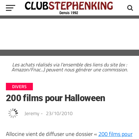
Les achats réalisés via l'ensemble des liens du site (ex :
Amazon/Fnac...) peuvent nous générer une commission.
DIVERS
200 films pour Halloween
Jeremy
-
23/10/2010
Allocine vient de diffuser une dossier «
200 films pour