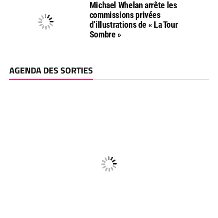
Michael Whelan arrête les
commissions privées
d’illustrations de « La Tour
Sombre »
AGENDA DES SORTIES