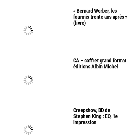
« Bernard Werber, les
fourmis trente ans après »
(livre)
CA – coffret grand format
éditions Albin Michel
Creepshow, BD de
Stephen King : EO, 1e
impression