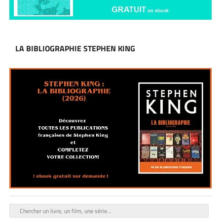
LA BIBLIOGRAPHIE STEPHEN KING