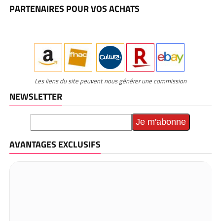
PARTENAIRES POUR VOS ACHATS
Les liens du site peuvent nous générer une commission
NEWSLETTER
AVANTAGES EXCLUSIFS