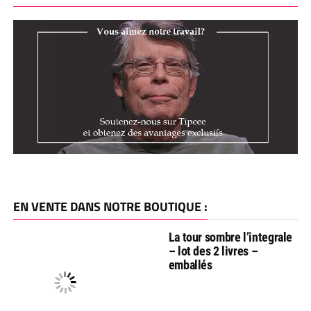
EN VENTE DANS NOTRE BOUTIQUE :
La tour sombre l’integrale
– lot des 2 livres –
emballés