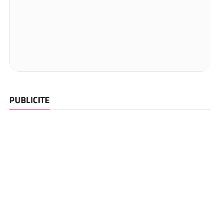
PUBLICITE