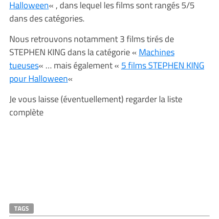
Halloween
« , dans lequel les films sont rangés 5/5
dans des catégories.
Nous retrouvons notamment 3 films tirés de
STEPHEN KING dans la catégorie «
Machines
tueuses
« … mais également «
5 films STEPHEN KING
pour Halloween
«
Je vous laisse (éventuellement) regarder la liste
complète
TAGS