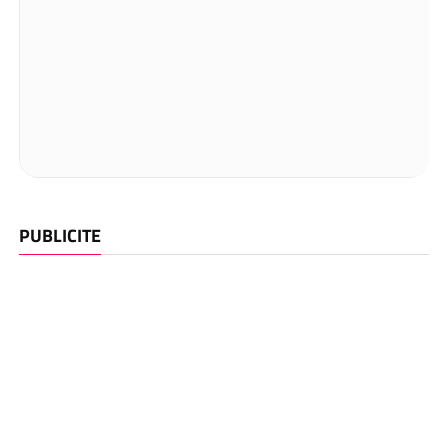
PUBLICITE