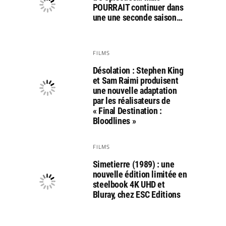
POURRAIT continuer dans
une une seconde saison…
FILMS
Désolation : Stephen King
et Sam Raimi produisent
une nouvelle adaptation
par les réalisateurs de
« Final Destination :
Bloodlines »
FILMS
Simetierre (1989) : une
nouvelle édition limitée en
steelbook 4K UHD et
Bluray, chez ESC Editions