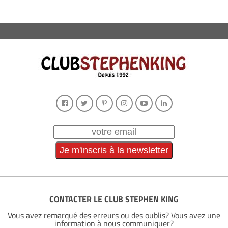
CONTACTER LE CLUB STEPHEN KING
Vous avez remarqué des erreurs ou des oublis? Vous avez une
information à nous communiquer?