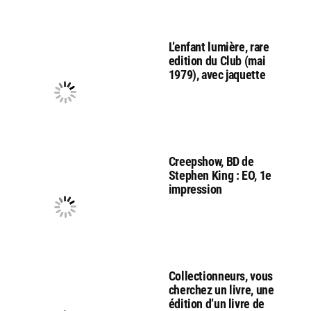
L’enfant lumière, rare
edition du Club (mai
1979), avec jaquette
Creepshow, BD de
Stephen King : EO, 1e
impression
Collectionneurs, vous
cherchez un livre, une
édition d’un livre de