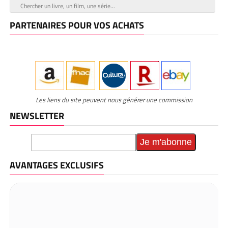
PARTENAIRES POUR VOS ACHATS
Les liens du site peuvent nous générer une commission
NEWSLETTER
AVANTAGES EXCLUSIFS