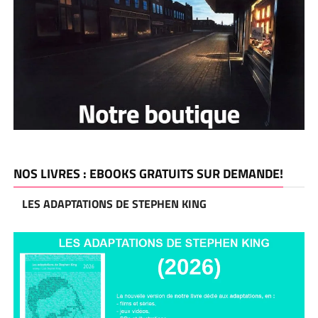
NOS LIVRES : EBOOKS GRATUITS SUR DEMANDE!
LES ADAPTATIONS DE STEPHEN KING