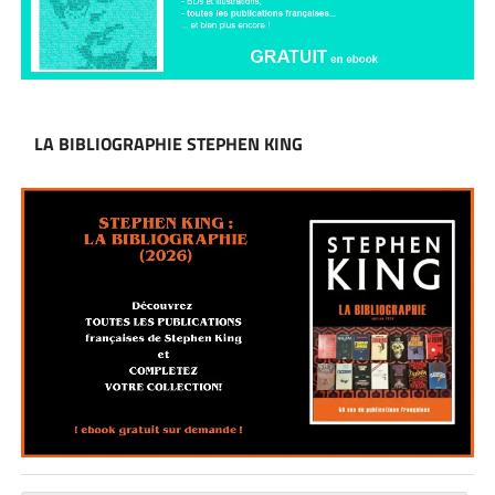
LA BIBLIOGRAPHIE STEPHEN KING