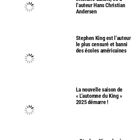
l’auteur Hans Christian
Andersen
Stephen King est l’auteur
le plus censuré et banni
des écoles américaines
La nouvelle saison de
« L’automne du King »
2025 démarre !