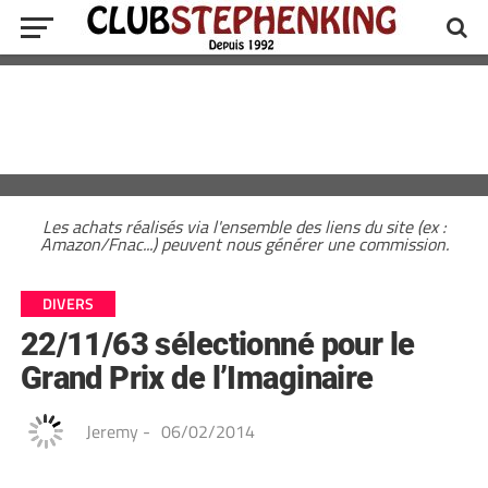
Les achats réalisés via l'ensemble des liens du site (ex :
Amazon/Fnac...) peuvent nous générer une commission.
DIVERS
22/11/63 sélectionné pour le
Grand Prix de l’Imaginaire
Jeremy
-
06/02/2014