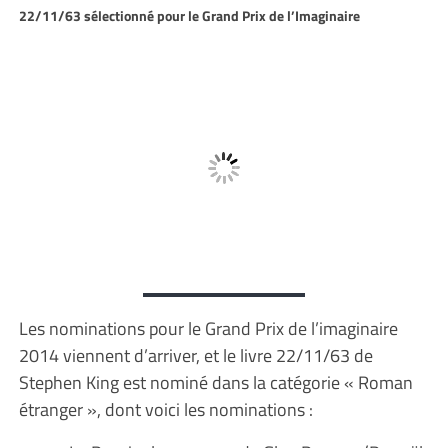
22/11/63 sélectionné pour le Grand Prix de l’Imaginaire
Les nominations pour le Grand Prix de l’imaginaire
2014 viennent d’arriver, et le livre 22/11/63 de
Stephen King est nominé dans la catégorie « Roman
étranger », dont voici les nominations :