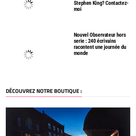
Stephen King? Contactez-
moi
Nouvel Observateur hors
serie : 240 écrivains
racontent une journée du
monde
DÉCOUVREZ NOTRE BOUTIQUE :