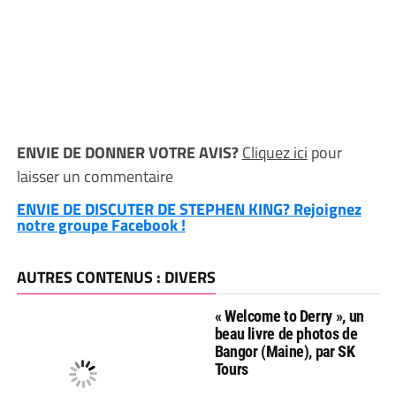
ENVIE DE DONNER VOTRE AVIS?
Cliquez ici
pour
laisser un commentaire
ENVIE DE DISCUTER DE STEPHEN KING? Rejoignez
notre groupe Facebook !
AUTRES CONTENUS : DIVERS
« Welcome to Derry », un
beau livre de photos de
Bangor (Maine), par SK
Tours