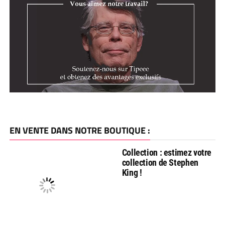
EN VENTE DANS NOTRE BOUTIQUE :
Collection : estimez votre
collection de Stephen
King !