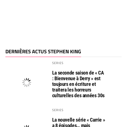
DERNIÈRES ACTUS STEPHEN KING
SERIES
La seconde saison de « CA
: Bienvenue à Derry » est
toujours en écriture et
traitera les horreurs
culturelles des années 30s
SERIES
La nouvelle série « Carrie »
a 8 épisodes… mais