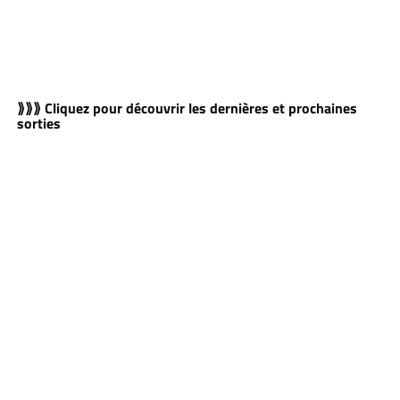
⟫⟫⟫ Cliquez pour découvrir les dernières et prochaines
sorties