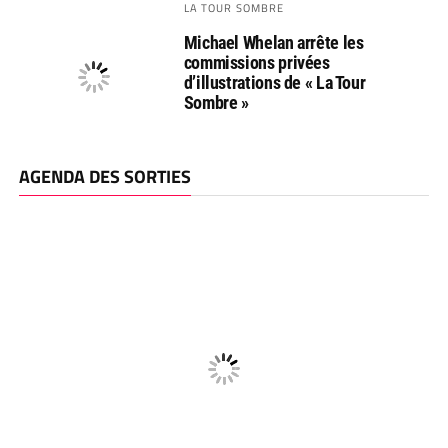
LA TOUR SOMBRE
Michael Whelan arrête les
commissions privées
d’illustrations de « La Tour
Sombre »
AGENDA DES SORTIES