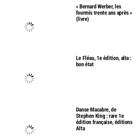
« Bernard Werber, les
fourmis trente ans après »
(livre)
Le Fléau, 1e édition, alta :
bon état
Danse Macabre, de
Stephen King : rare 1e
édition française, éditions
Alta