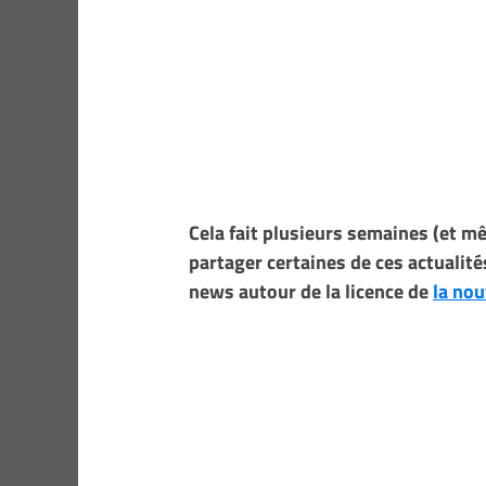
Cela fait plusieurs semaines (et m
partager certaines de ces actualité
news autour de la licence de
la nou