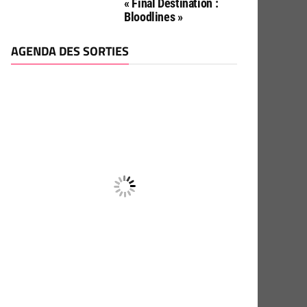
« Final Destination :
Bloodlines »
AGENDA DES SORTIES