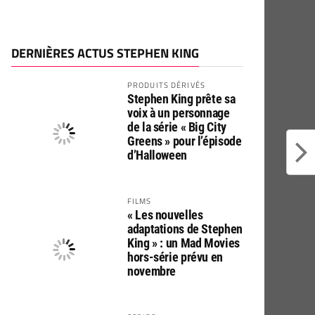
DERNIÈRES ACTUS STEPHEN KING
PRODUITS DÉRIVÉS
Stephen King prête sa
voix à un personnage
de la série « Big City
Greens » pour l’épisode
d’Halloween
FILMS
« Les nouvelles
adaptations de Stephen
King » : un Mad Movies
hors-série prévu en
novembre