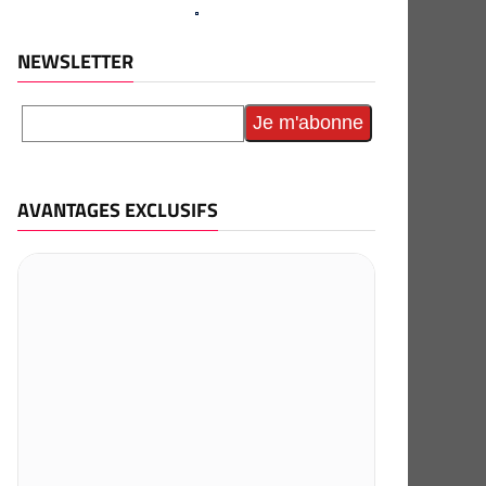
NEWSLETTER
AVANTAGES EXCLUSIFS