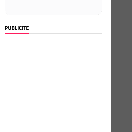
PUBLICITE