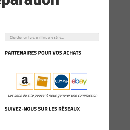
PARTENAIRES POUR VOS ACHATS
Les liens du site peuvent nous générer une commission
SUIVEZ-NOUS SUR LES RÉSEAUX