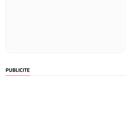
PUBLICITE