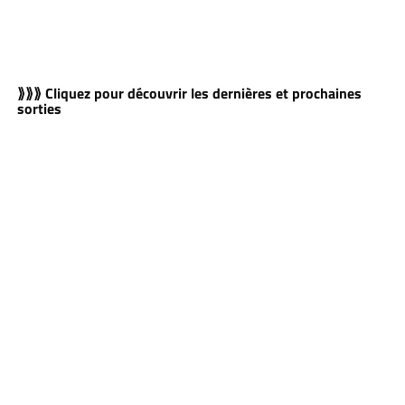
⟫⟫⟫ Cliquez pour découvrir les dernières et prochaines
sorties