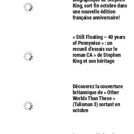
King, sort fin octobre dans
une nouvelle édition
française anniversaire!
« Still Floating – 40 years
of Pennywise » : un
recueil d’essais sur le
roman CA » de Stephen
King et son héritage
Découvrez la couverture
britannique de « Other
Worlds Than These »
(Talisman 3) sortant en
octobre