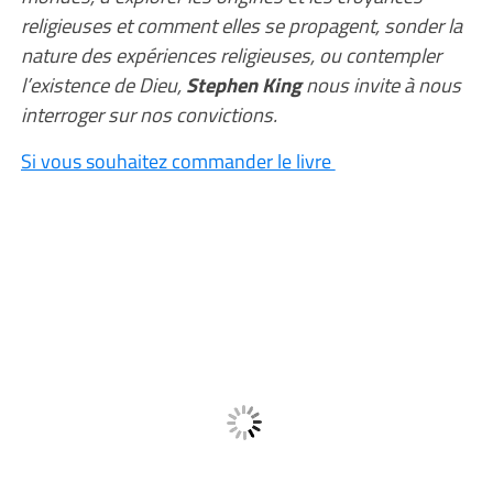
religieuses et comment elles se propagent, sonder la
nature des expériences religieuses, ou contempler
l’existence de Dieu,
Stephen King
nous invite à nous
interroger sur nos convictions.
Si vous souhaitez commander le livre