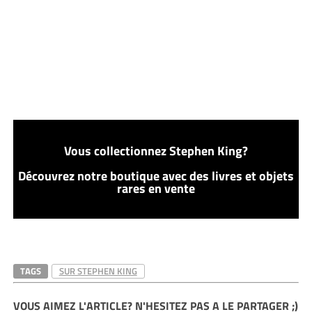
Vous collectionnez Stephen King?
Découvrez notre boutique avec des livres et objets
rares en vente
TAGS
SUR STEPHEN KING
VOUS AIMEZ L'ARTICLE? N'HESITEZ PAS A LE PARTAGER ;)