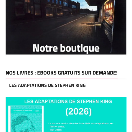
NOS LIVRES : EBOOKS GRATUITS SUR DEMANDE!
LES ADAPTATIONS DE STEPHEN KING