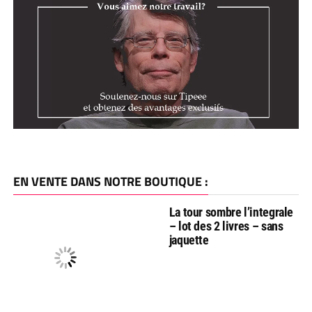
EN VENTE DANS NOTRE BOUTIQUE :
La tour sombre l’integrale
– lot des 2 livres – sans
jaquette