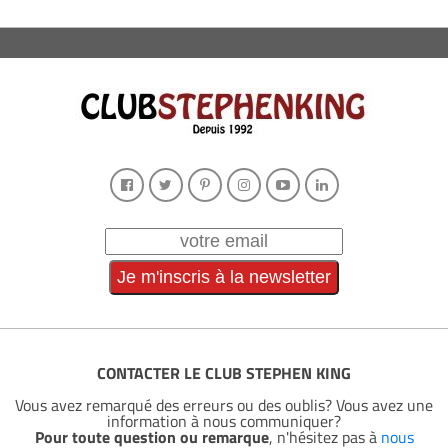
CONTACTER LE CLUB STEPHEN KING
Vous avez remarqué des erreurs ou des oublis? Vous avez une
information à nous communiquer?
Pour toute question ou remarque
, n'hésitez pas à
nous