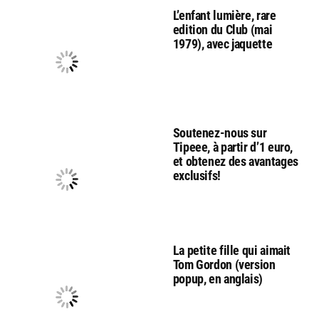
L’enfant lumière, rare
edition du Club (mai
1979), avec jaquette
Soutenez-nous sur
Tipeee, à partir d’1 euro,
et obtenez des avantages
exclusifs!
La petite fille qui aimait
Tom Gordon (version
popup, en anglais)