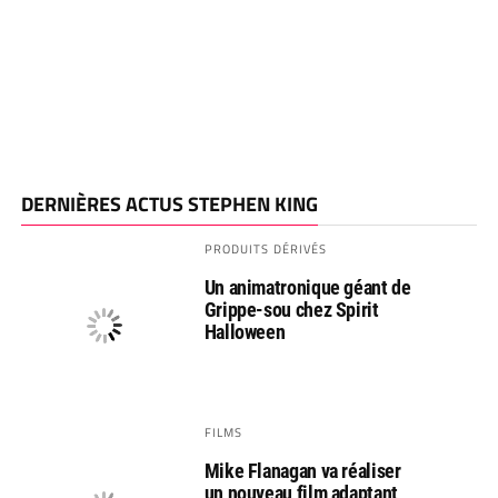
DERNIÈRES ACTUS STEPHEN KING
PRODUITS DÉRIVÉS
Un animatronique géant de
Grippe-sou chez Spirit
Halloween
FILMS
Mike Flanagan va réaliser
un nouveau film adaptant