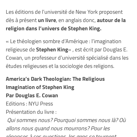
Les éditions de l’université de New York proposent
dès à présent
un livre
, en anglais donc,
autour de la
religion dans l’univers de Stephen King.
« Le théologien sombre d’Amérique : l’imagination
religieuse de
Stephen King
« , est écrit par Douglas E.
Cowan, un professeur d’université spécialisé dans les
études religieuses et la sociologie des religions.
America’s Dark Theologian: The Religious
Imagination of Stephen King
Par Douglas E. Cowan
Editions : NYU Press
Présentation du livre :
Qui sommes nous? Pourquoi sommes nous là? Où
allons nous quand nous mourrons? Pour les
réponses à ces questions, les gens se tournent