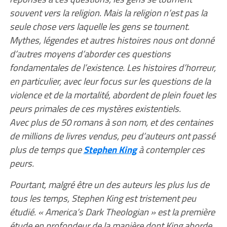
souvent vers la religion. Mais la religion n’est pas la
seule chose vers laquelle les gens se tournent.
Mythes, légendes et autres histoires nous ont donné
d’autres moyens d’aborder ces questions
fondamentales de l’existence. Les histoires d’horreur,
en particulier, avec leur focus sur les questions de la
violence et de la mortalité, abordent de plein fouet les
peurs primales de ces mystères existentiels.
Avec plus de 50 romans à son nom, et des centaines
de millions de livres vendus, peu d’auteurs ont passé
plus de temps que
Stephen King
à contempler ces
peurs.
Pourtant, malgré être un des auteurs les plus lus de
tous les temps, Stephen King est tristement peu
étudié. « America’s Dark Theologian » est la première
étude en profondeur de la manière dont King aborde