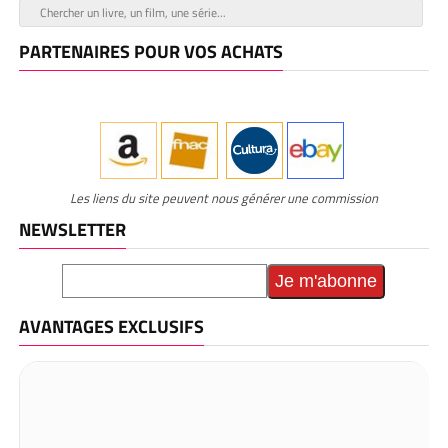
PARTENAIRES POUR VOS ACHATS
Les liens du site peuvent nous générer une commission
NEWSLETTER
AVANTAGES EXCLUSIFS