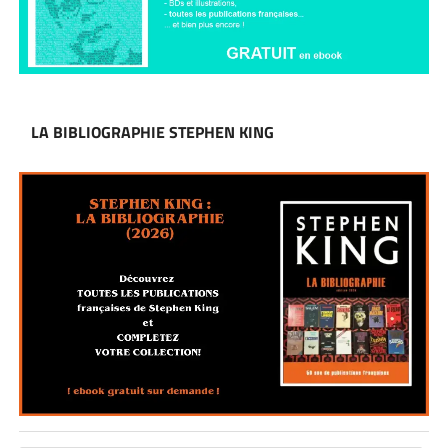
LA BIBLIOGRAPHIE STEPHEN KING