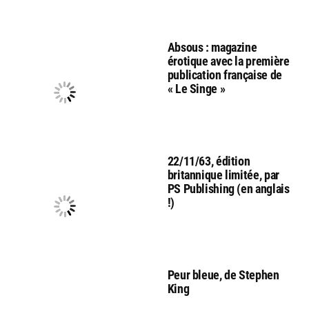
Absous : magazine
érotique avec la première
publication française de
« Le Singe »
22/11/63, édition
britannique limitée, par
PS Publishing (en anglais
!)
Peur bleue, de Stephen
King