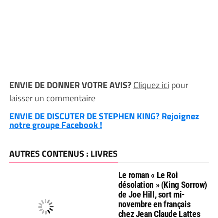
ENVIE DE DONNER VOTRE AVIS?
Cliquez ici
pour
laisser un commentaire
ENVIE DE DISCUTER DE STEPHEN KING? Rejoignez
notre groupe Facebook !
AUTRES CONTENUS : LIVRES
Le roman « Le Roi
désolation » (King Sorrow)
de Joe Hill, sort mi-
novembre en français
chez Jean Claude Lattes