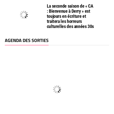
La seconde saison de « CA
: Bienvenue à Derry » est
toujours en écriture et
traitera les horreurs
culturelles des années 30s
AGENDA DES SORTIES