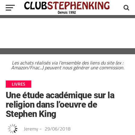
Les achats réalisés via l'ensemble des liens du site (ex :
Amazon/Fnac...) peuvent nous générer une commission.
LIVRES
Une étude académique sur la
religion dans l’oeuvre de
Stephen King
Jeremy
-
29/06/2018