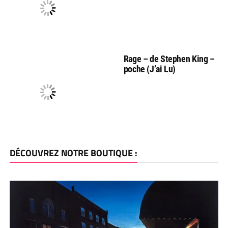
Rage – de Stephen King –
poche (J’ai Lu)
DÉCOUVREZ NOTRE BOUTIQUE :