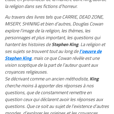
la religion dans ses fictions d’horreur.
Au travers des livres tels que CARRIE, DEAD ZONE,
MISERY, SHINING et bien d’autres, Douglas Cowan
explore l’image de la religion, les thèmes, les
personnages et plus important, les questions qui
hantent les histoires de
Stephen King
. La religion et
ses sujets se trouvent tout au long de
l’oeuvre de
Stephen King
, mais ce que Cowan révèle est une
vision sceptique de la part de l’auteur quant aux
croyances religieuses.
Se décrivant comme un ancien méthodiste,
King
cherche moins à apporter des réponses à nos
questions, que de constamment remettre en
question ceux qui déclarent avoir les réponses aux
questions. Que ce soit au sujet de l’existence d’autres
mondes, d’explorer les origines et les croyances