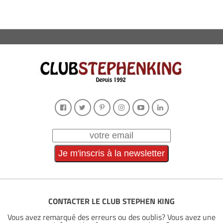
CONTACTER LE CLUB STEPHEN KING
Vous avez remarqué des erreurs ou des oublis? Vous avez une