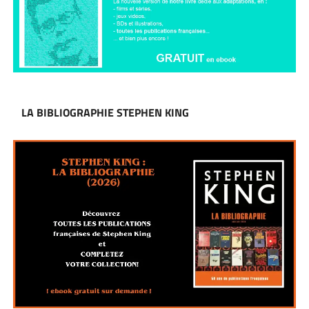
LA BIBLIOGRAPHIE STEPHEN KING