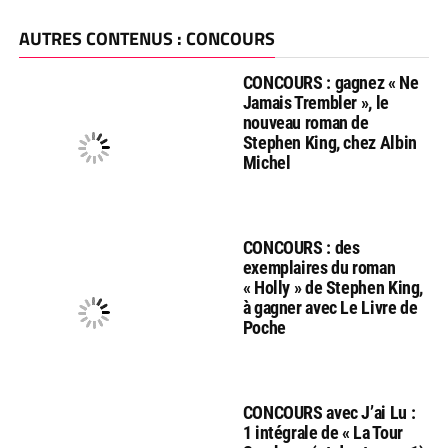
AUTRES CONTENUS : CONCOURS
CONCOURS : gagnez « Ne
Jamais Trembler », le
nouveau roman de
Stephen King, chez Albin
Michel
CONCOURS : des
exemplaires du roman
« Holly » de Stephen King,
à gagner avec Le Livre de
Poche
CONCOURS avec J’ai Lu :
1 intégrale de « La Tour