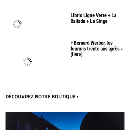
Librio Ligne Verte + La
Ballade + Le Singe
« Bernard Werber, les
fourmis trente ans après »
(livre)
DÉCOUVREZ NOTRE BOUTIQUE :