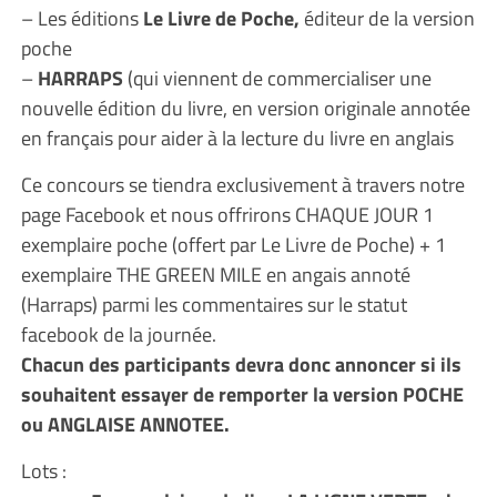
– Les éditions
Le Livre de Poche,
éditeur de la version
poche
–
HARRAPS
(qui viennent de commercialiser une
nouvelle édition du livre, en version originale annotée
en français pour aider à la lecture du livre en anglais
Ce concours se tiendra exclusivement à travers notre
page Facebook et nous offrirons CHAQUE JOUR 1
exemplaire poche (offert par Le Livre de Poche) + 1
exemplaire THE GREEN MILE en angais annoté
(Harraps) parmi les commentaires sur le statut
facebook de la journée.
Chacun des participants devra donc annoncer si ils
souhaitent essayer de remporter la version POCHE
ou ANGLAISE ANNOTEE.
Lots :