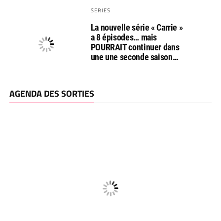
SERIES
La nouvelle série « Carrie »
a 8 épisodes… mais
POURRAIT continuer dans
une une seconde saison…
AGENDA DES SORTIES