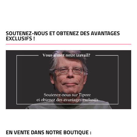
SOUTENEZ-NOUS ET OBTENEZ DES AVANTAGES
EXCLUSIFS !
EN VENTE DANS NOTRE BOUTIQUE :