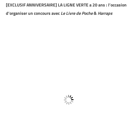
[EXCLUSIF ANNIVERSAIRE] LA LIGNE VERTE a 20 ans : l’occasion
d’organiser un concours avec
Le Livre de Poche
&
Harraps