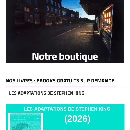
NOS LIVRES : EBOOKS GRATUITS SUR DEMANDE!
LES ADAPTATIONS DE STEPHEN KING