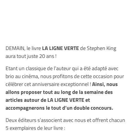
DEMAIN, le livre
LA LIGNE VERTE
de Stephen King
aura tout juste 20 ans !
Etant un classique de l’auteur qui a été adapté avec
brio au cinéma, nous profitons de cette occasion pour
célébrer cet anniversaire exceptionnel !
Ainsi, nous
allons proposer tout au long de la semaine des
articles autour de LA LIGNE VERTE et
accompagnerons le tout d’un double concours.
Deux éditeurs s’associent avec nous et offrent chacun
5 exemplaires de leur livre :