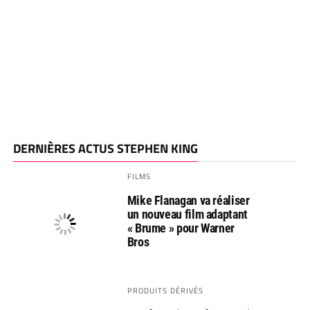
DERNIÈRES ACTUS STEPHEN KING
FILMS
Mike Flanagan va réaliser
un nouveau film adaptant
« Brume » pour Warner
Bros
PRODUITS DÉRIVÉS