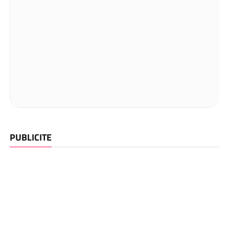
PUBLICITE