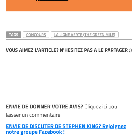
TAGS
CONCOURS
LA LIGNE VERTE (THE GREEN MILE)
VOUS AIMEZ L'ARTICLE? N'HESITEZ PAS A LE PARTAGER ;)
ENVIE DE DONNER VOTRE AVIS?
Cliquez ici
pour
laisser un commentaire
ENVIE DE DISCUTER DE STEPHEN KING? Rejoignez
notre groupe Facebook !