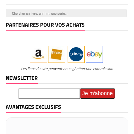
PARTENAIRES POUR VOS ACHATS
Les liens du site peuvent nous générer une commission
NEWSLETTER
AVANTAGES EXCLUSIFS