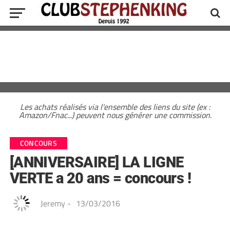
Les achats réalisés via l'ensemble des liens du site (ex :
Amazon/Fnac...) peuvent nous générer une commission.
CONCOURS
[ANNIVERSAIRE] LA LIGNE
VERTE a 20 ans = concours !
Jeremy
-
13/03/2016