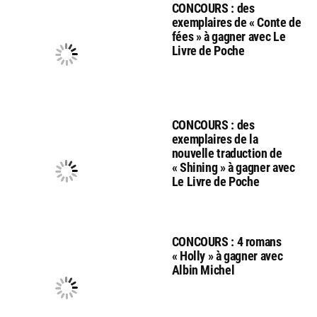
CONCOURS : des
exemplaires de « Conte de
fées » à gagner avec Le
Livre de Poche
CONCOURS : des
exemplaires de la
nouvelle traduction de
« Shining » à gagner avec
Le Livre de Poche
CONCOURS : 4 romans
« Holly » à gagner avec
Albin Michel