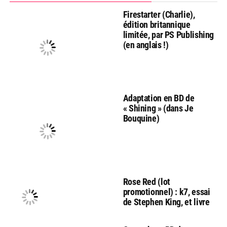
Firestarter (Charlie),
édition britannique
limitée, par PS Publishing
(en anglais !)
Adaptation en BD de
« Shining » (dans Je
Bouquine)
Rose Red (lot
promotionnel) : k7, essai
de Stephen King, et livre