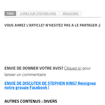
TAGS
LIVRES SUR STEPHEN KING
MAGAZINES
VOUS AIMEZ L'ARTICLE? N'HESITEZ PAS A LE PARTAGER ;)
ENVIE DE DONNER VOTRE AVIS?
Cliquez ici
pour
laisser un commentaire
ENVIE DE DISCUTER DE STEPHEN KING? Rejoignez
notre groupe Facebook !
AUTRES CONTENUS : DIVERS