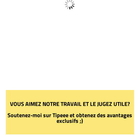
VOUS AIMEZ NOTRE TRAVAIL ET LE JUGEZ UTILE?
Soutenez-moi sur Tipeee et obtenez des avantages
exclusifs ;)