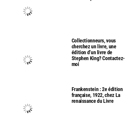
Collectionneurs, vous
cherchez un livre, une
édition d’un livre de
Stephen King? Contactez-
moi
Frankenstein : 2e édition
française, 1922, chez La
renaissance du Livre