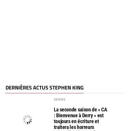
DERNIÈRES ACTUS STEPHEN KING
SERIES
La seconde saison de « CA
: Bienvenue à Derry » est
toujours en écriture et
traitera les horreurs