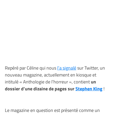
Repéré par Céline qui nous
l’a signalé
sur Twitter, un
nouveau magazine, actuellement en kiosque et
intitulé « Anthologie de l’horreur », contient
un
dossier d’une dizaine de pages sur
Stephen King
!
Le magazine en question est présenté comme un