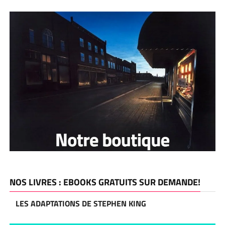
NOS LIVRES : EBOOKS GRATUITS SUR DEMANDE!
LES ADAPTATIONS DE STEPHEN KING