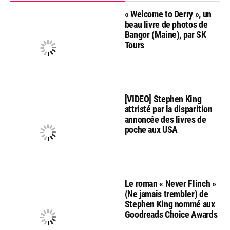
« Welcome to Derry », un
beau livre de photos de
Bangor (Maine), par SK
Tours
[VIDEO] Stephen King
attristé par la disparition
annoncée des livres de
poche aux USA
Le roman « Never Flinch »
(Ne jamais trembler) de
Stephen King nommé aux
Goodreads Choice Awards