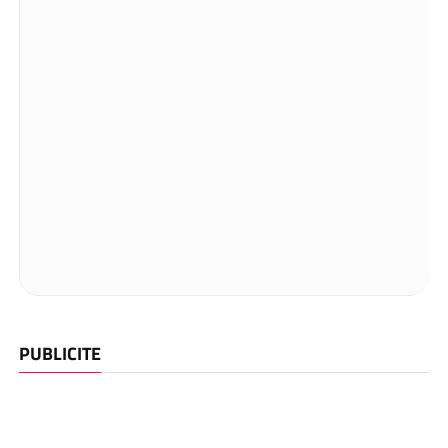
PUBLICITE