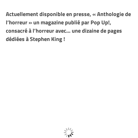
Actuellement disponible en presse, « Anthologie de
l’horreur » un magazine publié par Pop Up!,
consacré à l’horreur avec… une dizaine de pages
dédiées à Stephen King !