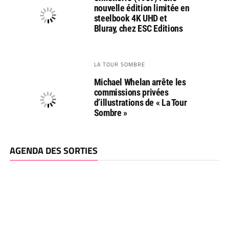
nouvelle édition limitée en
steelbook 4K UHD et
Bluray, chez ESC Editions
LA TOUR SOMBRE
Michael Whelan arrête les
commissions privées
d’illustrations de « La Tour
Sombre »
AGENDA DES SORTIES