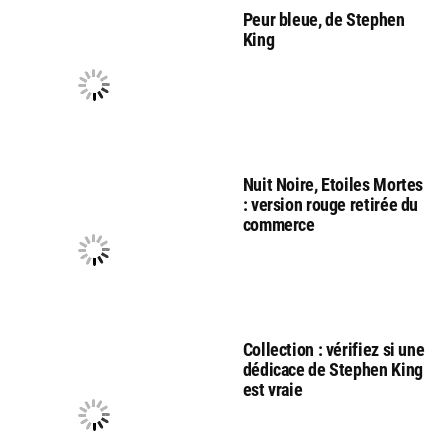
Peur bleue, de Stephen
King
Nuit Noire, Etoiles Mortes
: version rouge retirée du
commerce
Collection : vérifiez si une
dédicace de Stephen King
est vraie