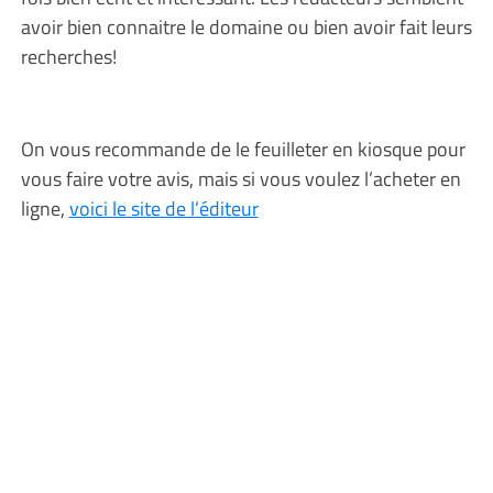
avoir bien connaitre le domaine ou bien avoir fait leurs
recherches!
On vous recommande de le feuilleter en kiosque pour
vous faire votre avis, mais si vous voulez l’acheter en
ligne,
voici le site de l’éditeur