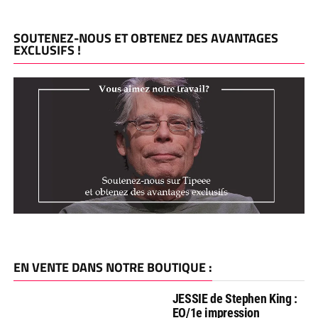
SOUTENEZ-NOUS ET OBTENEZ DES AVANTAGES
EXCLUSIFS !
EN VENTE DANS NOTRE BOUTIQUE :
JESSIE de Stephen King :
EO/1e impression