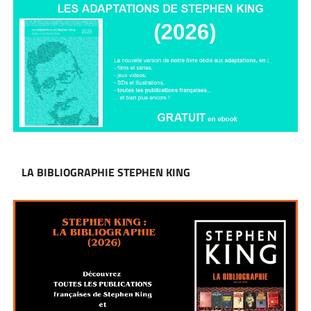
LA BIBLIOGRAPHIE STEPHEN KING