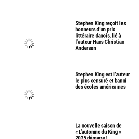
Stephen King reçoit les
honneurs d’un prix
littéraire danois, lié à
l’auteur Hans Christian
Andersen
Stephen King est l’auteur
le plus censuré et banni
des écoles américaines
La nouvelle saison de
« L’automne du King »
2025 démarre !