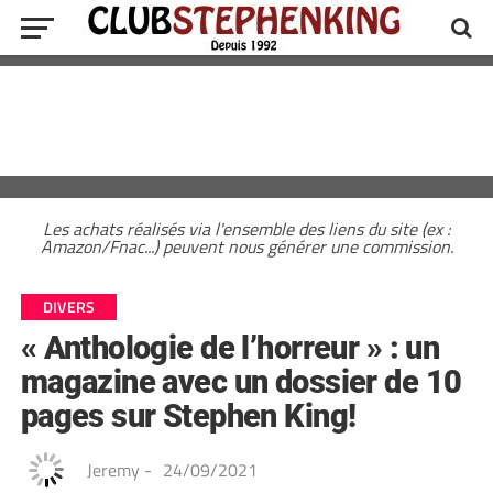
Les achats réalisés via l'ensemble des liens du site (ex :
Amazon/Fnac...) peuvent nous générer une commission.
DIVERS
« Anthologie de l’horreur » : un
magazine avec un dossier de 10
pages sur Stephen King!
Jeremy
-
24/09/2021