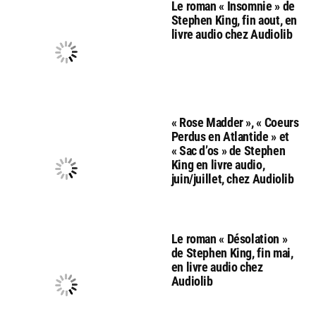
Le roman « Insomnie » de
Stephen King, fin aout, en
livre audio chez Audiolib
« Rose Madder », « Coeurs
Perdus en Atlantide » et
« Sac d’os » de Stephen
King en livre audio,
juin/juillet, chez Audiolib
Le roman « Désolation »
de Stephen King, fin mai,
en livre audio chez
Audiolib