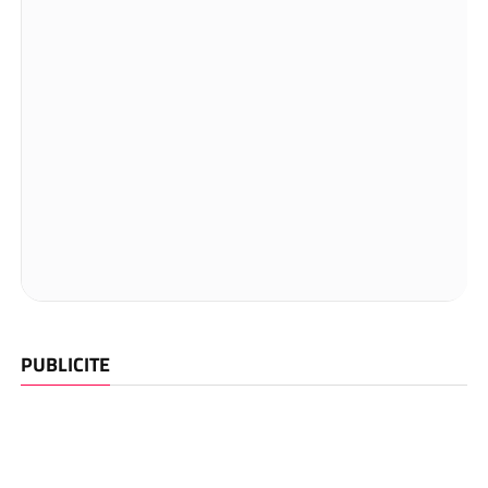
PUBLICITE