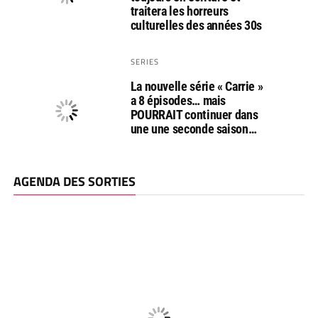
traitera les horreurs
culturelles des années 30s
SERIES
La nouvelle série « Carrie »
a 8 épisodes… mais
POURRAIT continuer dans
une une seconde saison…
AGENDA DES SORTIES