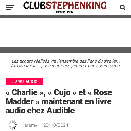
Les achats réalisés via l'ensemble des liens du site (ex :
Amazon/Fnac...) peuvent nous générer une commission.
LIVRES AUDIO
« Charlie », « Cujo » et « Rose
Madder » maintenant en livre
audio chez Audible
Jeremy
-
28/10/2021