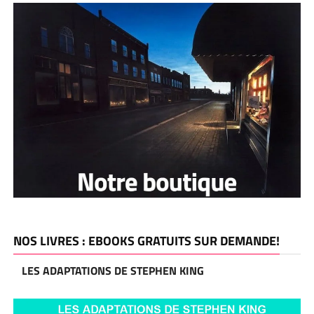
NOS LIVRES : EBOOKS GRATUITS SUR DEMANDE!
LES ADAPTATIONS DE STEPHEN KING