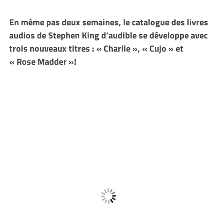
En même pas deux semaines, le catalogue des livres
audios de Stephen King d’audible se développe avec
trois nouveaux titres : « Charlie », « Cujo » et
« Rose Madder »!