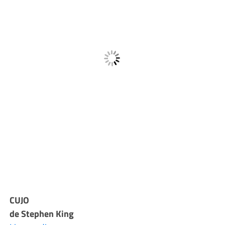
CUJO
de Stephen King