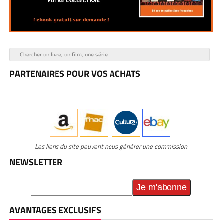
PARTENAIRES POUR VOS ACHATS
Les liens du site peuvent nous générer une commission
NEWSLETTER
AVANTAGES EXCLUSIFS