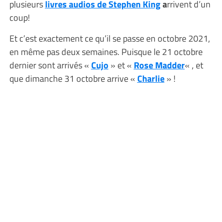
plusieurs
livres audios de Stephen King
a
rrivent d’un
coup!
Et c’est exactement ce qu’il se passe en octobre 2021,
en même pas deux semaines. Puisque le 21 octobre
dernier sont arrivés «
Cujo
» et «
Rose Madder
« , et
que dimanche 31 octobre arrive «
Charlie
» !