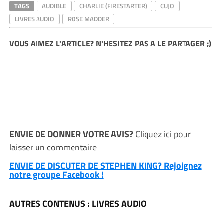
TAGS
AUDIBLE
CHARLIE (FIRESTARTER)
CUJO
LIVRES AUDIO
ROSE MADDER
VOUS AIMEZ L'ARTICLE? N'HESITEZ PAS A LE PARTAGER ;)
ENVIE DE DONNER VOTRE AVIS?
Cliquez ici
pour
laisser un commentaire
ENVIE DE DISCUTER DE STEPHEN KING? Rejoignez
notre groupe Facebook !
AUTRES CONTENUS : LIVRES AUDIO