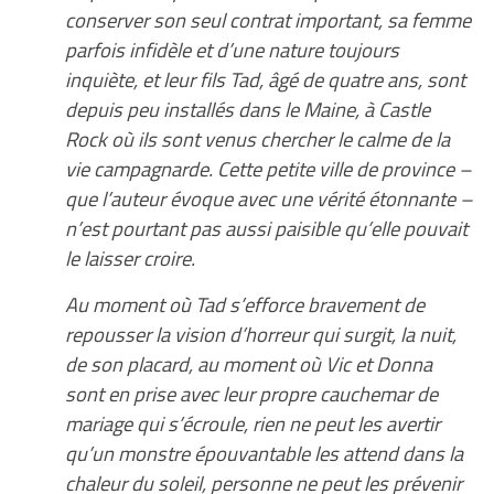
conserver son seul contrat important, sa femme
parfois infidèle et d’une nature toujours
inquiète, et leur fils Tad, âgé de quatre ans, sont
depuis peu installés dans le Maine, à Castle
Rock où ils sont venus chercher le calme de la
vie campagnarde. Cette petite ville de province –
que l’auteur évoque avec une vérité étonnante –
n’est pourtant pas aussi paisible qu’elle pouvait
le laisser croire.
Au moment où Tad s’efforce bravement de
repousser la vision d’horreur qui surgit, la nuit,
de son placard, au moment où Vic et Donna
sont en prise avec leur propre cauchemar de
mariage qui s’écroule, rien ne peut les avertir
qu’un monstre épouvantable les attend dans la
chaleur du soleil, personne ne peut les prévenir