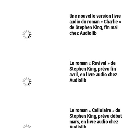
Une nouvelle version livre
audio du roman « Charlie »
de Stephen King, fin mai
chez Audiolib
Le roman « Revival » de
Stephen King, prévu fin
avril, en livre audio chez
Audiolib
Le roman « Cellulaire » de
Stephen King, prévu début
mars, en livre audio chez
Audiolib