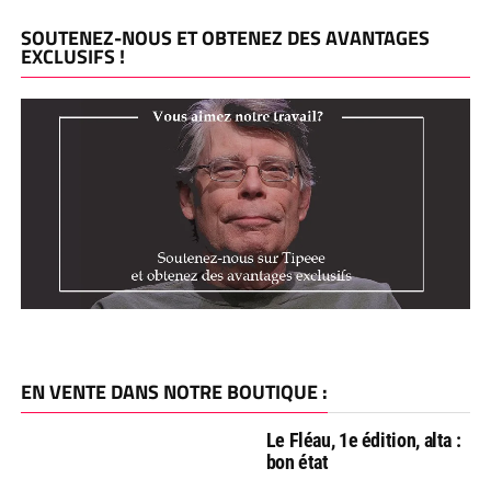
SOUTENEZ-NOUS ET OBTENEZ DES AVANTAGES
EXCLUSIFS !
EN VENTE DANS NOTRE BOUTIQUE :
Le Fléau, 1e édition, alta :
bon état