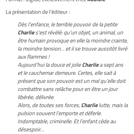
La présentation de l’éditeur :
Dès l’enfance, le terrible pouvoir de la petite
Charlie
s’est révélé: qu’un objet, un animal, un
être humain provoque en elle la moindre crainte,
la moindre tension… et il se trouve aussitôt livré
aux flammes !
Aujourd’hui la douce et jolie
Charlie
a sept ans
et le cauchemar demeure. Certes, elle sait à
présent que son pouvoir est un mal qu’elle doit
combattre sans relâche pour en être un jour
libérée, délivrée.
Alors, de toutes ses forces,
Charlie
lutte, mais la
pulsion souvent l’emporte et déferle.
Indomptable, criminelle. Et l’enfant cède au
désespoir…