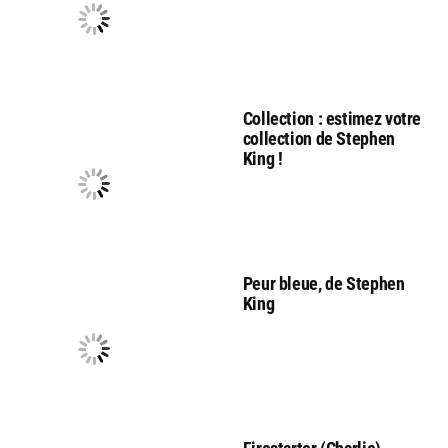
Collection : estimez votre
collection de Stephen
King !
Peur bleue, de Stephen
King