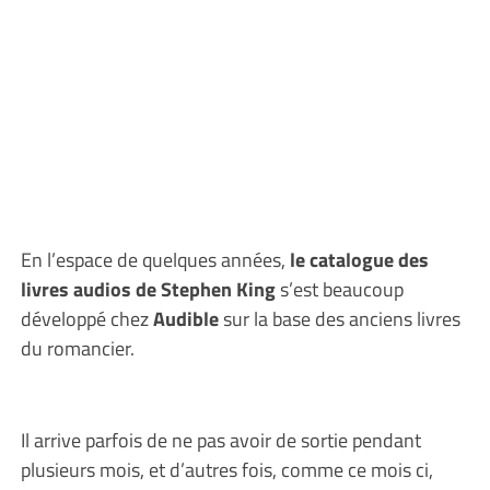
En l’espace de quelques années,
le catalogue des
livres audios de Stephen King
s’est beaucoup
développé chez
Audible
sur la base des anciens livres
du romancier.
Il arrive parfois de ne pas avoir de sortie pendant
plusieurs mois, et d’autres fois, comme ce mois ci,