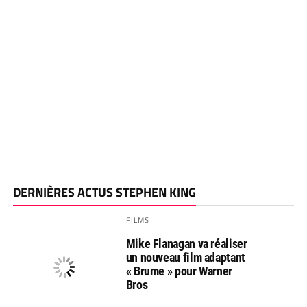
DERNIÈRES ACTUS STEPHEN KING
FILMS
Mike Flanagan va réaliser
un nouveau film adaptant
« Brume » pour Warner
Bros