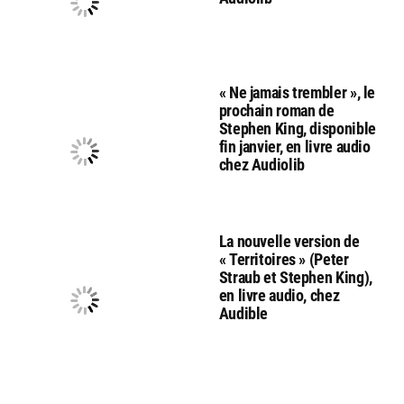
« Ne jamais trembler », le
prochain roman de
Stephen King, disponible
fin janvier, en livre audio
chez Audiolib
La nouvelle version de
« Territoires » (Peter
Straub et Stephen King),
en livre audio, chez
Audible