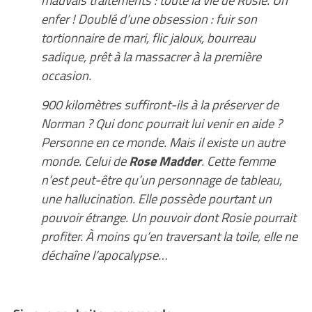
enfer ! Doublé d’une obsession : fuir son
tortionnaire de mari, flic jaloux, bourreau
sadique, prêt à la massacrer à la première
occasion.
900 kilomètres suffiront-ils à la préserver de
Norman ? Qui donc pourrait lui venir en aide ?
Personne en ce monde. Mais il existe un autre
monde. Celui de
Rose Madder
. Cette femme
n’est peut-être qu’un personnage de tableau,
une hallucination. Elle possède pourtant un
pouvoir étrange. Un pouvoir dont Rosie pourrait
profiter. À moins qu’en traversant la toile, elle ne
déchaîne l’apocalypse…