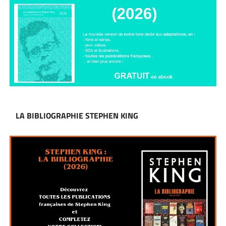
LA BIBLIOGRAPHIE STEPHEN KING