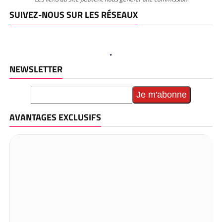
SUIVEZ-NOUS SUR LES RÉSEAUX
NEWSLETTER
AVANTAGES EXCLUSIFS