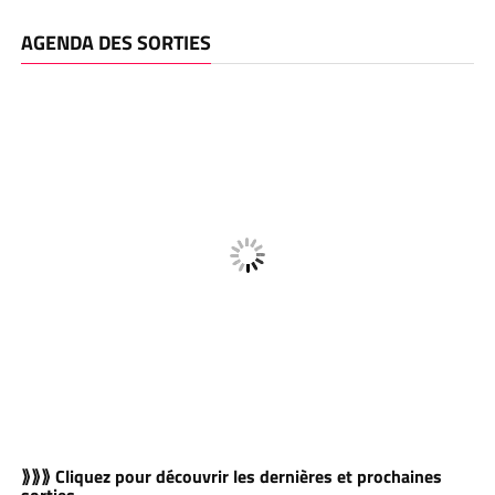
AGENDA DES SORTIES
⟫⟫⟫ Cliquez pour découvrir les dernières et prochaines