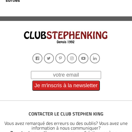
sorties
CONTACTER LE CLUB STEPHEN KING
Vous avez remarqué des erreurs ou des oublis? Vous avez une
information à nous communiquer?