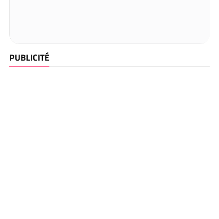
PUBLICITÉ