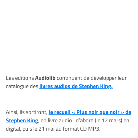
Les éditions
Audiolib
continuent de développer leur
catalogue des
livres audios de Stephen King.
Ainsi, ils sortiront,
le recueil « Plus noir que noir » de
Stephen King
, en livre audio : d’abord (le 12 mars) en
digital, puis le 21 mai au format CD MP3.