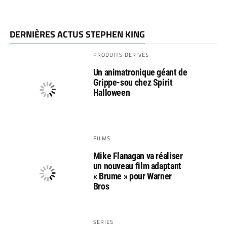
DERNIÈRES ACTUS STEPHEN KING
PRODUITS DÉRIVÉS
Un animatronique géant de
Grippe-sou chez Spirit
Halloween
FILMS
Mike Flanagan va réaliser
un nouveau film adaptant
« Brume » pour Warner
Bros
SERIES