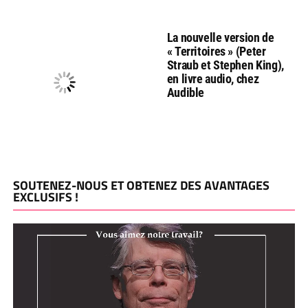
La nouvelle version de
« Territoires » (Peter
Straub et Stephen King),
en livre audio, chez
Audible
SOUTENEZ-NOUS ET OBTENEZ DES AVANTAGES
EXCLUSIFS !