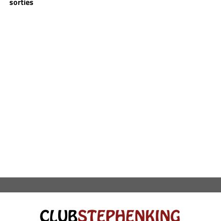
sorties