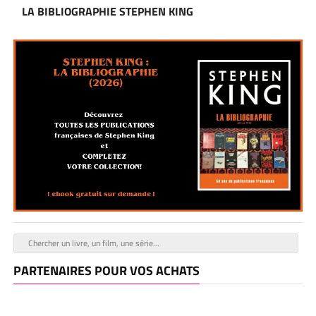
LA BIBLIOGRAPHIE STEPHEN KING
PARTENAIRES POUR VOS ACHATS