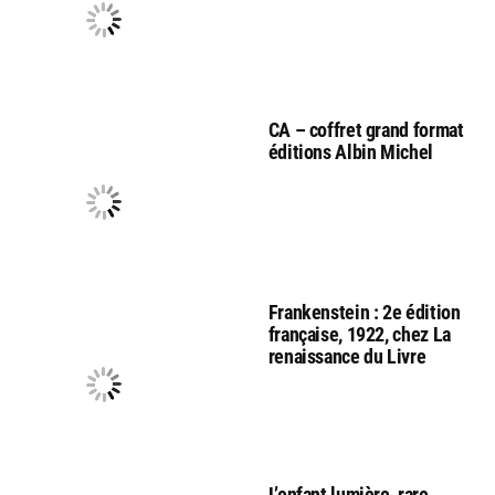
CA – coffret grand format
éditions Albin Michel
Frankenstein : 2e édition
française, 1922, chez La
renaissance du Livre
L’enfant lumière, rare