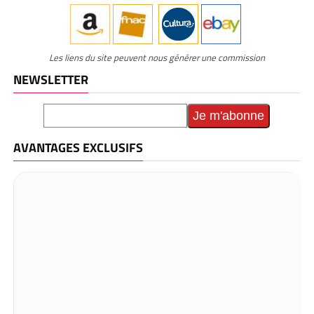
Les liens du site peuvent nous générer une commission
NEWSLETTER
AVANTAGES EXCLUSIFS