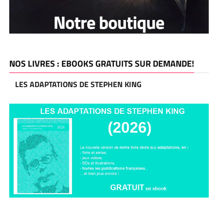
NOS LIVRES : EBOOKS GRATUITS SUR DEMANDE!
LES ADAPTATIONS DE STEPHEN KING