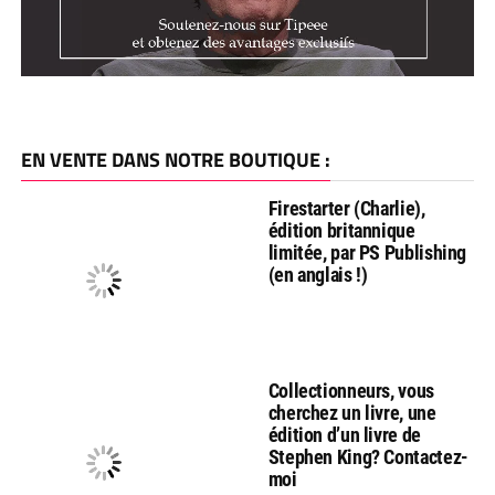
EN VENTE DANS NOTRE BOUTIQUE :
Firestarter (Charlie),
édition britannique
limitée, par PS Publishing
(en anglais !)
Collectionneurs, vous
cherchez un livre, une
édition d’un livre de
Stephen King? Contactez-
moi