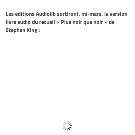
Les éditions Audiolib sortiront, mi-mars, la version
livre audio du recueil « Plus noir que noir » de
Stephen King :