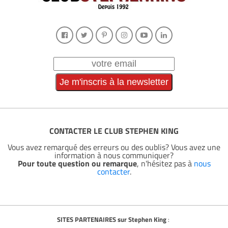
CONTACTER LE CLUB STEPHEN KING
Vous avez remarqué des erreurs ou des oublis? Vous avez une
information à nous communiquer?
Pour toute question ou remarque
, n'hésitez pas à
nous
contacter
.
SITES PARTENAIRES sur Stephen King
: