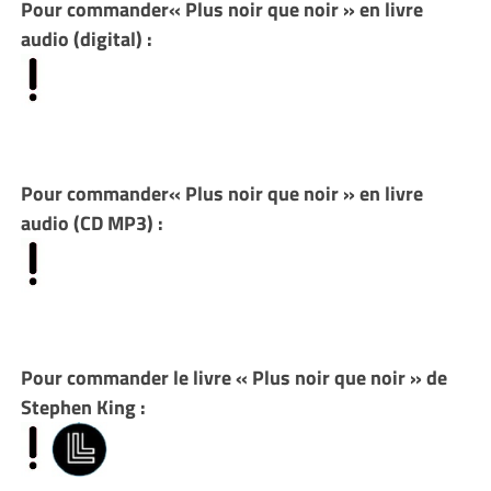
Pour commander« Plus noir que noir » en livre
audio (digital) :
Pour commander« Plus noir que noir » en livre
audio (CD MP3) :
Pour commander le livre « Plus noir que noir » de
Stephen King :