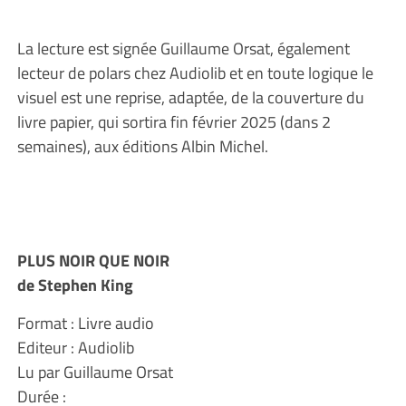
La lecture est signée Guillaume Orsat, également
lecteur de polars chez Audiolib et en toute logique le
visuel est une reprise, adaptée, de la couverture du
livre papier, qui sortira fin février 2025 (dans 2
semaines), aux éditions Albin Michel.
PLUS NOIR QUE NOIR
de Stephen King
Format : Livre audio
Editeur : Audiolib
Lu par Guillaume Orsat
Durée :