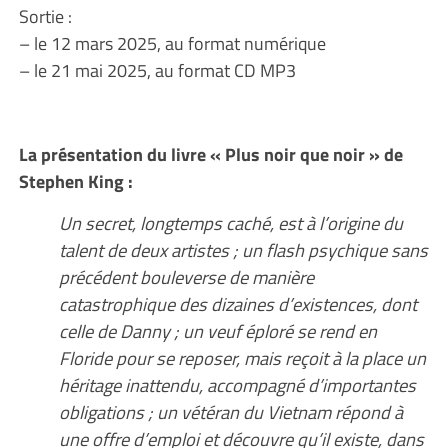
Sortie :
– le 12 mars 2025, au format numérique
– le 21 mai 2025, au format CD MP3
La présentation du livre « Plus noir que noir » de
Stephen King :
Un secret, longtemps caché, est à l’origine du
talent de deux artistes ; un flash psychique sans
précédent bouleverse de manière
catastrophique des dizaines d’existences, dont
celle de Danny ; un veuf éploré se rend en
Floride pour se reposer, mais reçoit à la place un
héritage inattendu, accompagné d’importantes
obligations ; un vétéran du Vietnam répond à
une offre d’emploi et découvre qu’il existe, dans