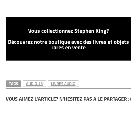
Vous collectionnez Stephen King?
Découvrez notre boutique avec des livres et objets
rares en vente
TAGS
AUDIOLIB
LIVRES AUDIO
VOUS AIMEZ L'ARTICLE? N'HESITEZ PAS A LE PARTAGER ;)