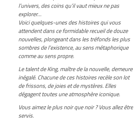
l’univers, des coins qu’il vaut mieux ne pas
explorer…
Voici quelques-unes des histoires qui vous
attendent dans ce formidable recueil de douze
nouvelles, plongeant dans les tréfonds les plus
sombres de l’existence, au sens métaphorique
comme au sens propre.
Le talent de King, maître de la nouvelle, demeure
inégalé. Chacune de ces histoires recèle son lot
de frissons, de joies et de mystères. Elles
dégagent toutes une atmosphère iconique.
Vous aimez le plus noir que noir ? Vous allez être
servis.