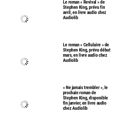
Le roman « Revival » de
Stephen King, prévu fin
avril, en livre audio chez
Audiolib
Le roman « Cellulaire » de
Stephen King, prévu début
mars, en livre audio chez
Audiolib
« Ne jamais trembler », le
prochain roman de
Stephen King, disponible
fin janvier, en livre audio
chez Audiolib