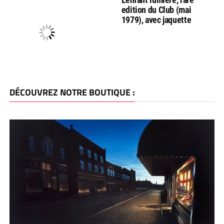
edition du Club (mai
1979), avec jaquette
DÉCOUVREZ NOTRE BOUTIQUE :