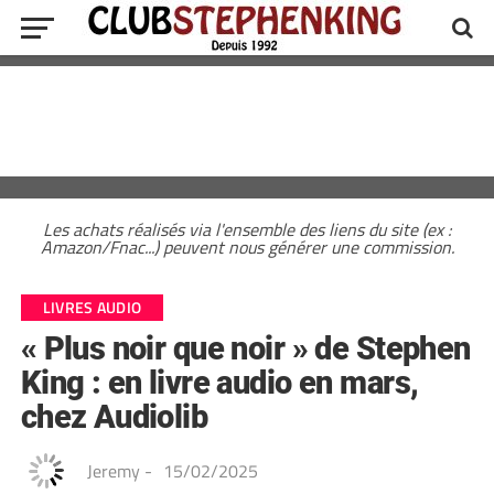
Les achats réalisés via l'ensemble des liens du site (ex :
Amazon/Fnac...) peuvent nous générer une commission.
LIVRES AUDIO
« Plus noir que noir » de Stephen
King : en livre audio en mars,
chez Audiolib
Jeremy
-
15/02/2025