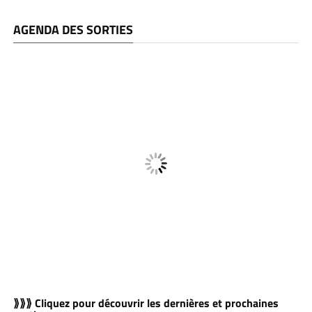
AGENDA DES SORTIES
⟫⟫⟫ Cliquez pour découvrir les dernières et prochaines