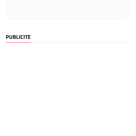
PUBLICITE