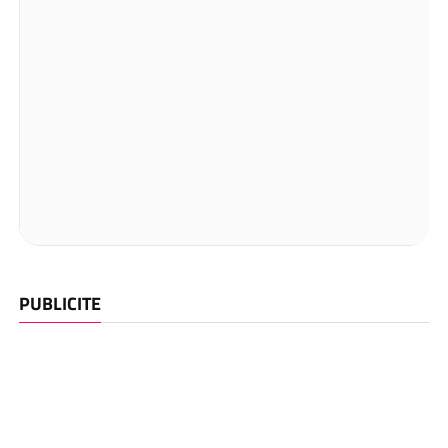
PUBLICITE