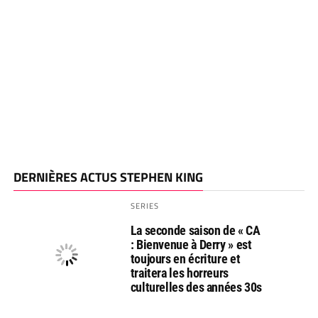
DERNIÈRES ACTUS STEPHEN KING
SERIES
La seconde saison de « CA
: Bienvenue à Derry » est
toujours en écriture et
traitera les horreurs
culturelles des années 30s