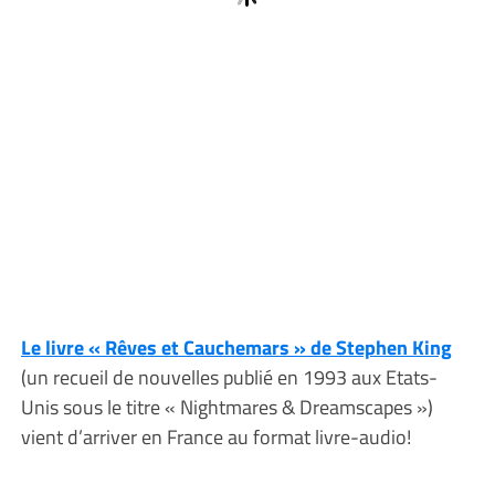
Le livre « Rêves et Cauchemars » de Stephen King
(un recueil de nouvelles publié en 1993 aux Etats-
Unis sous le titre « Nightmares & Dreamscapes »)
vient d’arriver en France au format livre-audio!