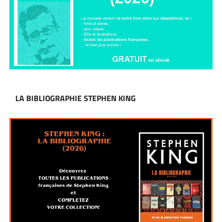
LA BIBLIOGRAPHIE STEPHEN KING