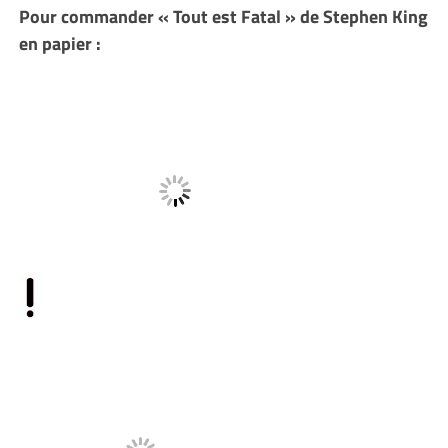
Pour commander « Tout est Fatal » de Stephen King
en papier :