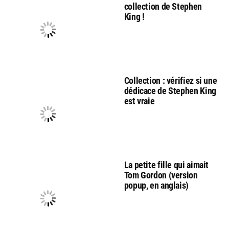
collection de Stephen
King !
Collection : vérifiez si une
dédicace de Stephen King
est vraie
La petite fille qui aimait
Tom Gordon (version
popup, en anglais)