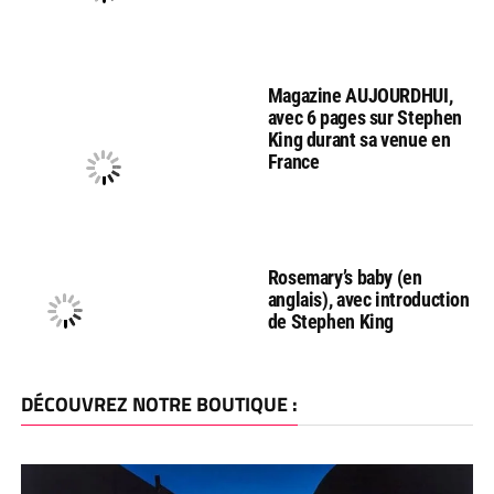
Magazine AUJOURDHUI,
avec 6 pages sur Stephen
King durant sa venue en
France
Rosemary’s baby (en
anglais), avec introduction
de Stephen King
DÉCOUVREZ NOTRE BOUTIQUE :