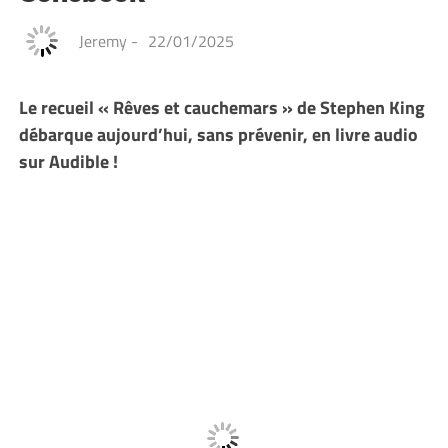
Jeremy
-
22/01/2025
Le recueil « Rêves et cauchemars » de Stephen King
débarque aujourd’hui, sans prévenir, en livre audio
sur Audible !