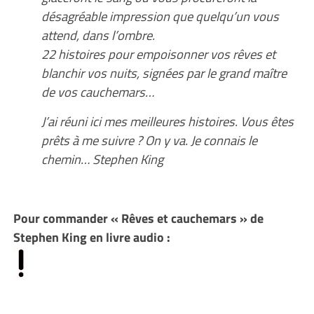
désagréable impression que quelqu’un vous
attend, dans l’ombre.
22 histoires pour empoisonner vos rêves et
blanchir vos nuits, signées par le grand maître
de vos cauchemars…
J’ai réuni ici mes meilleures histoires. Vous êtes
prêts à me suivre ? On y va. Je connais le
chemin… Stephen King
Pour commander « Rêves et cauchemars » de
Stephen King en livre audio :