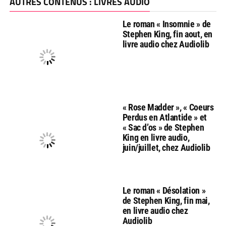
AUTRES CONTENUS : LIVRES AUDIO
Le roman « Insomnie » de
Stephen King, fin aout, en
livre audio chez Audiolib
« Rose Madder », « Coeurs
Perdus en Atlantide » et
« Sac d’os » de Stephen
King en livre audio,
juin/juillet, chez Audiolib
Le roman « Désolation »
de Stephen King, fin mai,
en livre audio chez
Audiolib