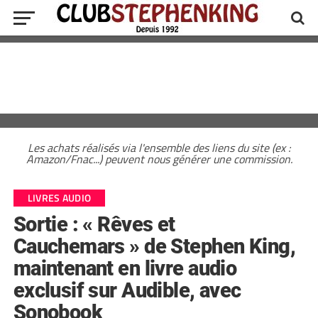
Les achats réalisés via l'ensemble des liens du site (ex :
Amazon/Fnac...) peuvent nous générer une commission.
LIVRES AUDIO
Sortie : « Rêves et
Cauchemars » de Stephen King,
maintenant en livre audio
exclusif sur Audible, avec
Sonobook