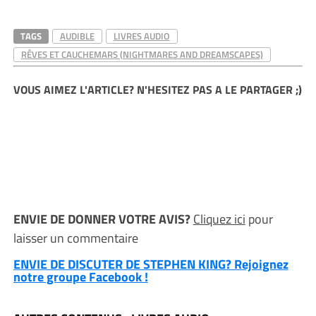
TAGS
AUDIBLE
LIVRES AUDIO
RÊVES ET CAUCHEMARS (NIGHTMARES AND DREAMSCAPES)
VOUS AIMEZ L'ARTICLE? N'HESITEZ PAS A LE PARTAGER ;)
ENVIE DE DONNER VOTRE AVIS?
Cliquez ici
pour
laisser un commentaire
ENVIE DE DISCUTER DE STEPHEN KING? Rejoignez
notre groupe Facebook !