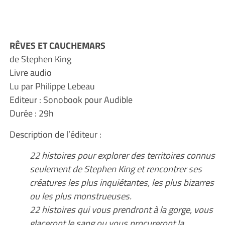
RÊVES ET CAUCHEMARS
de Stephen King
Livre audio
Lu par Philippe Lebeau
Editeur : Sonobook pour Audible
Durée : 29h
Description de l’éditeur :
22 histoires pour explorer des territoires connus
seulement de Stephen King et rencontrer ses
créatures les plus inquiétantes, les plus bizarres
ou les plus monstrueuses.
22 histoires qui vous prendront à la gorge, vous
glaceront le sang ou vous procureront la