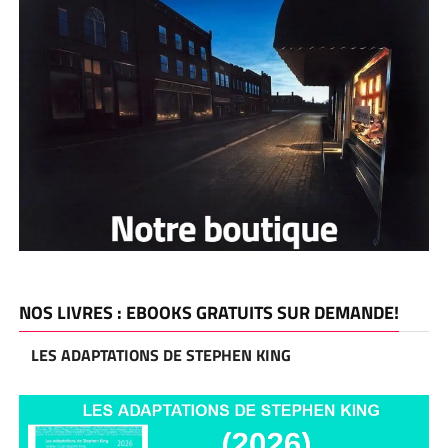
NOS LIVRES : EBOOKS GRATUITS SUR DEMANDE!
LES ADAPTATIONS DE STEPHEN KING