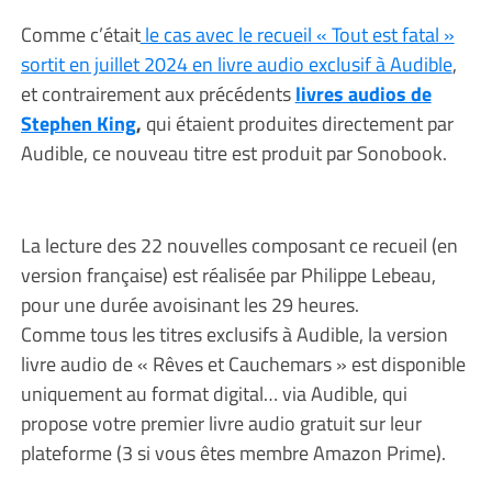
Comme c’était
le cas avec le recueil « Tout est fatal »
sortit en juillet 2024 en livre audio exclusif à Audible
,
et contrairement aux précédents
livres audios de
Stephen King
,
qui étaient produites directement par
Audible, ce nouveau titre est produit par Sonobook.
La lecture des 22 nouvelles composant ce recueil (en
version française) est réalisée par Philippe Lebeau,
pour une durée avoisinant les 29 heures.
Comme tous les titres exclusifs à Audible, la version
livre audio de « Rêves et Cauchemars » est disponible
uniquement au format digital… via Audible, qui
propose votre premier livre audio gratuit sur leur
plateforme (3 si vous êtes membre Amazon Prime).