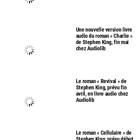
Une nouvelle version livre
audio du roman « Charlie »
de Stephen King, fin mai
chez Audiolib
Le roman « Revival » de
Stephen King, prévu fin
avril, en livre audio chez
Audiolib
Le roman « Cellulaire » de
Stephen King, prévu début