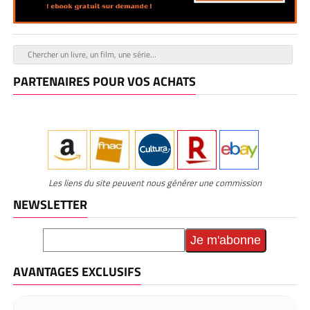
PARTENAIRES POUR VOS ACHATS
Les liens du site peuvent nous générer une commission
NEWSLETTER
AVANTAGES EXCLUSIFS