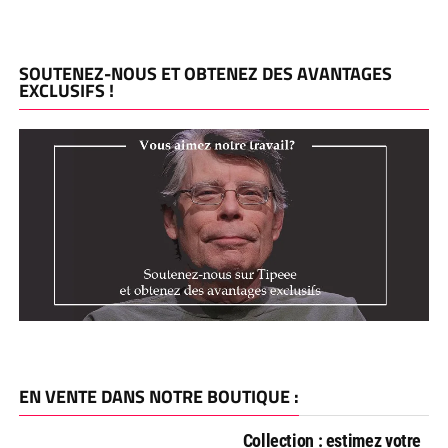
SOUTENEZ-NOUS ET OBTENEZ DES AVANTAGES
EXCLUSIFS !
EN VENTE DANS NOTRE BOUTIQUE :
Collection : estimez votre