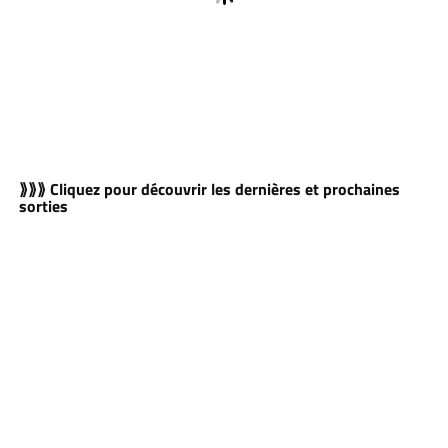
⟫⟫⟫ Cliquez pour découvrir les dernières et prochaines
sorties