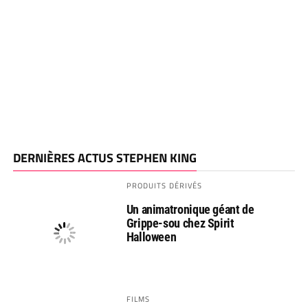
DERNIÈRES ACTUS STEPHEN KING
PRODUITS DÉRIVÉS
Un animatronique géant de
Grippe-sou chez Spirit
Halloween
FILMS