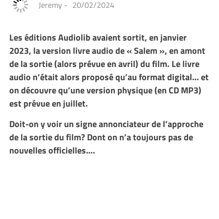
Jeremy
-
20/02/2024
Les éditions Audiolib avaient sortit, en janvier
2023, la version livre audio de « Salem », en amont
de la sortie (alors prévue en avril) du film. Le livre
audio n’était alors proposé qu’au format digital… et
on découvre qu’une version physique (en CD MP3)
est prévue en juillet.
Doit-on y voir un signe annonciateur de l’approche
de la sortie du film? Dont on n’a toujours pas de
nouvelles officielles….