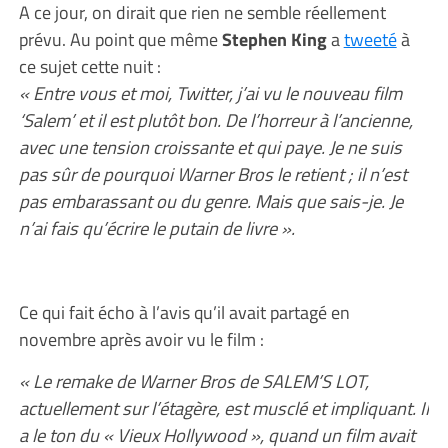
A ce jour, on dirait que rien ne semble réellement
prévu. Au point que même
Stephen King
a
tweeté
à
ce sujet cette nuit :
« Entre vous et moi, Twitter, j’ai vu le nouveau film
‘Salem’ et il est plutôt bon. De l’horreur à l’ancienne,
avec une tension croissante et qui paye. Je ne suis
pas sûr de pourquoi Warner Bros le retient ; il n’est
pas embarassant ou du genre. Mais que sais-je. Je
n’ai fais qu’écrire le putain de livre ».
Ce qui fait écho à l’avis qu’il avait partagé en
novembre après avoir vu le film :
« Le remake de Warner Bros de SALEM’S LOT,
actuellement sur l’étagère, est musclé et impliquant. Il
a le ton du « Vieux Hollywood », quand un film avait