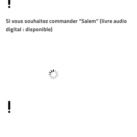
Si vous souhaitez commander “Salem” (livre audio
digital : disponible)