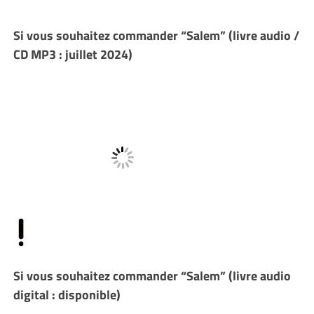
Si vous souhaitez commander “Salem” (livre audio /
CD MP3 : juillet 2024)
Si vous souhaitez commander “Salem” (livre audio
digital : disponible)