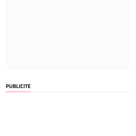
PUBLICITE