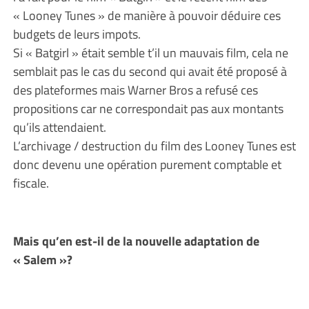
« Looney Tunes » de manière à pouvoir déduire ces
budgets de leurs impots.
Si « Batgirl » était semble t’il un mauvais film, cela ne
semblait pas le cas du second qui avait été proposé à
des plateformes mais Warner Bros a refusé ces
propositions car ne correspondait pas aux montants
qu’ils attendaient.
L’archivage / destruction du film des Looney Tunes est
donc devenu une opération purement comptable et
fiscale.
Mais qu’en est-il de la nouvelle adaptation de
« Salem »?