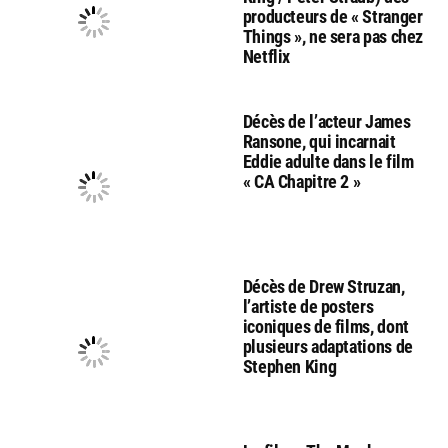
producteurs de « Stranger
Things », ne sera pas chez
Netflix
Décès de l’acteur James
Ransone, qui incarnait
Eddie adulte dans le film
« CA Chapitre 2 »
Décès de Drew Struzan,
l’artiste de posters
iconiques de films, dont
plusieurs adaptations de
Stephen King