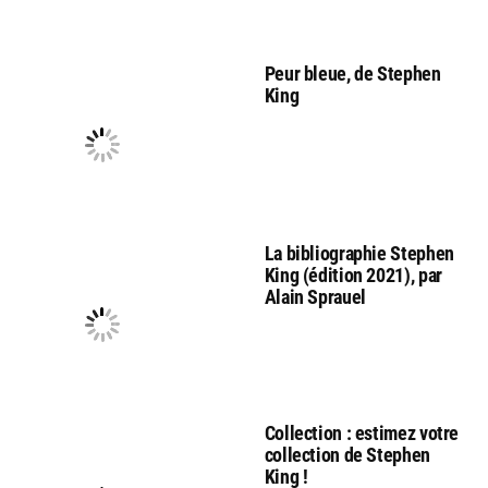
Peur bleue, de Stephen
King
La bibliographie Stephen
King (édition 2021), par
Alain Sprauel
Collection : estimez votre
collection de Stephen
King !