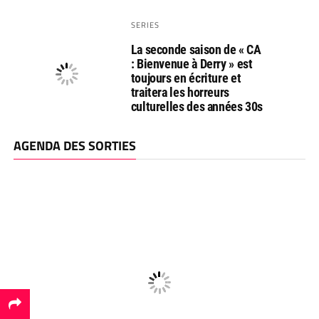
SERIES
La seconde saison de « CA
: Bienvenue à Derry » est
toujours en écriture et
traitera les horreurs
culturelles des années 30s
AGENDA DES SORTIES