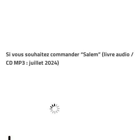
Si vous souhaitez commander “Salem” (livre audio /
CD MP3 : juillet 2024)