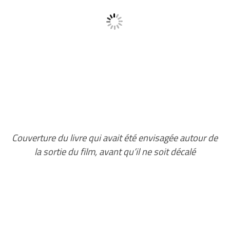
Couverture du livre qui avait été envisagée autour de
la sortie du film, avant qu’il ne soit décalé