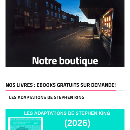
NOS LIVRES : EBOOKS GRATUITS SUR DEMANDE!
LES ADAPTATIONS DE STEPHEN KING