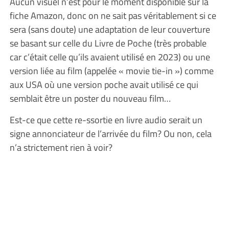
Aucun visuel n’est pour le moment disponible sur la
fiche Amazon, donc on ne sait pas véritablement si ce
sera (sans doute) une adaptation de leur couverture
se basant sur celle du Livre de Poche (très probable
car c’était celle qu’ils avaient utilisé en 2023) ou une
version liée au film (appelée « movie tie-in ») comme
aux USA où une version poche avait utilisé ce qui
semblait être un poster du nouveau film…
Est-ce que cette re-ssortie en livre audio serait un
signe annonciateur de l’arrivée du film? Ou non, cela
n’a strictement rien à voir?