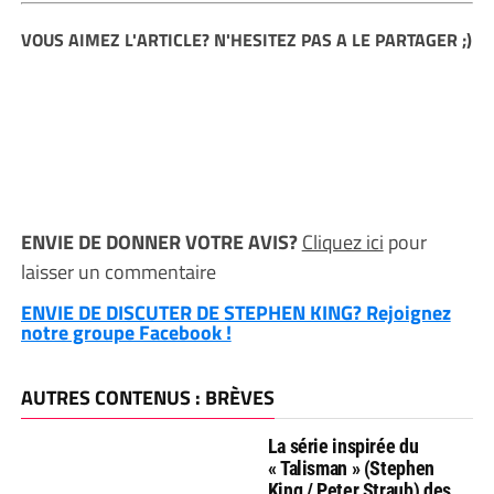
VOUS AIMEZ L'ARTICLE? N'HESITEZ PAS A LE PARTAGER ;)
ENVIE DE DONNER VOTRE AVIS?
Cliquez ici
pour
laisser un commentaire
ENVIE DE DISCUTER DE STEPHEN KING? Rejoignez
notre groupe Facebook !
AUTRES CONTENUS : BRÈVES
La série inspirée du
« Talisman » (Stephen
King / Peter Straub) des