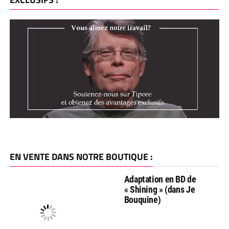
EN VENTE DANS NOTRE BOUTIQUE :
Adaptation en BD de
« Shining » (dans Je
Bouquine)