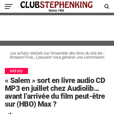
Les achats réalisés via l'ensemble des liens du site (ex :
Amazon/Fnac...) peuvent nous générer une commission.
BRÈVES
« Salem » sort en livre audio CD
MP3 en juillet chez Audiolib…
avant l’arrivée du film peut-être
sur (HBO) Max ?