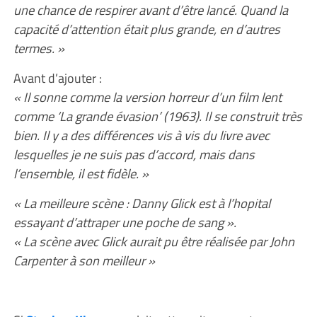
une chance de respirer avant d’être lancé. Quand la
capacité d’attention était plus grande, en d’autres
termes. »
Avant d’ajouter :
« Il sonne comme la version horreur d’un film lent
comme ‘La grande évasion’ (1963). Il se construit très
bien. Il y a des différences vis à vis du livre avec
lesquelles je ne suis pas d’accord, mais dans
l’ensemble, il est fidèle. »
« La meilleure scène : Danny Glick est à l’hopital
essayant d’attraper une poche de sang ».
« La scène avec Glick aurait pu être réalisée par John
Carpenter à son meilleur »