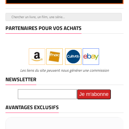
PARTENAIRES POUR VOS ACHATS
Les liens du site peuvent nous générer une commission
NEWSLETTER
AVANTAGES EXCLUSIFS