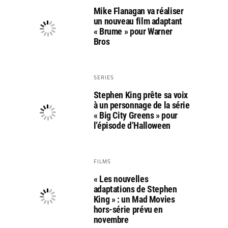
Mike Flanagan va réaliser
un nouveau film adaptant
« Brume » pour Warner
Bros
SERIES
Stephen King prête sa voix
à un personnage de la série
« Big City Greens » pour
l’épisode d’Halloween
FILMS
« Les nouvelles
adaptations de Stephen
King » : un Mad Movies
hors-série prévu en
novembre