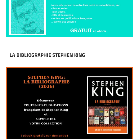
LA BIBLIOGRAPHIE STEPHEN KING