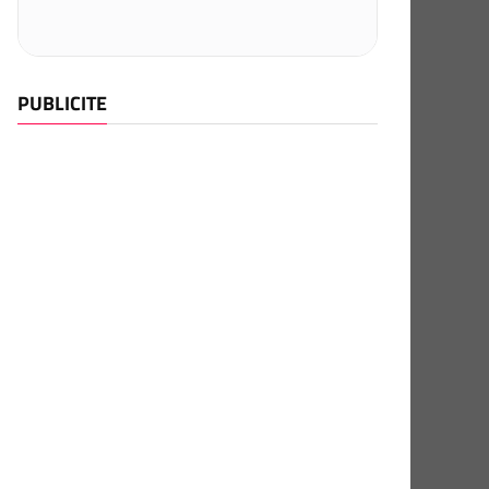
PUBLICITE