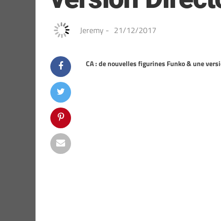
Jeremy
-
21/12/2017
CA : de nouvelles figurines Funko & une versi