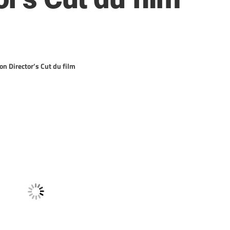
on Director’s Cut du film