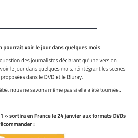
m pourrait voir le jour dans quelques mois
 question des journalistes déclarant qu’une version
 voir le jour dans quelques mois, réintégrant les scenes
 proposées dans le DVD et le Bluray.
ébé, nous ne savons même pas si elle a été tournée…
 1 » sortira en France le 24 janvier aux formats DVDs
 précommander :