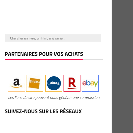
PARTENAIRES POUR VOS ACHATS
Les liens du site peuvent nous générer une commission
SUIVEZ-NOUS SUR LES RÉSEAUX