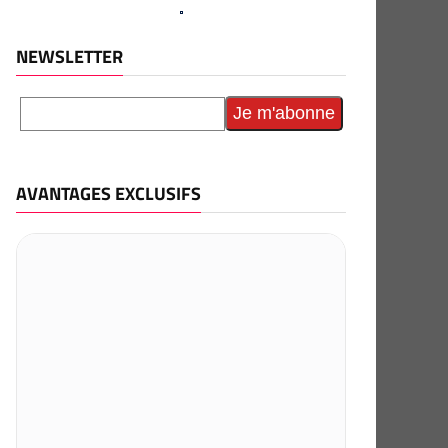
NEWSLETTER
AVANTAGES EXCLUSIFS