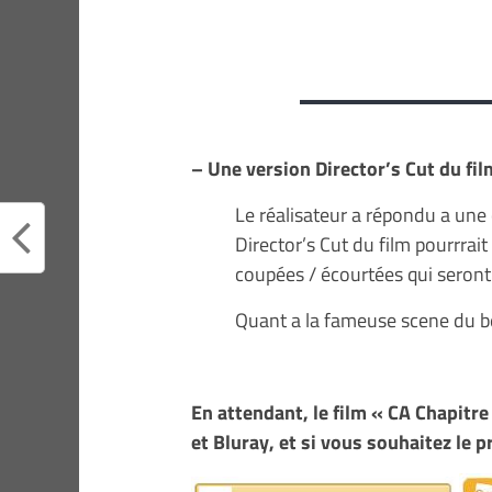
– Une version Director’s Cut du fil
Le réalisateur a répondu a une
Director’s Cut du film pourrrait
coupées / écourtées qui seront
Quant a la fameuse scene du b
En attendant, le film « CA Chapitre
et Bluray, et si vous souhaitez le