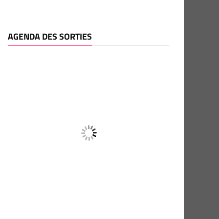
AGENDA DES SORTIES