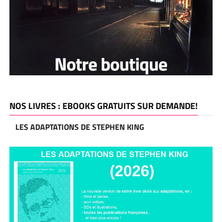
NOS LIVRES : EBOOKS GRATUITS SUR DEMANDE!
LES ADAPTATIONS DE STEPHEN KING