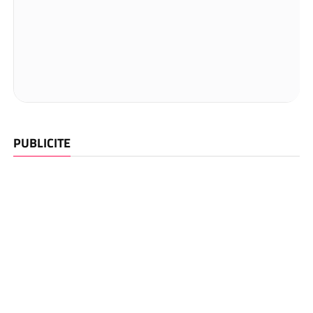
PUBLICITE