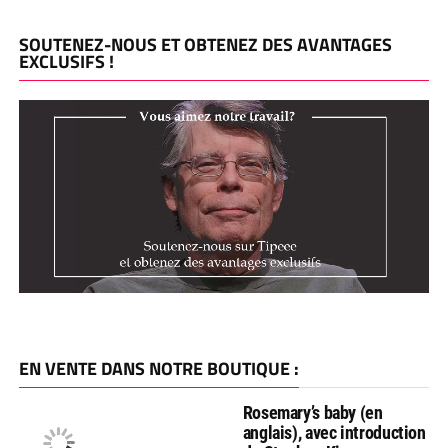
SOUTENEZ-NOUS ET OBTENEZ DES AVANTAGES
EXCLUSIFS !
EN VENTE DANS NOTRE BOUTIQUE :
Rosemary’s baby (en
anglais), avec introduction