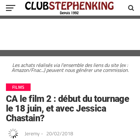
Les achats réalisés via l'ensemble des liens du site (ex :
Amazon/Fnac...) peuvent nous générer une commission.
FILMS
CA le film 2 : début du tournage
le 18 juin, et avec Jessica
Chastain?
Jeremy
-
20/02/2018