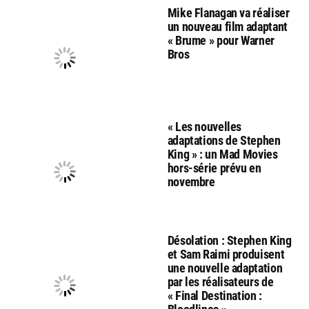
Mike Flanagan va réaliser
un nouveau film adaptant
« Brume » pour Warner
Bros
« Les nouvelles
adaptations de Stephen
King » : un Mad Movies
hors-série prévu en
novembre
Désolation : Stephen King
et Sam Raimi produisent
une nouvelle adaptation
par les réalisateurs de
« Final Destination :