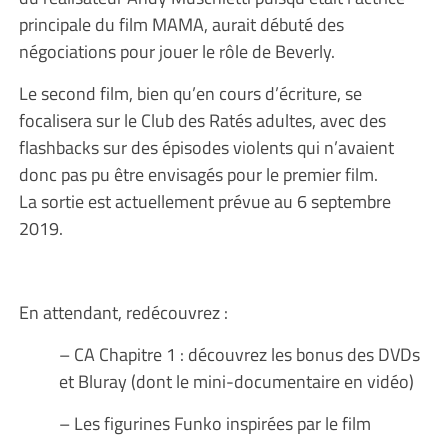
principale du film MAMA, aurait débuté des
négociations pour jouer le rôle de Beverly.
Le second film, bien qu’en cours d’écriture, se
focalisera sur le Club des Ratés adultes, avec des
flashbacks sur des épisodes violents qui n’avaient
donc pas pu être envisagés pour le premier film.
La sortie est actuellement prévue au 6 septembre
2019.
En attendant, redécouvrez :
– CA Chapitre 1 : découvrez les bonus des DVDs
et Bluray (dont le mini-documentaire en vidéo)
– Les figurines Funko inspirées par le film