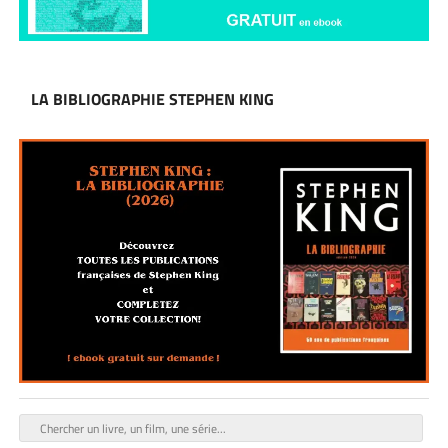
LA BIBLIOGRAPHIE STEPHEN KING