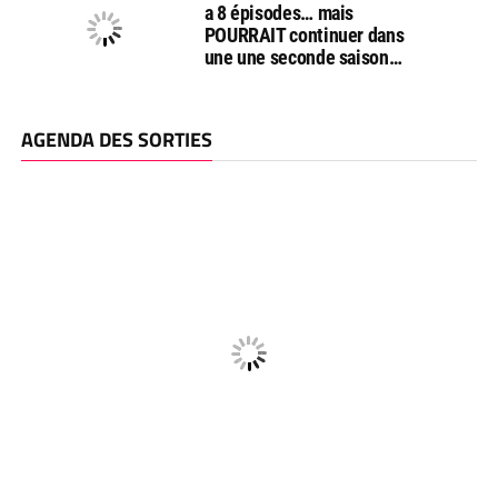
a 8 épisodes… mais
POURRAIT continuer dans
une une seconde saison…
AGENDA DES SORTIES