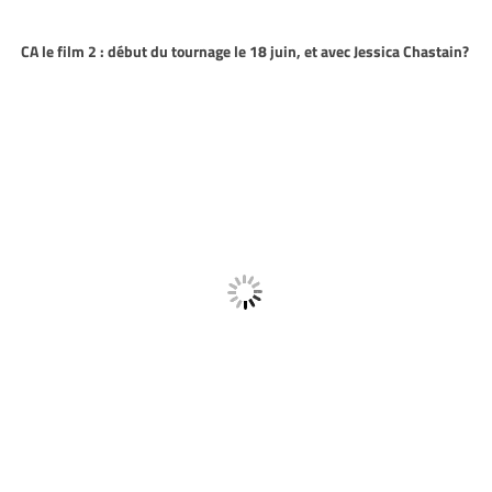
CA le film 2 : début du tournage le 18 juin, et avec Jessica Chastain?