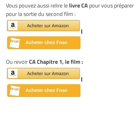
Vous pouvez aussi relire le
livre CA
pour vous préparer
pour la sortie du second film :
Ou revoir
CA Chapitre 1, le film :