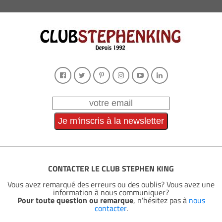
CONTACTER LE CLUB STEPHEN KING
Vous avez remarqué des erreurs ou des oublis? Vous avez une
information à nous communiquer?
Pour toute question ou remarque
, n'hésitez pas à
nous
contacter
.