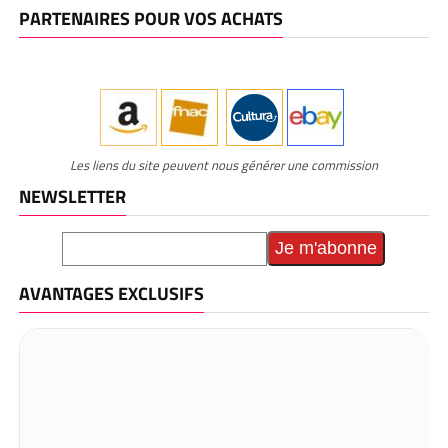
PARTENAIRES POUR VOS ACHATS
Les liens du site peuvent nous générer une commission
NEWSLETTER
AVANTAGES EXCLUSIFS