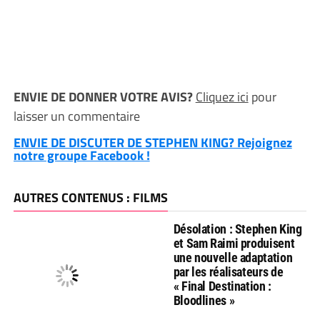
ENVIE DE DONNER VOTRE AVIS?
Cliquez ici
pour
laisser un commentaire
ENVIE DE DISCUTER DE STEPHEN KING? Rejoignez
notre groupe Facebook !
AUTRES CONTENUS : FILMS
Désolation : Stephen King
et Sam Raimi produisent
une nouvelle adaptation
par les réalisateurs de
« Final Destination :
Bloodlines »