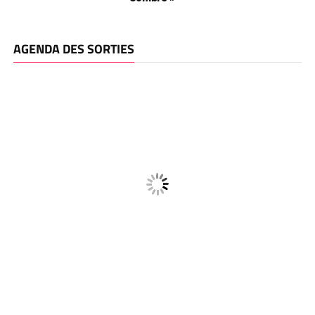
AGENDA DES SORTIES