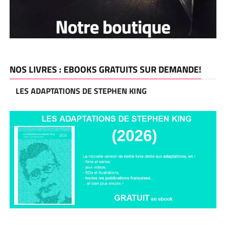
NOS LIVRES : EBOOKS GRATUITS SUR DEMANDE!
LES ADAPTATIONS DE STEPHEN KING