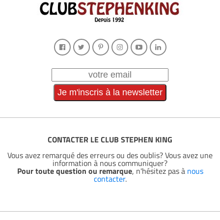
CONTACTER LE CLUB STEPHEN KING
Vous avez remarqué des erreurs ou des oublis? Vous avez une
information à nous communiquer?
Pour toute question ou remarque
, n'hésitez pas à
nous
contacter
.