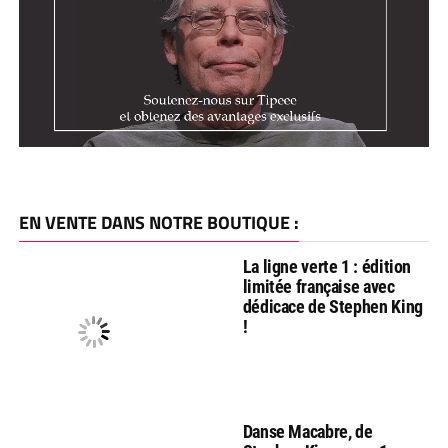
EN VENTE DANS NOTRE BOUTIQUE :
La ligne verte 1 : édition
limitée française avec
dédicace de Stephen King
!
Danse Macabre, de