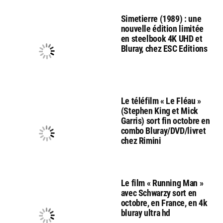
Simetierre (1989) : une
nouvelle édition limitée
en steelbook 4K UHD et
Bluray, chez ESC Editions
Le téléfilm « Le Fléau »
(Stephen King et Mick
Garris) sort fin octobre en
combo Bluray/DVD/livret
chez Rimini
Le film « Running Man »
avec Schwarzy sort en
octobre, en France, en 4k
bluray ultra hd