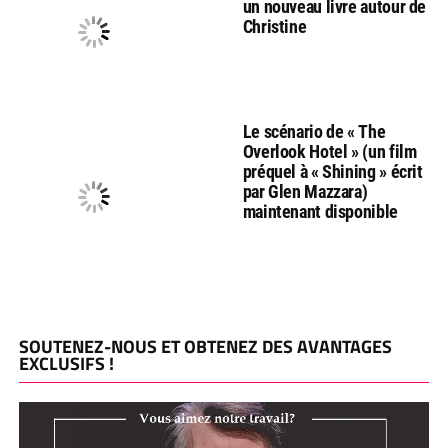
un nouveau livre autour de
Christine
Le scénario de « The
Overlook Hotel » (un film
préquel à « Shining » écrit
par Glen Mazzara)
maintenant disponible
SOUTENEZ-NOUS ET OBTENEZ DES AVANTAGES
EXCLUSIFS !