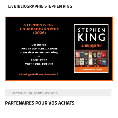
LA BIBLIOGRAPHIE STEPHEN KING
PARTENAIRES POUR VOS ACHATS