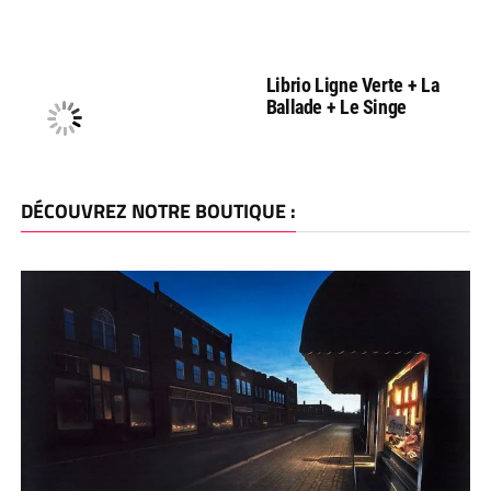
Librio Ligne Verte + La
Ballade + Le Singe
DÉCOUVREZ NOTRE BOUTIQUE :