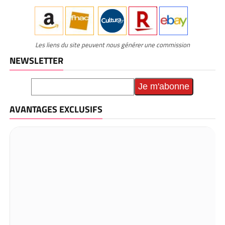
Les liens du site peuvent nous générer une commission
NEWSLETTER
AVANTAGES EXCLUSIFS