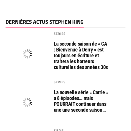
DERNIÈRES ACTUS STEPHEN KING
SERIES
La seconde saison de « CA
: Bienvenue à Derry » est
toujours en écriture et
traitera les horreurs
culturelles des années 30s
SERIES
La nouvelle série « Carrie »
a 8 épisodes… mais
POURRAIT continuer dans
une une seconde saison…
FILMS