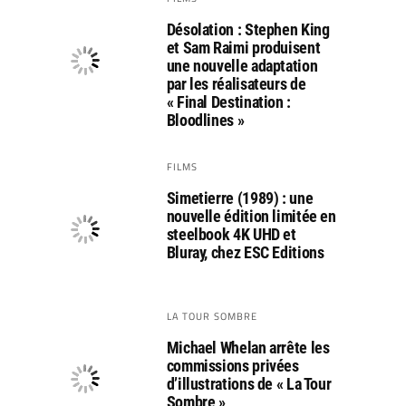
Désolation : Stephen King
et Sam Raimi produisent
une nouvelle adaptation
par les réalisateurs de
« Final Destination :
Bloodlines »
FILMS
Simetierre (1989) : une
nouvelle édition limitée en
steelbook 4K UHD et
Bluray, chez ESC Editions
LA TOUR SOMBRE
Michael Whelan arrête les
commissions privées
d’illustrations de « La Tour
Sombre »