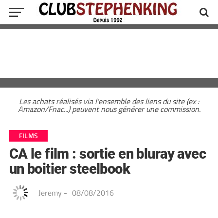
Les achats réalisés via l'ensemble des liens du site (ex :
Amazon/Fnac...) peuvent nous générer une commission.
FILMS
CA le film : sortie en bluray avec
un boitier steelbook
Jeremy
-
08/08/2016