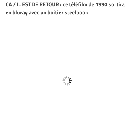
CA / IL EST DE RETOUR : ce téléfilm de 1990 sortira
en bluray avec un boitier steelbook