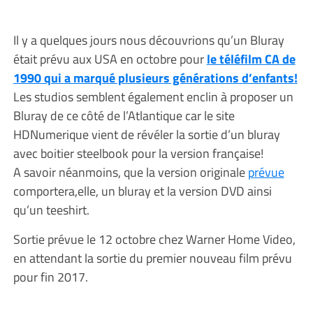
Il y a quelques jours nous découvrions qu’un Bluray
était prévu aux USA en octobre pour
le téléfilm CA de
1990 qui a marqué plusieurs générations d’enfants!
Les studios semblent également enclin à proposer un
Bluray de ce côté de l’Atlantique car le site
HDNumerique vient de révéler la sortie d’un bluray
avec boitier steelbook pour la version française!
A savoir néanmoins, que la version originale
prévue
comportera,elle, un bluray et la version DVD ainsi
qu’un teeshirt.
Sortie prévue le 12 octobre chez Warner Home Video,
en attendant la sortie du premier nouveau film prévu
pour fin 2017.