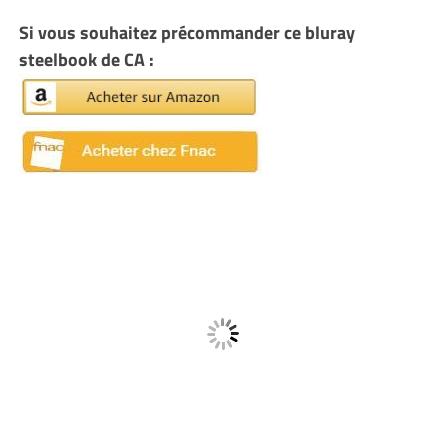
Si vous souhaitez précommander ce bluray
steelbook de CA :