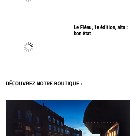
Le Fléau, 1e édition, alta :
bon état
DÉCOUVREZ NOTRE BOUTIQUE :