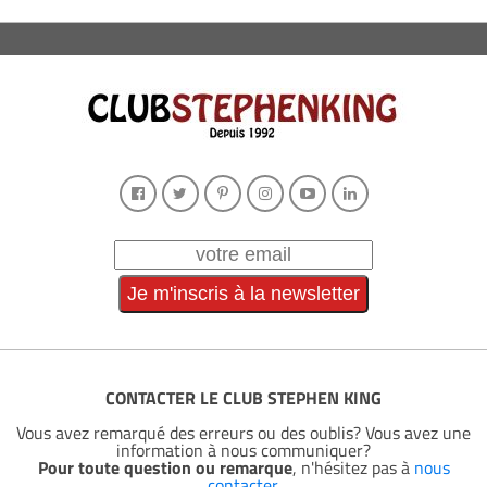
CONTACTER LE CLUB STEPHEN KING
Vous avez remarqué des erreurs ou des oublis? Vous avez une
information à nous communiquer?
Pour toute question ou remarque
, n'hésitez pas à
nous
contacter
.