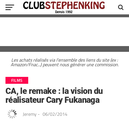
Les achats réalisés via l'ensemble des liens du site (ex :
Amazon/Fnac...) peuvent nous générer une commission.
FILMS
CA, le remake : la vision du
réalisateur Cary Fukanaga
Jeremy
-
06/02/2014