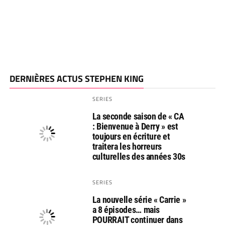
DERNIÈRES ACTUS STEPHEN KING
SERIES
La seconde saison de « CA
: Bienvenue à Derry » est
toujours en écriture et
traitera les horreurs
culturelles des années 30s
SERIES
La nouvelle série « Carrie »
a 8 épisodes… mais
POURRAIT continuer dans