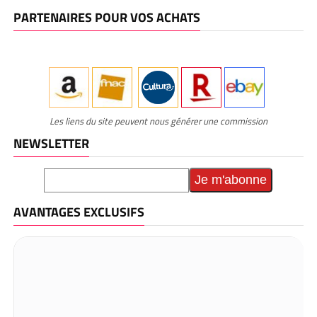
PARTENAIRES POUR VOS ACHATS
Les liens du site peuvent nous générer une commission
NEWSLETTER
AVANTAGES EXCLUSIFS