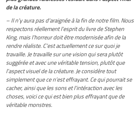
de la créature.
–
Il n’y aura pas d’araignée à la fin de notre film. Nous
respectons réellement l’esprit du livre de Stephen
King, mais l’horreur doit être modernisée afin de la
rendre réaliste. C’est actuellement ce sur quoi je
travaille. Je travaille sur une vision qui sera plutôt
suggérée et avec une véritable tension, plutôt que
l’aspect visuel de la créature. Je considère tout
simplement que ce n’est effrayant. Ce qui pourrait se
cacher, ainsi que les sons et l’intéraction avec les
choses, voici ce qui est bien plus effrayant que de
véritable monstres.