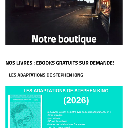
NOS LIVRES : EBOOKS GRATUITS SUR DEMANDE!
LES ADAPTATIONS DE STEPHEN KING