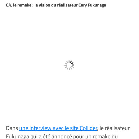
CA, le remake : la vision du réalisateur Cary Fukunaga
Dans
une interview avec le site Collider
, le réalisateur
Fukunaga qui a été annoncé pour un remake du