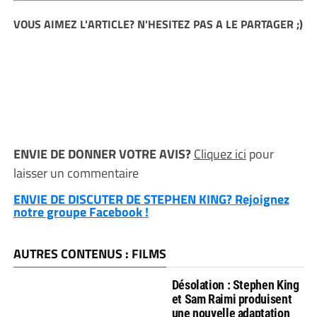
VOUS AIMEZ L'ARTICLE? N'HESITEZ PAS A LE PARTAGER ;)
ENVIE DE DONNER VOTRE AVIS?
Cliquez ici
pour
laisser un commentaire
ENVIE DE DISCUTER DE STEPHEN KING? Rejoignez
notre groupe Facebook !
AUTRES CONTENUS : FILMS
Désolation : Stephen King
et Sam Raimi produisent
une nouvelle adaptation