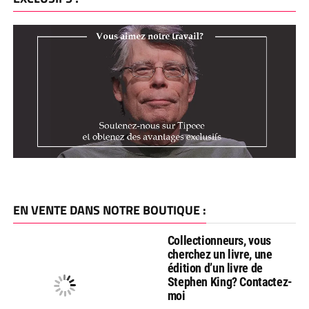
EN VENTE DANS NOTRE BOUTIQUE :
Collectionneurs, vous
cherchez un livre, une
édition d’un livre de
Stephen King? Contactez-
moi