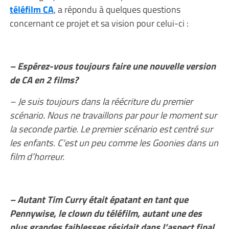
téléfilm CA
, a répondu à quelques questions
concernant ce projet et sa vision pour celui-ci :
– Espérez-vous toujours faire une nouvelle version
de CA en 2 films?
– Je suis toujours dans la réécriture du premier
scénario. Nous ne travaillons par pour le moment sur
la seconde partie. Le premier scénario est centré sur
les enfants. C’est un peu comme les Goonies dans un
film d’horreur.
– Autant Tim Curry était épatant en tant que
Pennywise, le clown du téléfilm, autant une des
plus grandes faiblesses résidait dans l’aspect final