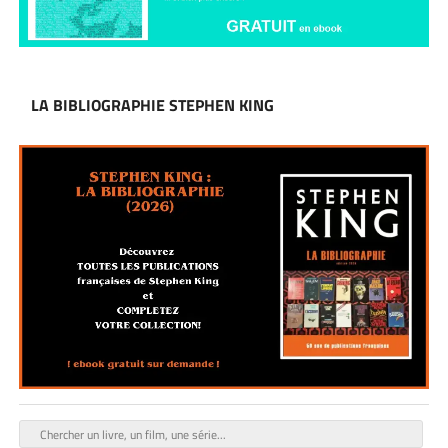
LA BIBLIOGRAPHIE STEPHEN KING