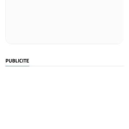
PUBLICITE