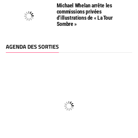
Michael Whelan arrête les
commissions privées
d’illustrations de « La Tour
Sombre »
AGENDA DES SORTIES