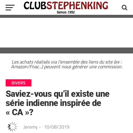
Les achats réalisés via l'ensemble des liens du site (ex :
Amazon/Fnac...) peuvent nous générer une commission.
DIVERS
Saviez-vous qu’il existe une
série indienne inspirée de
« CA »?
Jeremy
-
10/08/2019