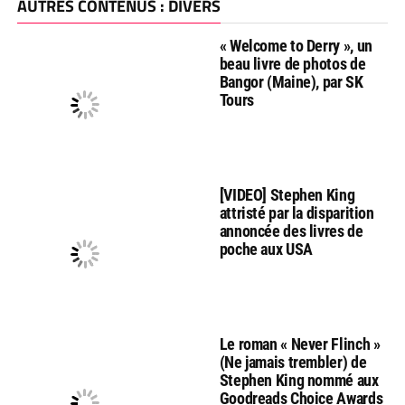
AUTRES CONTENUS : DIVERS
« Welcome to Derry », un
beau livre de photos de
Bangor (Maine), par SK
Tours
[VIDEO] Stephen King
attristé par la disparition
annoncée des livres de
poche aux USA
Le roman « Never Flinch »
(Ne jamais trembler) de
Stephen King nommé aux
Goodreads Choice Awards