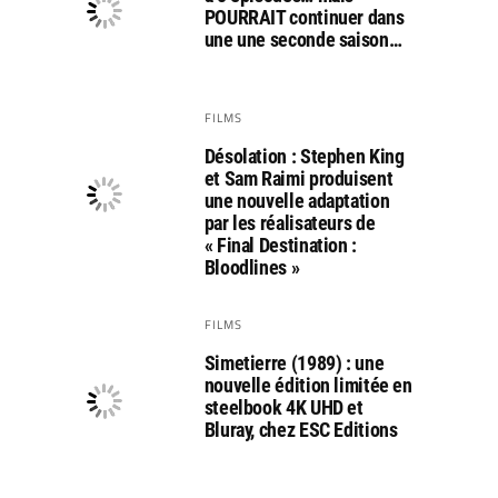
POURRAIT continuer dans
une une seconde saison…
FILMS
Désolation : Stephen King
et Sam Raimi produisent
une nouvelle adaptation
par les réalisateurs de
« Final Destination :
Bloodlines »
FILMS
Simetierre (1989) : une
nouvelle édition limitée en
steelbook 4K UHD et
Bluray, chez ESC Editions