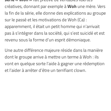
créatives, donnant par exemple à
Woh
une mère. Vers
la fin de la série, elle donne des explications au groupe
sur le passé et les motivations de Woh (Ca) :
apparemment, il était un petit homme qui n’arrivait
pas à s’intégrer dans la société, qui s’est suicidé et est
revenu sous la forme d’un esprit démoniaque.
Une autre différence majeure réside dans la manière
dont le groupe arrive à mettre un terme à Woh : ils
vont en quelque sorte l’aide à gagner une rédemption
et l’aider à arrêter d’être un terrifiant clown.