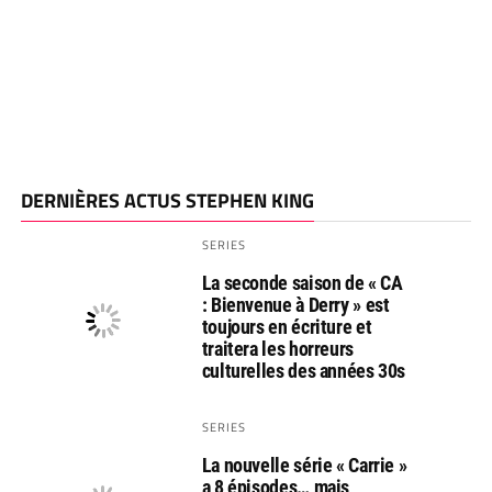
DERNIÈRES ACTUS STEPHEN KING
SERIES
La seconde saison de « CA
: Bienvenue à Derry » est
toujours en écriture et
traitera les horreurs
culturelles des années 30s
SERIES
La nouvelle série « Carrie »
a 8 épisodes… mais