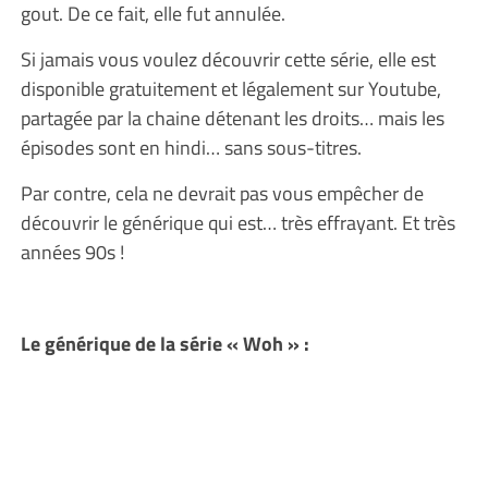
gout. De ce fait, elle fut annulée.
Si jamais vous voulez découvrir cette série, elle est
disponible gratuitement et légalement sur Youtube,
partagée par la chaine détenant les droits… mais les
épisodes sont en hindi… sans sous-titres.
Par contre, cela ne devrait pas vous empêcher de
découvrir le générique qui est… très effrayant. Et très
années 90s !
Le générique de la série « Woh » :