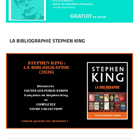
LA BIBLIOGRAPHIE STEPHEN KING