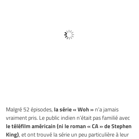
Malgré 52 épisodes,
la série « Woh »
n’a jamais
vraiment pris. Le public indien n’était pas familié avec
le téléfilm américain (ni le roman « CA » de Stephen
King)
, et ont trouvé la série un peu particulière à leur