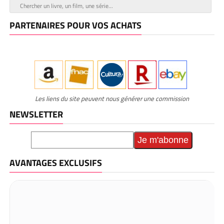
PARTENAIRES POUR VOS ACHATS
Les liens du site peuvent nous générer une commission
NEWSLETTER
AVANTAGES EXCLUSIFS