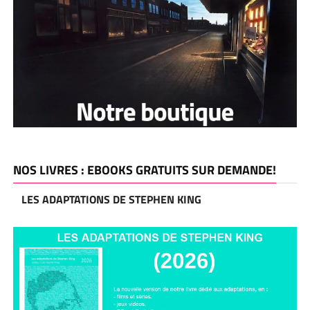
NOS LIVRES : EBOOKS GRATUITS SUR DEMANDE!
LES ADAPTATIONS DE STEPHEN KING