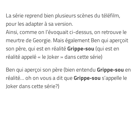
La série reprend bien plusieurs scènes du téléfilm,
pour les adapter à sa version.
Ainsi, comme on l’évoquait ci-dessus, on retrouve le
meurtre de Georgie. Mais également Ben qui aperçoit
son père, qui est en réalité
Grippe-sou
(qui est en
réalité appelé « le Joker » dans cette série)
Ben qui aperçoi son père (bien entendu
Grippe-sou
en
réalité… oh on vous a dit que
Grippe-sou
s’appelle le
Joker dans cette série?)