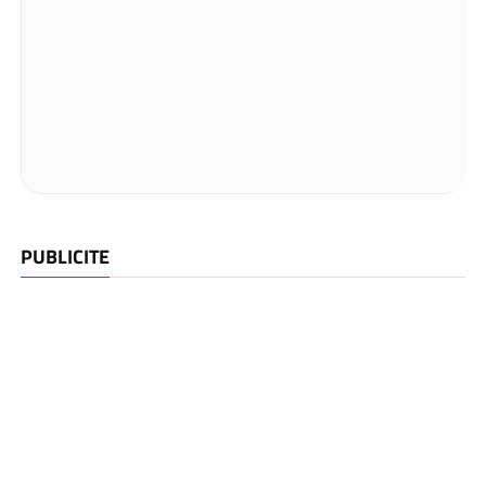
PUBLICITE