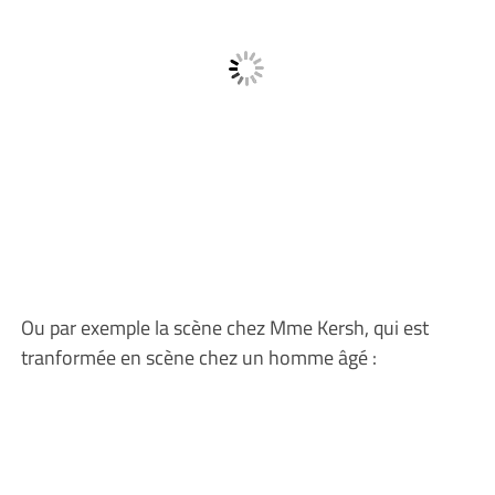
Ou par exemple la scène chez Mme Kersh, qui est
tranformée en scène chez un homme âgé :