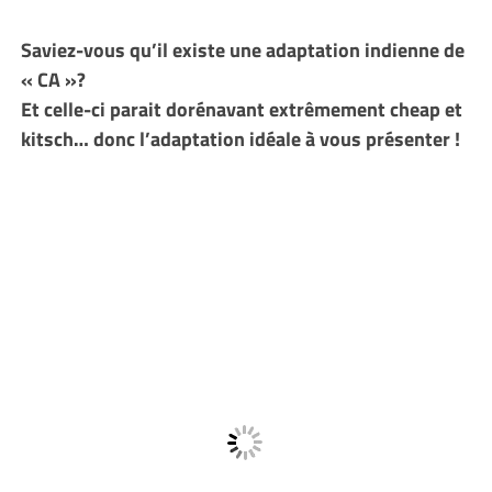
Saviez-vous qu’il existe une adaptation indienne de
« CA »?
Et celle-ci parait dorénavant extrêmement cheap et
kitsch… donc l’adaptation idéale à vous présenter !