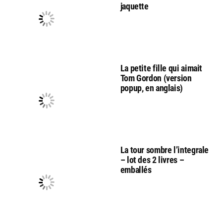
jaquette
La petite fille qui aimait
Tom Gordon (version
popup, en anglais)
La tour sombre l’integrale
– lot des 2 livres –
emballés