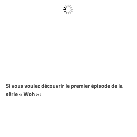
Si vous voulez découvrir le premier épisode de la
série « Woh »: