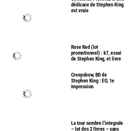
dédicace de Stephen King
est vraie
Rose Red (lot
promotionnel) : k7, essai
de Stephen King, et livre
Creepshow, BD de
Stephen King : EO, 1e
impression
La tour sombre l’integrale
– lot des 2 livres – sans