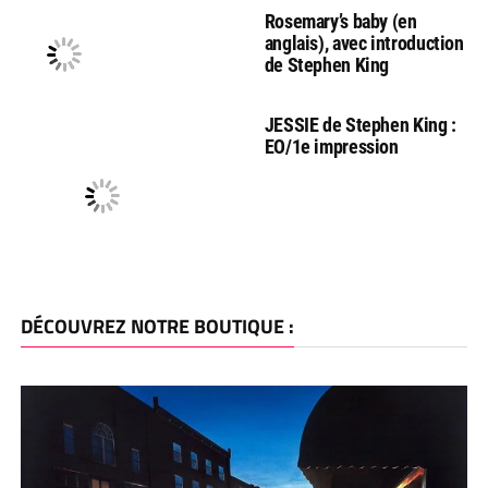
Rosemary’s baby (en
anglais), avec introduction
de Stephen King
JESSIE de Stephen King :
EO/1e impression
DÉCOUVREZ NOTRE BOUTIQUE :