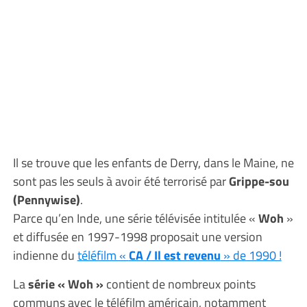
Il se trouve que les enfants de Derry, dans le Maine, ne
sont pas les seuls à avoir été terrorisé par
Grippe-sou
(Pennywise)
.
Parce qu’en Inde, une série télévisée intitulée «
Woh
»
et diffusée en 1997-1998 proposait une version
indienne du
téléfilm «
CA / Il est revenu
» de 1990 !
La
série « Woh »
contient de nombreux points
communs avec le téléfilm américain, notamment