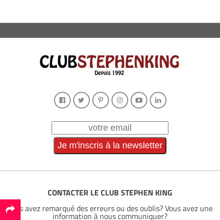
CONTACTER LE CLUB STEPHEN KING
Vous avez remarqué des erreurs ou des oublis? Vous avez une
information à nous communiquer?