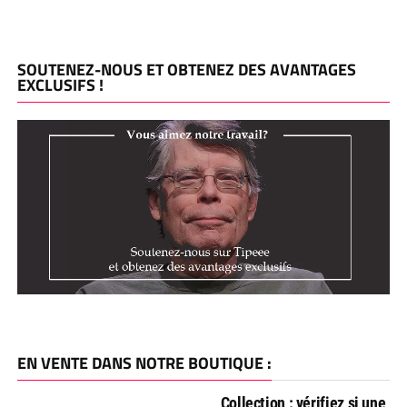
SOUTENEZ-NOUS ET OBTENEZ DES AVANTAGES
EXCLUSIFS !
EN VENTE DANS NOTRE BOUTIQUE :
Collection : vérifiez si une