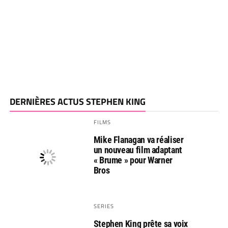
DERNIÈRES ACTUS STEPHEN KING
FILMS
Mike Flanagan va réaliser
un nouveau film adaptant
« Brume » pour Warner
Bros
SERIES
Stephen King prête sa voix