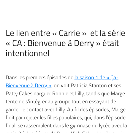
Le lien entre « Carrie » et la série
« CA : Bienvenue à Derry » était
intentionnel
Dans les premiers épisodes de
la saison 1 de « Ça :
Bienvenue à Derry »
, on voit Patricia Stanton et ses
Patty Cakes narguer Ronnie et Lilly, tandis que Marge
tente de s’intégrer au groupe tout en essayant de
garder le contact avec Lilly. Au fil des épisodes, Marge
finit par rejeter les filles populaires, qui, dans l’épisode
final, se rassemblent dans le gymnase du lycée avec la