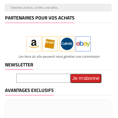
PARTENAIRES POUR VOS ACHATS
Les liens du site peuvent nous générer une commission
NEWSLETTER
AVANTAGES EXCLUSIFS