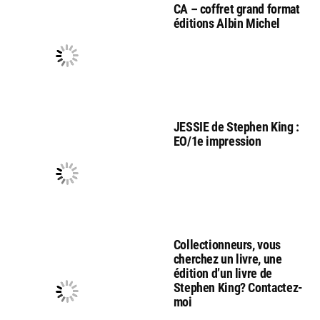
CA – coffret grand format
éditions Albin Michel
JESSIE de Stephen King :
EO/1e impression
Collectionneurs, vous
cherchez un livre, une
édition d’un livre de
Stephen King? Contactez-
moi