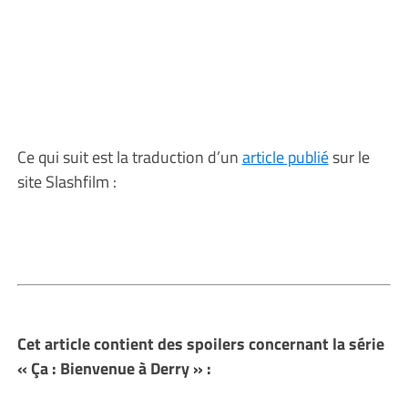
Ce qui suit est la traduction d’un
article publié
sur le
site Slashfilm :
Cet article contient des spoilers concernant la série
« Ça : Bienvenue à Derry » :