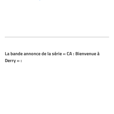
La bande annonce de la série « CA : Bienvenue à
Derry » :