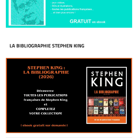
LA BIBLIOGRAPHIE STEPHEN KING