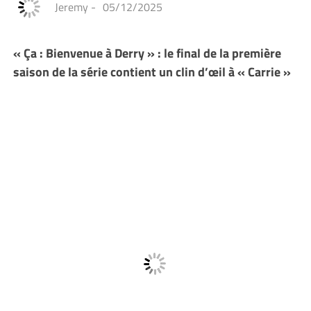
Jeremy
-
05/12/2025
« Ça : Bienvenue à Derry » : le final de la première
saison de la série contient un clin d’œil à « Carrie »