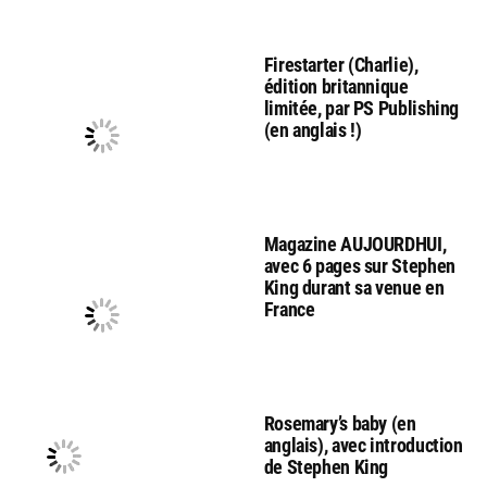
Firestarter (Charlie),
édition britannique
limitée, par PS Publishing
(en anglais !)
Magazine AUJOURDHUI,
avec 6 pages sur Stephen
King durant sa venue en
France
Rosemary’s baby (en
anglais), avec introduction
de Stephen King