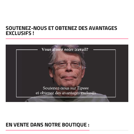
SOUTENEZ-NOUS ET OBTENEZ DES AVANTAGES
EXCLUSIFS !
EN VENTE DANS NOTRE BOUTIQUE :