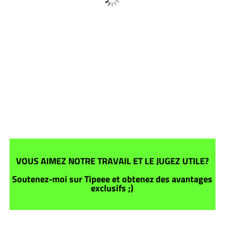
VOUS AIMEZ NOTRE TRAVAIL ET LE JUGEZ UTILE?
Soutenez-moi sur Tipeee et obtenez des avantages
exclusifs ;)