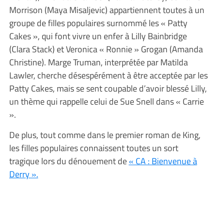
Morrison (Maya Misaljevic) appartiennent toutes à un
groupe de filles populaires surnommé les « Patty
Cakes », qui font vivre un enfer à Lilly Bainbridge
(Clara Stack) et Veronica « Ronnie » Grogan (Amanda
Christine). Marge Truman, interprétée par Matilda
Lawler, cherche désespérément à être acceptée par les
Patty Cakes, mais se sent coupable d’avoir blessé Lilly,
un thème qui rappelle celui de Sue Snell dans « Carrie
».
De plus, tout comme dans le premier roman de King,
les filles populaires connaissent toutes un sort
tragique lors du dénouement de
« CA : Bienvenue à
Derry ».