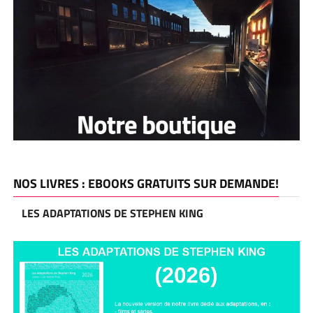
NOS LIVRES : EBOOKS GRATUITS SUR DEMANDE!
LES ADAPTATIONS DE STEPHEN KING