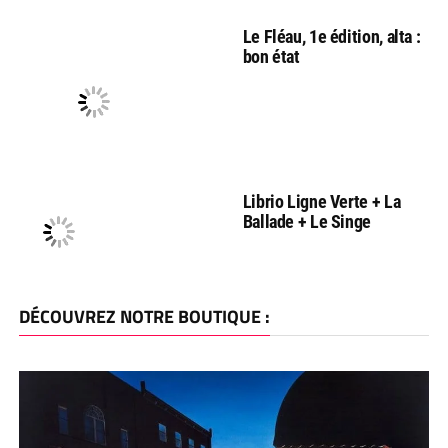
Le Fléau, 1e édition, alta :
bon état
Librio Ligne Verte + La
Ballade + Le Singe
DÉCOUVREZ NOTRE BOUTIQUE :