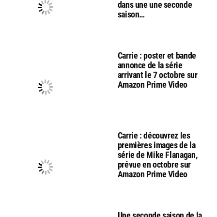
dans une une seconde
saison…
Carrie : poster et bande
annonce de la série
arrivant le 7 octobre sur
Amazon Prime Video
Carrie : découvrez les
premières images de la
série de Mike Flanagan,
prévue en octobre sur
Amazon Prime Video
Une seconde saison de la