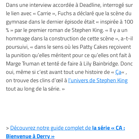
Dans une interview accordée à Deadline, interrogé sur
le lien avec « Carrie », Fuchs a déclaré que la scène du
gymnase dans le dernier épisode était « inspirée à 100
% » par le premier roman de Stephen King. « Il y a un
hommage dans la construction de cette scène », a-t-il
poursuivi, « dans le sens où les Patty Cakes reçoivent
la punition qu’elles méritent pour ce qu’elles ont fait à
Marge Truman et tenté de faire à Lily Bainbridge. Donc
oui, même si c’est avant tout une histoire de «
Ça
« ,
on trouve des clins d’œil à
l’univers de Stephen King
tout au long de la série. »
>
Découvrez notre guide complet de
la série « CA :
Bienvenue à Derry »