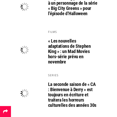
à un personnage de la série
« Big City Greens » pour
l’épisode d’Halloween
FILMS
« Les nouvelles
adaptations de Stephen
King » : un Mad Movies
hors-série prévu en
novembre
SERIES
La seconde saison de « CA
: Bienvenue à Derry » est
toujours en écriture et
traitera les horreurs
culturelles des années 30s