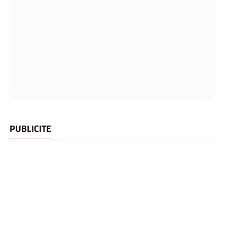
PUBLICITE