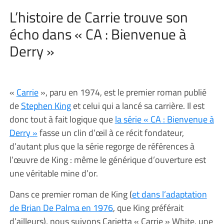
L’histoire de Carrie trouve son
écho dans « CA : Bienvenue à
Derry »
«
Carrie
», paru en 1974, est le premier roman publié
de
Stephen King
et celui qui a lancé sa carrière. Il est
donc tout à fait logique que
la série « CA : Bienvenue à
Derry »
fasse un clin d’œil à ce récit fondateur,
d’autant plus que la série regorge de références à
l’œuvre de King : même le générique d’ouverture est
une véritable mine d’or.
Dans ce premier roman de King (
et dans l’adaptation
de Brian De Palma en 1976
, que King préférait
d’ailleurs), nous suivons Carietta « Carrie » White, une