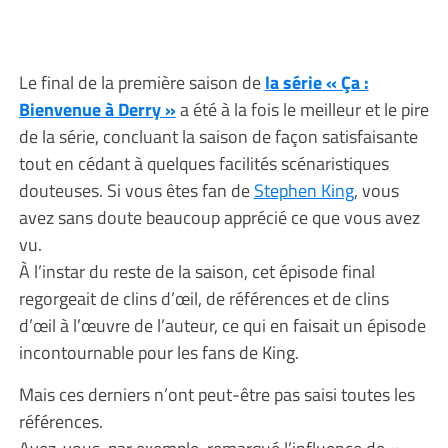
Le final de la première saison de
la série « Ça :
Bienvenue à Derry »
a été à la fois le meilleur et le pire
de la série, concluant la saison de façon satisfaisante
tout en cédant à quelques facilités scénaristiques
douteuses. Si vous êtes fan de
Stephen King
, vous
avez sans doute beaucoup apprécié ce que vous avez
vu.
À l’instar du reste de la saison, cet épisode final
regorgeait de clins d’œil, de références et de clins
d’œil à l’œuvre de l’auteur, ce qui en faisait un épisode
incontournable pour les fans de King.
Mais ces derniers n’ont peut-être pas saisi toutes les
références.
Avez-vous, par exemple, remarqué l’influence de «