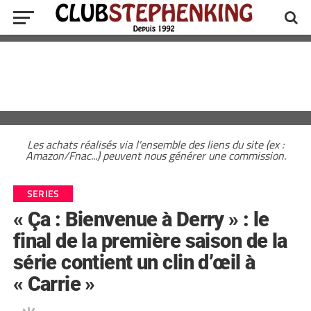
Les achats réalisés via l'ensemble des liens du site (ex :
Amazon/Fnac...) peuvent nous générer une commission.
SERIES
« Ça : Bienvenue à Derry » : le
final de la première saison de la
série contient un clin d’œil à
« Carrie »