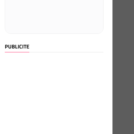
PUBLICITE