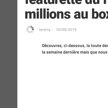
millions au box
Jeremy
-
10/09/2019
Découvrez, ci-dessous, la toute de
la semaine dernière mais que nous 