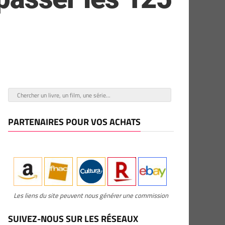
PARTENAIRES POUR VOS ACHATS
Les liens du site peuvent nous générer une commission
SUIVEZ-NOUS SUR LES RÉSEAUX