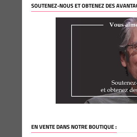
SOUTENEZ-NOUS ET OBTENEZ DES AVANTAG
EN VENTE DANS NOTRE BOUTIQUE :