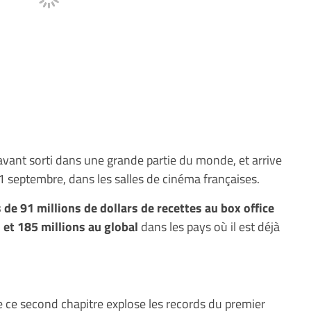
vant sorti dans une grande partie du monde, et arrive
1 septembre, dans les salles de cinéma françaises.
 de 91 millions de dollars de recettes au box office
 et 185 millions au global
dans les pays où il est déjà
e ce second chapitre explose les records du premier