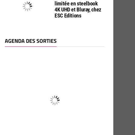
limitée en steelbook
4K UHD et Bluray, chez
ESC Editions
AGENDA DES SORTIES