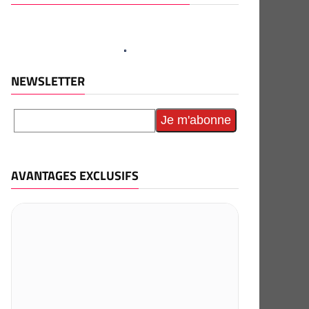
NEWSLETTER
AVANTAGES EXCLUSIFS