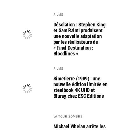
FILMS
Désolation : Stephen King
et Sam Raimi produisent
une nouvelle adaptation
par les réalisateurs de
« Final Destination :
Bloodlines »
FILMS
Simetierre (1989) : une
nouvelle édition limitée en
steelbook 4K UHD et
Bluray, chez ESC Editions
LA TOUR SOMBRE
Michael Whelan arrête les