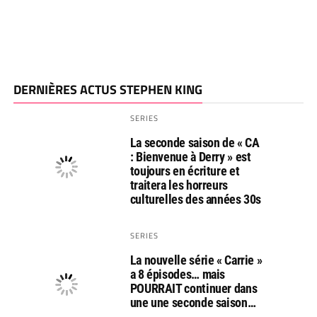
DERNIÈRES ACTUS STEPHEN KING
SERIES
La seconde saison de « CA
: Bienvenue à Derry » est
toujours en écriture et
traitera les horreurs
culturelles des années 30s
SERIES
La nouvelle série « Carrie »
a 8 épisodes… mais
POURRAIT continuer dans
une une seconde saison…