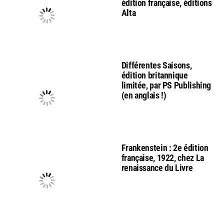
édition française, éditions
Alta
Différentes Saisons,
édition britannique
limitée, par PS Publishing
(en anglais !)
Frankenstein : 2e édition
française, 1922, chez La
renaissance du Livre