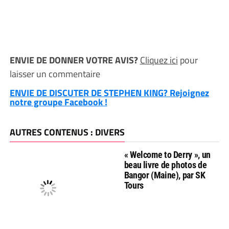
ENVIE DE DONNER VOTRE AVIS?
Cliquez ici
pour
laisser un commentaire
ENVIE DE DISCUTER DE STEPHEN KING? Rejoignez
notre groupe Facebook !
AUTRES CONTENUS : DIVERS
« Welcome to Derry », un
beau livre de photos de
Bangor (Maine), par SK
Tours