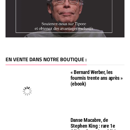
EN VENTE DANS NOTRE BOUTIQUE :
« Bernard Werber, les
fourmis trente ans après »
(ebook)
Danse Macabre, de
Stephen King : rare 1e