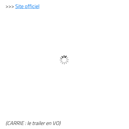
>>>
Site officiel
(CARRIE : le trailer en VO)