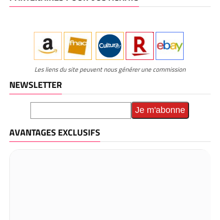
Les liens du site peuvent nous générer une commission
NEWSLETTER
AVANTAGES EXCLUSIFS