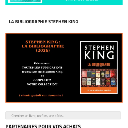
LA BIBLIOGRAPHIE STEPHEN KING
PARTENAIRES POUR VOS ACHATS