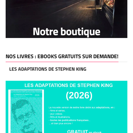
NOS LIVRES : EBOOKS GRATUITS SUR DEMANDE!
LES ADAPTATIONS DE STEPHEN KING