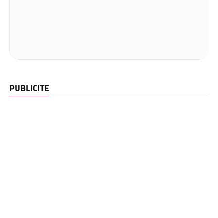
PUBLICITE