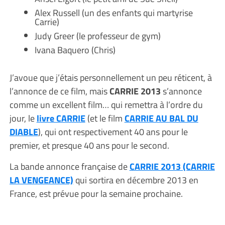
Alex Russell (un des enfants qui martyrise
Carrie)
Judy Greer (le professeur de gym)
Ivana Baquero (Chris)
J’avoue que j’étais personnellement un peu réticent, à
l’annonce de ce film, mais
CARRIE 2013
s’annonce
comme un excellent film… qui remettra à l’ordre du
jour, le
livre CARRIE
(et le film
CARRIE AU BAL DU
DIABLE
), qui ont respectivement 40 ans pour le
premier, et presque 40 ans pour le second.
La bande annonce française de
CARRIE 2013 (CARRIE
LA VENGEANCE)
qui sortira en décembre 2013 en
France, est prévue pour la semaine prochaine.