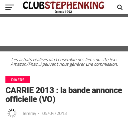
Les achats réalisés via l'ensemble des liens du site (ex :
Amazon/Fnac...) peuvent nous générer une commission.
DIVERS
CARRIE 2013 : la bande annonce
officielle (VO)
Jeremy
-
05/04/2013