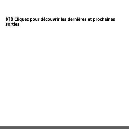
⟫⟫⟫ Cliquez pour découvrir les dernières et prochaines
sorties