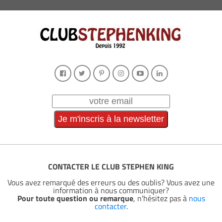
CONTACTER LE CLUB STEPHEN KING
Vous avez remarqué des erreurs ou des oublis? Vous avez une
information à nous communiquer?
Pour toute question ou remarque
, n'hésitez pas à
nous
contacter
.