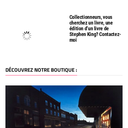
Collectionneurs, vous
cherchez un livre, une
édition d’un livre de
Stephen King? Contactez-
moi
DÉCOUVREZ NOTRE BOUTIQUE :