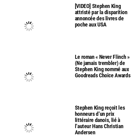
[VIDEO] Stephen King
attristé par la disparition
annoncée des livres de
poche aux USA
Le roman « Never Flinch »
(Ne jamais trembler) de
Stephen King nommé aux
Goodreads Choice Awards
Stephen King reçoit les
honneurs d’un prix
littéraire danois, lié à
l’auteur Hans Christian
Andersen