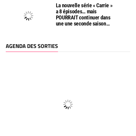
La nouvelle série « Carrie »
a 8 épisodes… mais
POURRAIT continuer dans
une une seconde saison…
AGENDA DES SORTIES