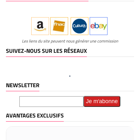
Les liens du site peuvent nous générer une commission
SUIVEZ-NOUS SUR LES RÉSEAUX
NEWSLETTER
AVANTAGES EXCLUSIFS