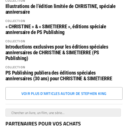
COLLECTION
Illustrations de l’édition limitée de CHRISTINE, spéciale
anniversaire
COLLECTION
« CHRISTINE » & « SIMETIERRE », éditions spéciale
anniversaire de PS Publishing
COLLECTION
Introductions exclusives pour les éditions spéciales
anniversaires de CHRISTINE & SIMETIERRE (PS
Publishing)
COLLECTION
PS Publishing publiera des éditions spéciales
anniversaires (30 ans) pour CHRISTINE & SIMETIERRE
VOIR PLUS D'ARTICLES AUTOUR DE STEPHEN KING
PARTENAIRES POUR VOS ACHATS