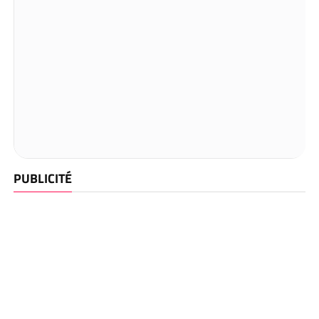
PUBLICITÉ