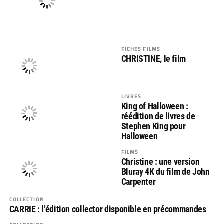
FICHES FILMS
CHRISTINE, le film
LIVRES
King of Halloween :
réédition de livres de
Stephen King pour
Halloween
FILMS
Christine : une version
Bluray 4K du film de John
Carpenter
COLLECTION
CARRIE : l’édition collector disponible en précommandes