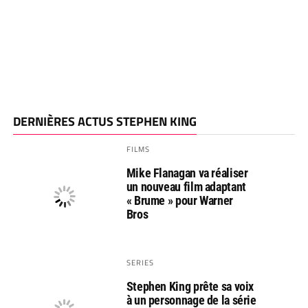
DERNIÈRES ACTUS STEPHEN KING
FILMS
Mike Flanagan va réaliser
un nouveau film adaptant
« Brume » pour Warner
Bros
SERIES
Stephen King prête sa voix
à un personnage de la série