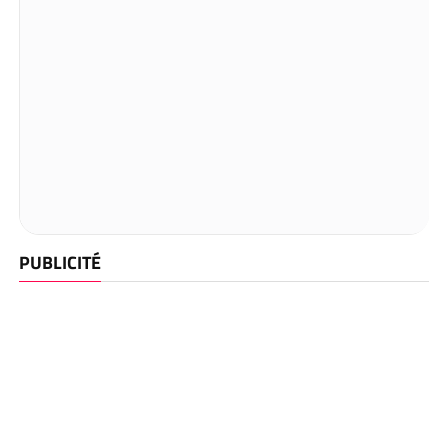
PUBLICITÉ