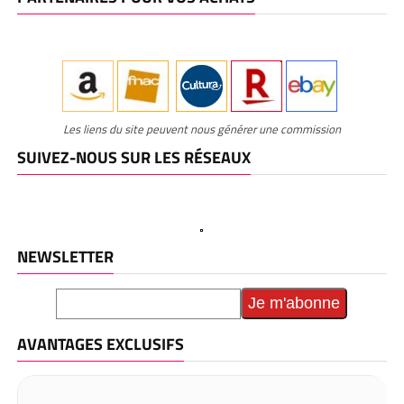
Les liens du site peuvent nous générer une commission
SUIVEZ-NOUS SUR LES RÉSEAUX
NEWSLETTER
AVANTAGES EXCLUSIFS