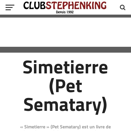
Simetierre
(Pet
Sematary)
« Simetierre » (Pet Sematary) est un livre de