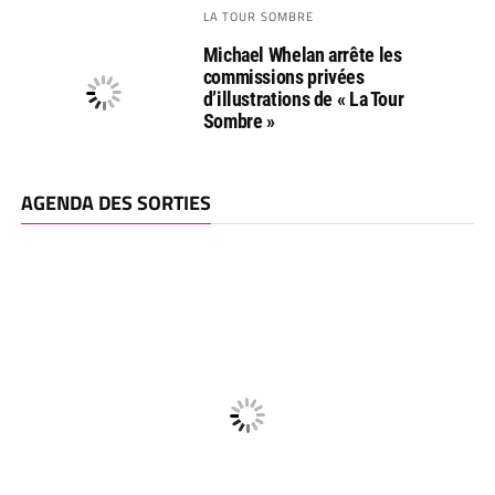
LA TOUR SOMBRE
Michael Whelan arrête les
commissions privées
d’illustrations de « La Tour
Sombre »
AGENDA DES SORTIES