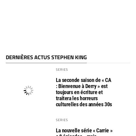
DERNIÈRES ACTUS STEPHEN KING
SERIES
La seconde saison de « CA
: Bienvenue à Derry » est
toujours en écriture et
traitera les horreurs
culturelles des années 30s
SERIES
La nouvelle série « Carrie »