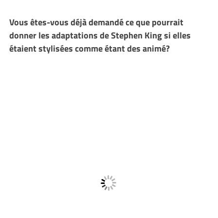
Vous êtes-vous déjà demandé ce que pourrait
donner les adaptations de Stephen King si elles
étaient stylisées comme étant des animé?