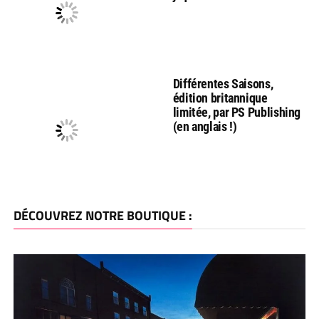
Différentes Saisons,
édition britannique
limitée, par PS Publishing
(en anglais !)
DÉCOUVREZ NOTRE BOUTIQUE :