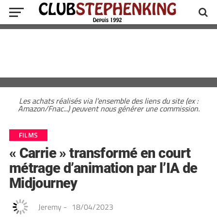
Les achats réalisés via l'ensemble des liens du site (ex :
Amazon/Fnac...) peuvent nous générer une commission.
FILMS
« Carrie » transformé en court
métrage d’animation par l’IA de
Midjourney
Jeremy
-
18/04/2023