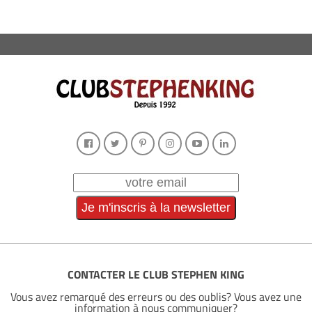
CONTACTER LE CLUB STEPHEN KING
Vous avez remarqué des erreurs ou des oublis? Vous avez une
information à nous communiquer?