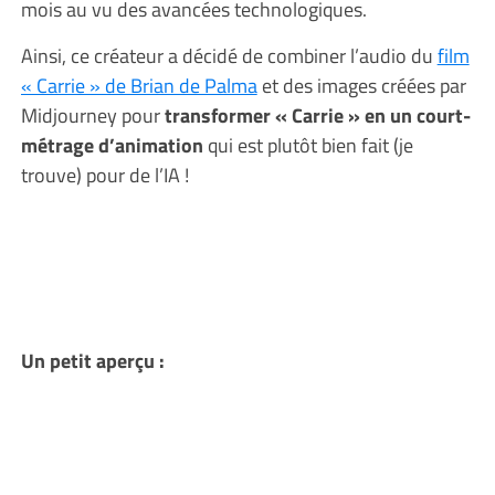
mois au vu des avancées technologiques.
Ainsi, ce créateur a décidé de combiner l’audio du
film
« Carrie » de Brian de Palma
et des images créées par
Midjourney pour
transformer « Carrie » en un court-
métrage d’animation
qui est plutôt bien fait (je
trouve) pour de l’IA !
Un petit aperçu :