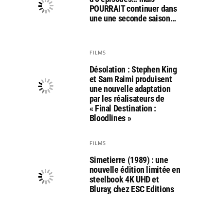
POURRAIT continuer dans
une une seconde saison…
FILMS
Désolation : Stephen King
et Sam Raimi produisent
une nouvelle adaptation
par les réalisateurs de
« Final Destination :
Bloodlines »
FILMS
Simetierre (1989) : une
nouvelle édition limitée en
steelbook 4K UHD et
Bluray, chez ESC Editions