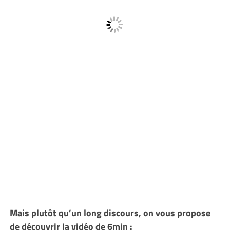
Mais plutôt qu’un long discours, on vous propose
de découvrir la vidéo de 6min :