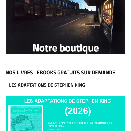
NOS LIVRES : EBOOKS GRATUITS SUR DEMANDE!
LES ADAPTATIONS DE STEPHEN KING