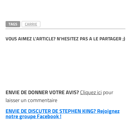
TAGS
CARRIE
VOUS AIMEZ L'ARTICLE? N'HESITEZ PAS A LE PARTAGER ;)
ENVIE DE DONNER VOTRE AVIS?
Cliquez ici
pour
laisser un commentaire
ENVIE DE DISCUTER DE STEPHEN KING? Rejoignez
notre groupe Facebook !