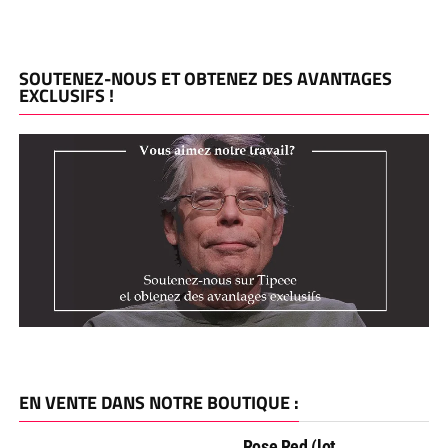
SOUTENEZ-NOUS ET OBTENEZ DES AVANTAGES
EXCLUSIFS !
EN VENTE DANS NOTRE BOUTIQUE :
Rose Red (lot