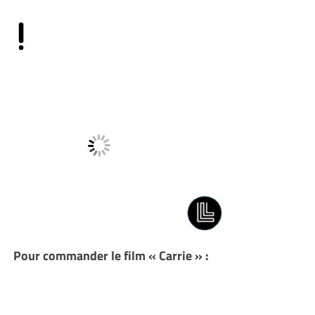
Pour commander le film « Carrie » :