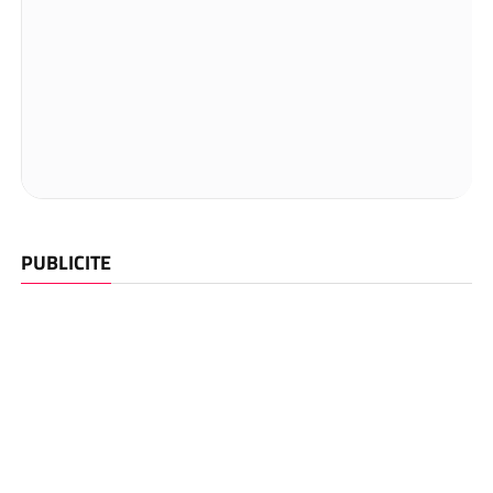
PUBLICITE