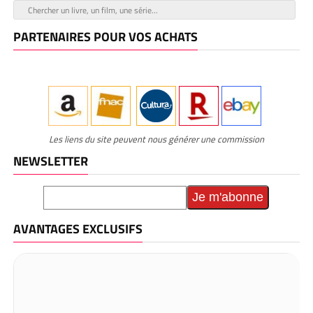
PARTENAIRES POUR VOS ACHATS
Les liens du site peuvent nous générer une commission
NEWSLETTER
AVANTAGES EXCLUSIFS