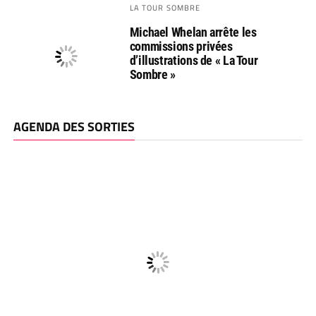
LA TOUR SOMBRE
Michael Whelan arrête les
commissions privées
d’illustrations de « La Tour
Sombre »
AGENDA DES SORTIES