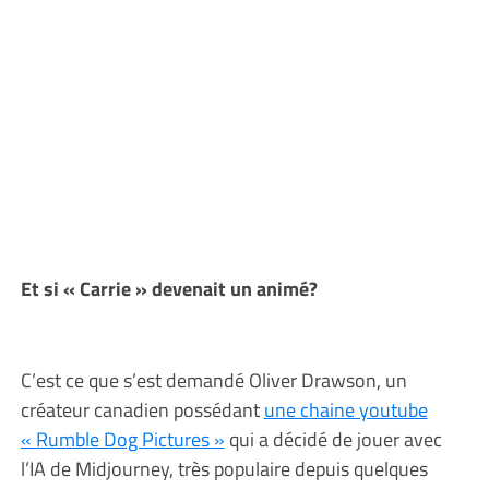
Et si « Carrie » devenait un animé?
C’est ce que s’est demandé Oliver Drawson, un
créateur canadien possédant
une chaine youtube
« Rumble Dog Pictures »
qui a décidé de jouer avec
l’IA de Midjourney, très populaire depuis quelques