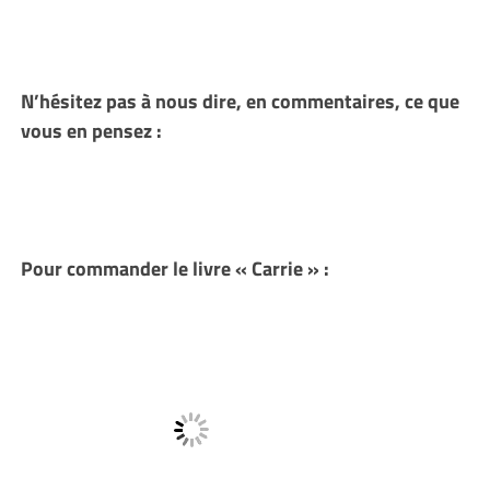
N’hésitez pas à nous dire, en commentaires, ce que
vous en pensez :
Pour commander le livre « Carrie » :