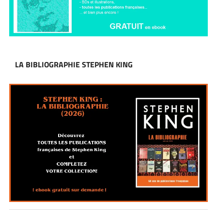
LA BIBLIOGRAPHIE STEPHEN KING