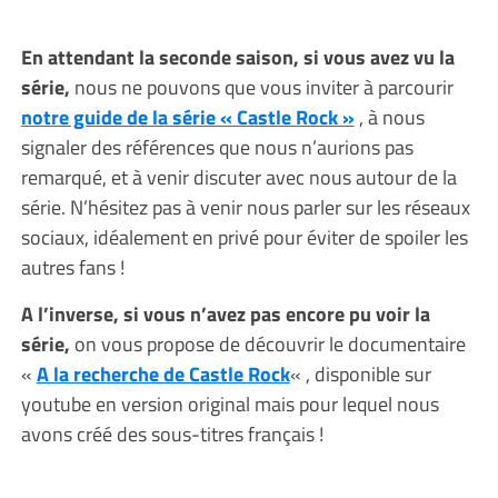
En attendant la seconde saison, si vous avez vu la
série,
nous ne pouvons que vous inviter à parcourir
notre guide de la série « Castle Rock »
, à nous
signaler des références que nous n’aurions pas
remarqué, et à venir discuter avec nous autour de la
série. N’hésitez pas à venir nous parler sur les réseaux
sociaux, idéalement en privé pour éviter de spoiler les
autres fans !
A l’inverse, si vous n’avez pas encore pu voir la
série,
on vous propose de découvrir le documentaire
«
A la recherche de Castle Rock
« , disponible sur
youtube en version original mais pour lequel nous
avons créé des sous-titres français !