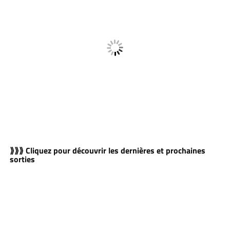
⟫⟫⟫ Cliquez pour découvrir les dernières et prochaines
sorties