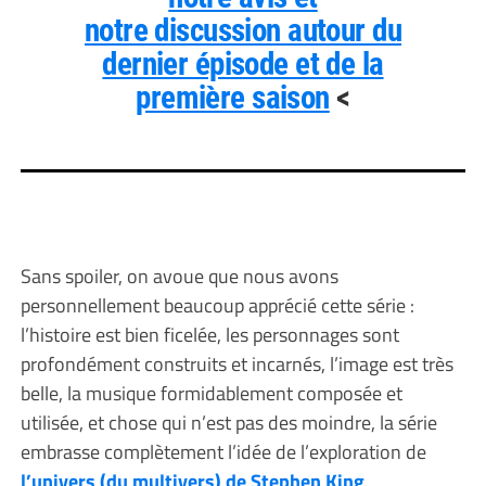
notre discussion autour du
dernier épisode et de la
première saison
<
Sans spoiler, on avoue que nous avons
personnellement beaucoup apprécié cette série :
l’histoire est bien ficelée, les personnages sont
profondément construits et incarnés, l’image est très
belle, la musique formidablement composée et
utilisée, et chose qui n’est pas des moindre, la série
embrasse complètement l’idée de l’exploration de
l’univers (du multivers) de Stephen King
.