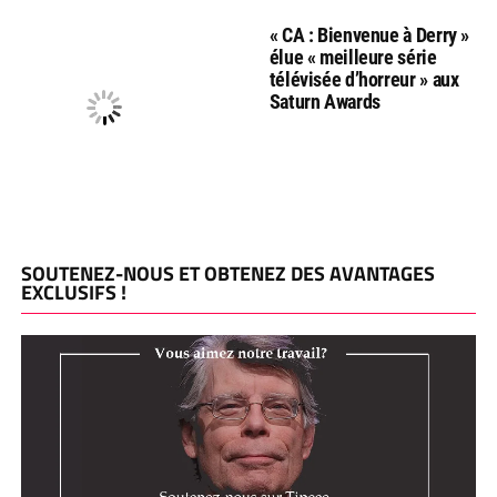
« CA : Bienvenue à Derry »
élue « meilleure série
télévisée d’horreur » aux
Saturn Awards
SOUTENEZ-NOUS ET OBTENEZ DES AVANTAGES
EXCLUSIFS !