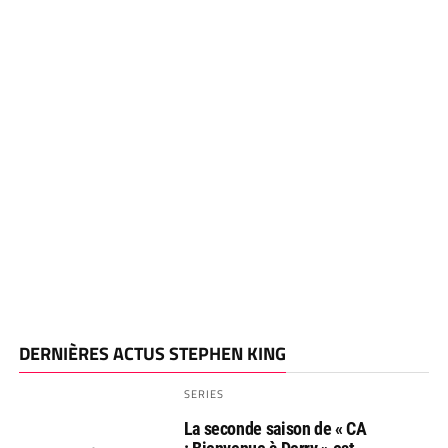
DERNIÈRES ACTUS STEPHEN KING
SERIES
La seconde saison de « CA