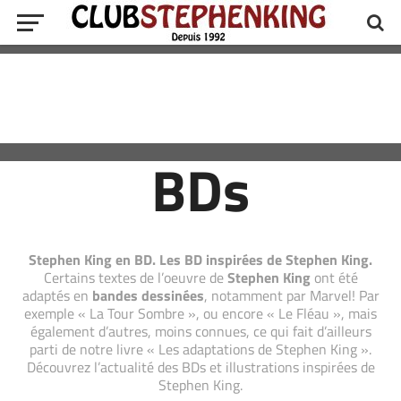
BDs
Stephen King en BD. Les BD inspirées de Stephen King.
Certains textes de l’oeuvre de
Stephen King
ont été
adaptés en
bandes dessinées
, notamment par Marvel! Par
exemple « La Tour Sombre », ou encore « Le Fléau », mais
également d’autres, moins connues, ce qui fait d’ailleurs
parti de notre livre « Les adaptations de Stephen King ».
Découvrez l’actualité des BDs et illustrations inspirées de
Stephen King.