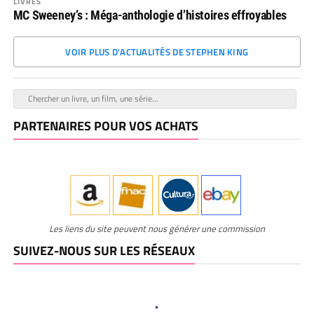
LIVRES
MC Sweeney’s : Méga-anthologie d’histoires effroyables
VOIR PLUS D'ACTUALITÉS DE STEPHEN KING
PARTENAIRES POUR VOS ACHATS
Les liens du site peuvent nous générer une commission
SUIVEZ-NOUS SUR LES RÉSEAUX