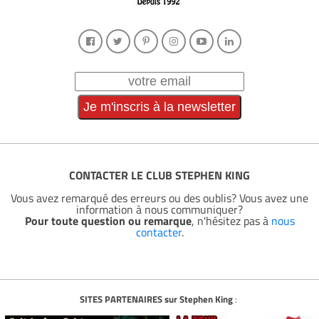
CONTACTER LE CLUB STEPHEN KING
Vous avez remarqué des erreurs ou des oublis? Vous avez une
information à nous communiquer?
Pour toute question ou remarque
, n'hésitez pas à
nous
contacter
.
SITES PARTENAIRES sur Stephen King
: