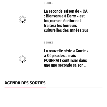
SERIES
La seconde saison de « CA
: Bienvenue à Derry » est
toujours en écriture et
traitera les horreurs
culturelles des années 30s
SERIES
La nouvelle série « Carrie »
a 8 épisodes… mais
POURRAIT continuer dans
une une seconde saison…
AGENDA DES SORTIES