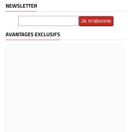
NEWSLETTER
AVANTAGES EXCLUSIFS