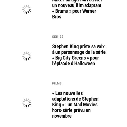
un nouveau film adaptant
« Brume » pour Warner
Bros
SERIES
Stephen King prête sa voix
à un personnage de la série
« Big City Greens » pour
l’épisode d’Halloween
FILMS
« Les nouvelles
adaptations de Stephen
King » : un Mad Movies
hors-série prévu en
novembre