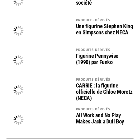
société
PRODUITS DÉRIVÉS
Une figurine Stephen King
en Simpsons chez NECA
PRODUITS DÉRIVÉS
Figurine Pennywise
(1990) par Funko
PRODUITS DÉRIVÉS
CARRIE : la figurine
officielle de Chloe Moretz
(NECA)
PRODUITS DÉRIVÉS
All Work and No Play
Makes Jack a Dull Boy