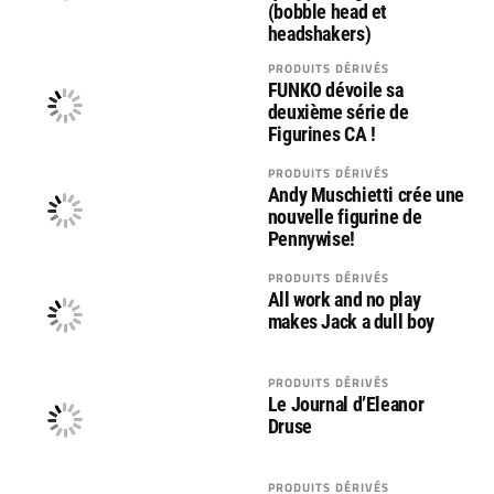
(bobble head et
headshakers)
PRODUITS DÉRIVÉS
FUNKO dévoile sa
deuxième série de
Figurines CA !
PRODUITS DÉRIVÉS
Andy Muschietti crée une
nouvelle figurine de
Pennywise!
PRODUITS DÉRIVÉS
All work and no play
makes Jack a dull boy
PRODUITS DÉRIVÉS
Le Journal d’Eleanor
Druse
PRODUITS DÉRIVÉS