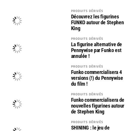
PRODUITS DÉRIVÉS
Découvrez les figurines
FUNKO autour de Stephen
King
PRODUITS DÉRIVÉS
La figurine alternative de
Pennywise par Funko est
annulée !
PRODUITS DÉRIVÉS
Funko commercialisera 4
versions (!) du Pennywise
du film !
PRODUITS DÉRIVÉS
Funko commercialisera de
nouvelles figurines autour
de Stephen King
PRODUITS DÉRIVÉS
SHINING : le jeu de