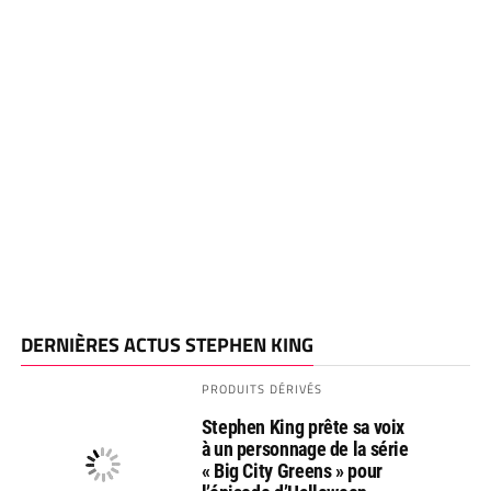
DERNIÈRES ACTUS STEPHEN KING
PRODUITS DÉRIVÉS
Stephen King prête sa voix
à un personnage de la série
« Big City Greens » pour