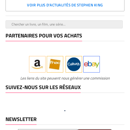
VOIR PLUS D'ACTUALITÉS DE STEPHEN KING
PARTENAIRES POUR VOS ACHATS
Les liens du site peuvent nous générer une commission
SUIVEZ-NOUS SUR LES RÉSEAUX
NEWSLETTER