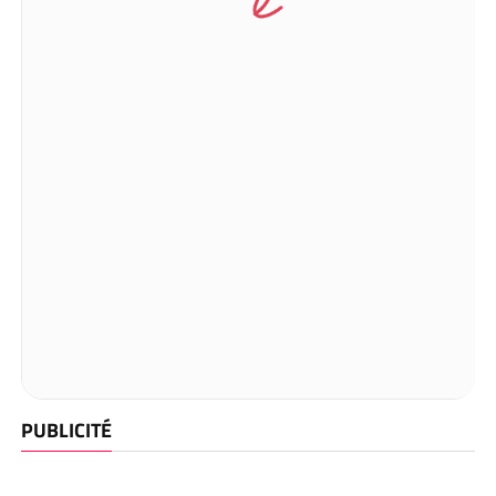
PUBLICITÉ