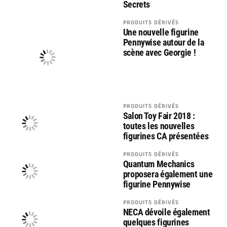
Secrets
PRODUITS DÉRIVÉS
Une nouvelle figurine
Pennywise autour de la
scène avec Georgie !
PRODUITS DÉRIVÉS
Salon Toy Fair 2018 :
toutes les nouvelles
figurines CA présentées
PRODUITS DÉRIVÉS
Quantum Mechanics
proposera également une
figurine Pennywise
PRODUITS DÉRIVÉS
NECA dévoile également
quelques figurines