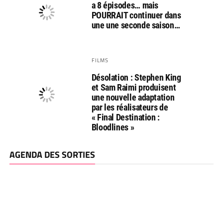
a 8 épisodes… mais
POURRAIT continuer dans
une une seconde saison…
FILMS
Désolation : Stephen King
et Sam Raimi produisent
une nouvelle adaptation
par les réalisateurs de
« Final Destination :
Bloodlines »
AGENDA DES SORTIES