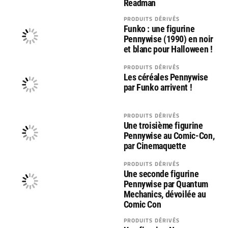
Readman
PRODUITS DÉRIVÉS
Funko : une figurine
Pennywise (1990) en noir
et blanc pour Halloween !
PRODUITS DÉRIVÉS
Les céréales Pennywise
par Funko arrivent !
PRODUITS DÉRIVÉS
Une troisième figurine
Pennywise au Comic-Con,
par Cinemaquette
PRODUITS DÉRIVÉS
Une seconde figurine
Pennywise par Quantum
Mechanics, dévoilée au
Comic Con
PRODUITS DÉRIVÉS