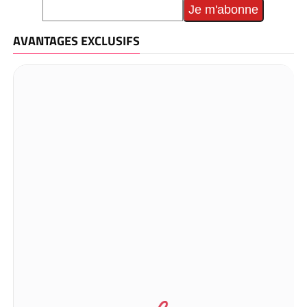
AVANTAGES EXCLUSIFS