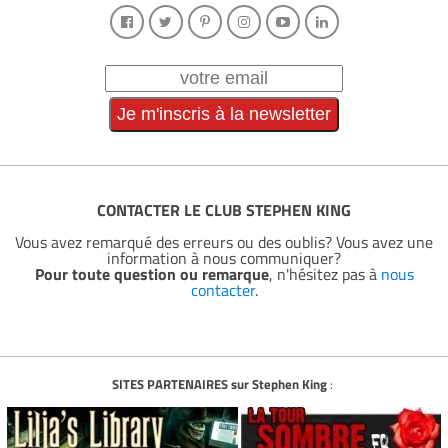
CONTACTER LE CLUB STEPHEN KING
Vous avez remarqué des erreurs ou des oublis? Vous avez une
information à nous communiquer?
Pour toute question ou remarque
, n'hésitez pas à
nous
contacter
.
SITES PARTENAIRES sur Stephen King
: