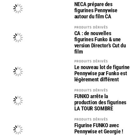
NECA prépare des
figurines Pennywise
autour du film CA
PRODUITS DÉRIVÉS
CA : de nouvelles
figurines Funko & une
version Director’s Cut du
film
PRODUITS DÉRIVÉS
Le nouveau lot de figurine
Pennywise par Funko est
légèrement différent
PRODUITS DÉRIVÉS
FUNKO arrête la
production des figurines
LA TOUR SOMBRE
PRODUITS DÉRIVÉS
Figurine FUNKO avec
Pennywise et Georgie !