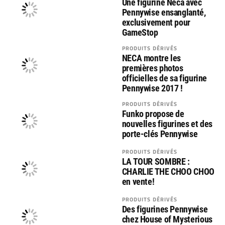
Une figurine Neca avec
Pennywise ensanglanté,
exclusivement pour
GameStop
PRODUITS DÉRIVÉS
NECA montre les
premières photos
officielles de sa figurine
Pennywise 2017 !
PRODUITS DÉRIVÉS
Funko propose de
nouvelles figurines et des
porte-clés Pennywise
PRODUITS DÉRIVÉS
LA TOUR SOMBRE :
CHARLIE THE CHOO CHOO
en vente!
PRODUITS DÉRIVÉS
Des figurines Pennywise
chez House of Mysterious