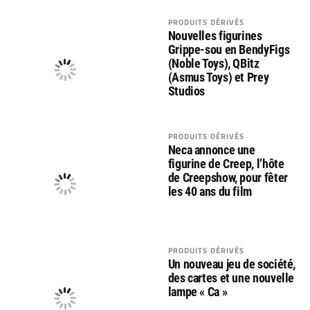
PRODUITS DÉRIVÉS
Nouvelles figurines
Grippe-sou en BendyFigs
(Noble Toys), QBitz
(Asmus Toys) et Prey
Studios
PRODUITS DÉRIVÉS
Neca annonce une
figurine de Creep, l’hôte
de Creepshow, pour fêter
les 40 ans du film
PRODUITS DÉRIVÉS
Un nouveau jeu de société,
des cartes et une nouvelle
lampe « Ca »