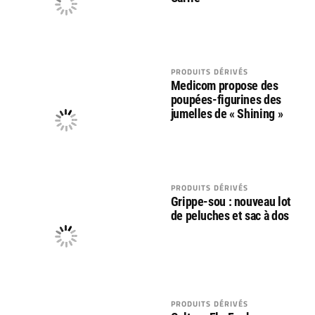
PRODUITS DÉRIVÉS
Medicom propose des
poupées-figurines des
jumelles de « Shining »
PRODUITS DÉRIVÉS
Grippe-sou : nouveau lot
de peluches et sac à dos
PRODUITS DÉRIVÉS