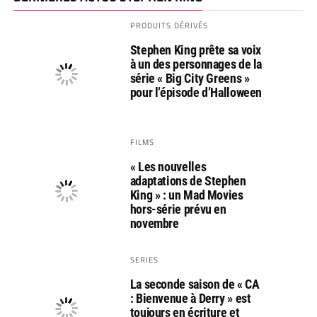
PRODUITS DÉRIVÉS
Stephen King prête sa voix
à un des personnages de la
série « Big City Greens »
pour l’épisode d’Halloween
FILMS
« Les nouvelles
adaptations de Stephen
King » : un Mad Movies
hors-série prévu en
novembre
SERIES
La seconde saison de « CA
: Bienvenue à Derry » est
toujours en écriture et