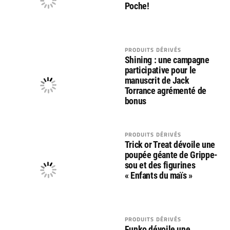
Poche!
PRODUITS DÉRIVÉS
Shining : une campagne
participative pour le
manuscrit de Jack
Torrance agrémenté de
bonus
PRODUITS DÉRIVÉS
Trick or Treat dévoile une
poupée géante de Grippe-
sou et des figurines
« Enfants du maïs »
PRODUITS DÉRIVÉS
Funko dévoile une