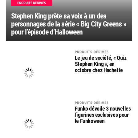
PRODUITS DÉRIVÉS
Stephen King prête sa voix à un des
personnages de la série « Big City Greens »
pour l’épisode d’Halloween
PRODUITS DÉRIVÉS
Le jeu de société, « Quiz
Stephen King », en
octobre chez Hachette
PRODUITS DÉRIVÉS
Funko dévoile 3 nouvelles
figurines exclusives pour
le Funkoween