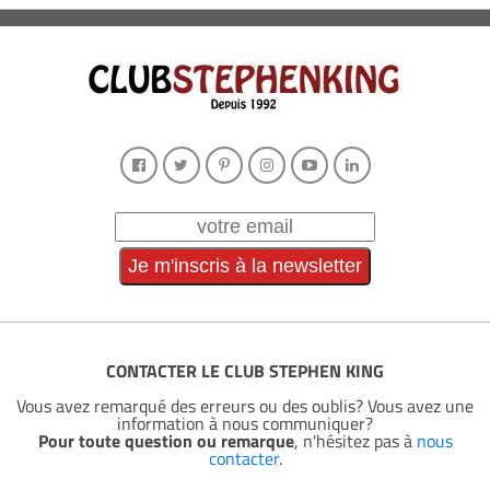
CONTACTER LE CLUB STEPHEN KING
Vous avez remarqué des erreurs ou des oublis? Vous avez une
information à nous communiquer?
Pour toute question ou remarque
, n'hésitez pas à
nous
contacter
.