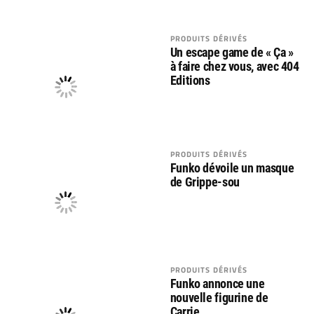
PRODUITS DÉRIVÉS
Un escape game de « Ça »
à faire chez vous, avec 404
Editions
PRODUITS DÉRIVÉS
Funko dévoile un masque
de Grippe-sou
PRODUITS DÉRIVÉS
Funko annonce une
nouvelle figurine de
Carrie