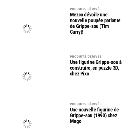
PRODUITS DÉRIVÉS
Mezco dévoile une
nouvelle poupée parlante
de Grippe-sou (Tim
Curry)!
PRODUITS DÉRIVÉS
Une figurine Grippe-sou à
construire, en puzzle 3D,
chez Pixo
PRODUITS DÉRIVÉS
Une nouvelle figurine de
Grippe-sou (1990) chez
Mego