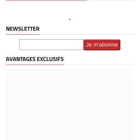
NEWSLETTER
AVANTAGES EXCLUSIFS