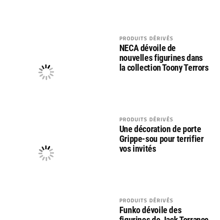
PRODUITS DÉRIVÉS
NECA dévoile de
nouvelles figurines dans
la collection Toony Terrors
PRODUITS DÉRIVÉS
Une décoration de porte
Grippe-sou pour terrifier
vos invités
PRODUITS DÉRIVÉS
Funko dévoile des
figurines de Jack Torrance