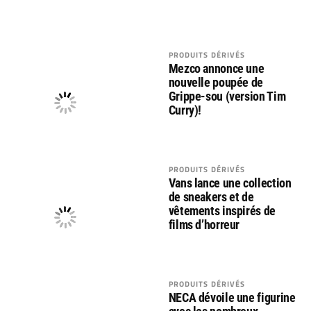
PRODUITS DÉRIVÉS
Mezco annonce une
nouvelle poupée de
Grippe-sou (version Tim
Curry)!
PRODUITS DÉRIVÉS
Vans lance une collection
de sneakers et de
vêtements inspirés de
films d’horreur
PRODUITS DÉRIVÉS
NECA dévoile une figurine