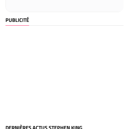
PUBLICITÉ
DERNIÈRES ACTUS STEPHEN KING