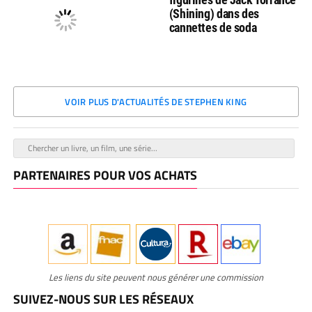
(Shining) dans des
cannettes de soda
VOIR PLUS D'ACTUALITÉS DE STEPHEN KING
PARTENAIRES POUR VOS ACHATS
Les liens du site peuvent nous générer une commission
SUIVEZ-NOUS SUR LES RÉSEAUX