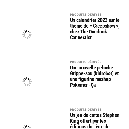
PRODUITS DÉRIVÉS
Un calendrier 2023 sur le
thème de « Creepshow »,
chez The Overlook
Connection
PRODUITS DÉRIVÉS
Une nouvelle peluche
Grippe-sou (kidrobot) et
une figurine mashup
Pokemon-Ça
PRODUITS DÉRIVÉS
Un jeu de cartes Stephen
King offert par les
éditions du Livre de