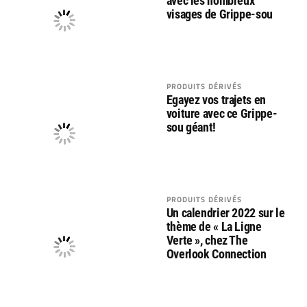
avec les nombreux
visages de Grippe-sou
PRODUITS DÉRIVÉS
Egayez vos trajets en
voiture avec ce Grippe-
sou géant!
PRODUITS DÉRIVÉS
Un calendrier 2022 sur le
thème de « La Ligne
Verte », chez The
Overlook Connection