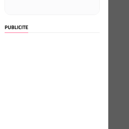
PUBLICITE