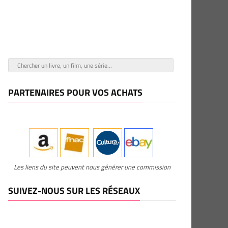
PARTENAIRES POUR VOS ACHATS
Les liens du site peuvent nous générer une commission
SUIVEZ-NOUS SUR LES RÉSEAUX