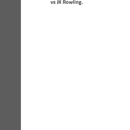
vs JK Rowling.