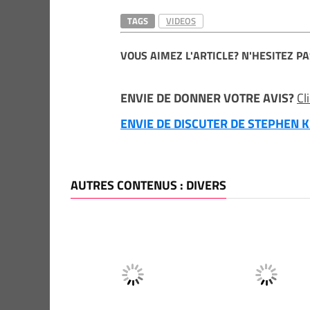
TAGS
VIDEOS
VOUS AIMEZ L'ARTICLE? N'HESITEZ PA
ENVIE DE DONNER VOTRE AVIS?
Cl
ENVIE DE DISCUTER DE STEPHEN KI
AUTRES CONTENUS : DIVERS