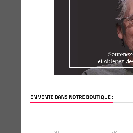
EN VENTE DANS NOTRE BOUTIQUE :