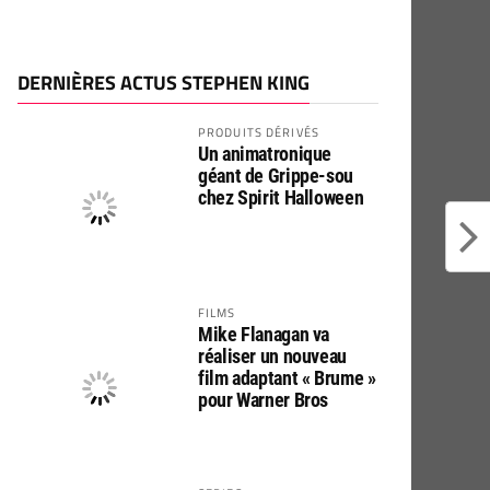
DERNIÈRES ACTUS STEPHEN KING
PRODUITS DÉRIVÉS
Un animatronique
géant de Grippe-sou
chez Spirit Halloween
FILMS
Mike Flanagan va
réaliser un nouveau
film adaptant « Brume »
pour Warner Bros