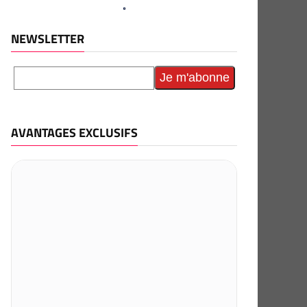
NEWSLETTER
AVANTAGES EXCLUSIFS