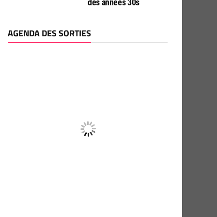
des années 30s
AGENDA DES SORTIES