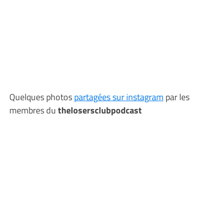
Quelques photos
partagées sur instagram
par les
membres du
thelosersclubpodcast