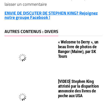
laisser un commentaire
ENVIE DE DISCUTER DE STEPHEN KING? Rejoignez
notre groupe Facebook !
AUTRES CONTENUS : DIVERS
« Welcome to Derry », un
beau livre de photos de
Bangor (Maine), par SK
Tours
[VIDEO] Stephen King
attristé par la disparition
annoncée des livres de
poche aux USA