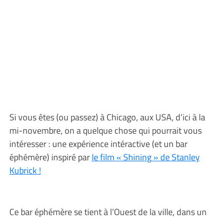
Si vous êtes (ou passez) à Chicago, aux USA, d’ici à la
mi-novembre, on a quelque chose qui pourrait vous
intéresser : une expérience intéractive (et un bar
éphémère) inspiré par
le film « Shining » de Stanley
Kubrick !
Ce bar éphémère se tient à l’Ouest de la ville, dans un