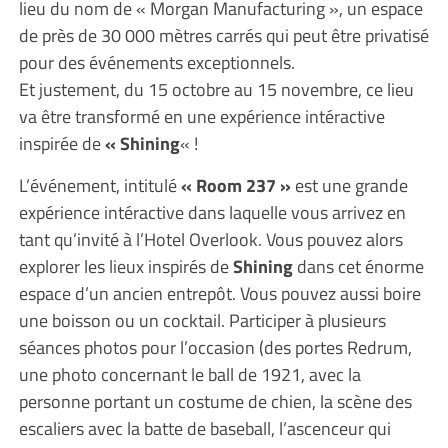
lieu du nom de « Morgan Manufacturing », un espace
de près de 30 000 mètres carrés qui peut être privatisé
pour des événements exceptionnels.
Et justement, du 15 octobre au 15 novembre, ce lieu
va être transformé en une expérience intéractive
inspirée de
« Shining
« !
L’événement, intitulé
« Room 237 »
est une grande
expérience intéractive dans laquelle vous arrivez en
tant qu’invité à l’Hotel Overlook. Vous pouvez alors
explorer les lieux inspirés de
Shining
dans cet énorme
espace d’un ancien entrepôt. Vous pouvez aussi boire
une boisson ou un cocktail. Participer à plusieurs
séances photos pour l’occasion (des portes Redrum,
une photo concernant le ball de 1921, avec la
personne portant un costume de chien, la scène des
escaliers avec la batte de baseball, l’ascenceur qui