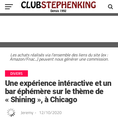
Les achats réalisés via l'ensemble des liens du site (ex :
Amazon/Fnac...) peuvent nous générer une commission.
DIVERS
Une expérience intéractive et un
bar éphémère sur le thème de
« Shining », à Chicago
Jeremy
-
12/10/2020