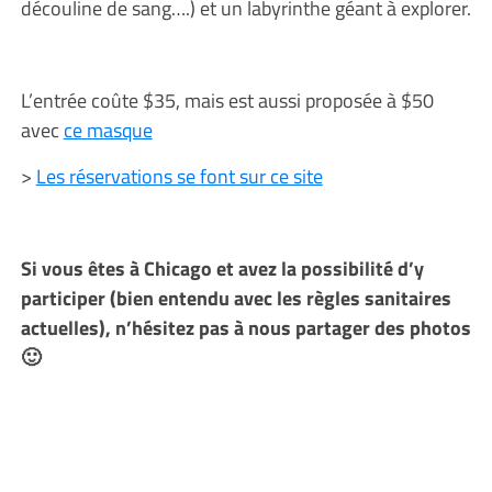
découline de sang….) et un labyrinthe géant à explorer.
L’entrée coûte $35, mais est aussi proposée à $50
avec
ce masque
>
Les réservations se font sur ce site
Si vous êtes à Chicago et avez la possibilité d’y
participer (bien entendu avec les règles sanitaires
actuelles), n’hésitez pas à nous partager des photos
🙂