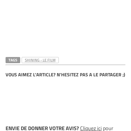
TAGS
SHINING - LE FILM
VOUS AIMEZ L'ARTICLE? N'HESITEZ PAS A LE PARTAGER ;)
ENVIE DE DONNER VOTRE AVIS?
Cliquez ici
pour