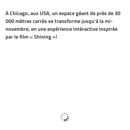
A Chicago, aux USA, un espace géant de près de 30
000 mètres carrés se transforme jusqu’à la mi-
novembre, en une expérience intéractive inspirée
par le film « Shining »!