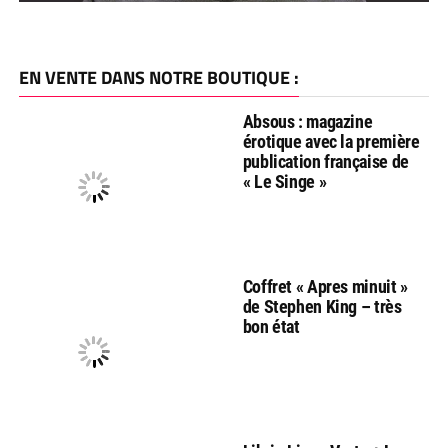
EN VENTE DANS NOTRE BOUTIQUE :
Absous : magazine
érotique avec la première
publication française de
« Le Singe »
Coffret « Apres minuit »
de Stephen King – très
bon état