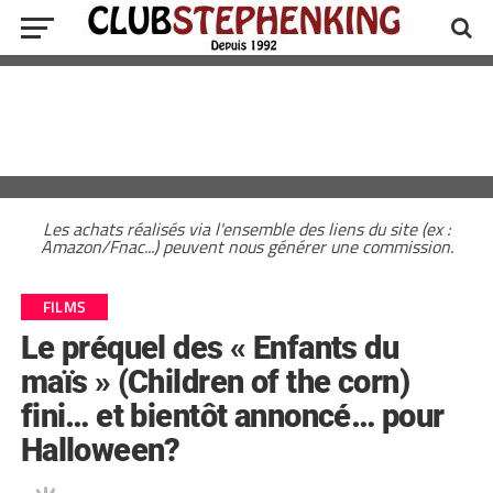
Les achats réalisés via l'ensemble des liens du site (ex :
Amazon/Fnac...) peuvent nous générer une commission.
FILMS
Le préquel des « Enfants du
maïs » (Children of the corn)
fini… et bientôt annoncé… pour
Halloween?