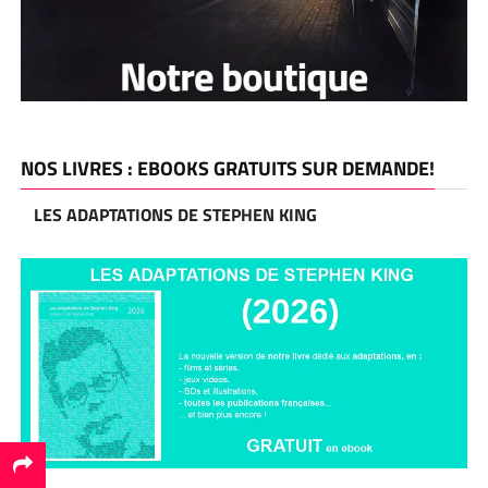
NOS LIVRES : EBOOKS GRATUITS SUR DEMANDE!
LES ADAPTATIONS DE STEPHEN KING