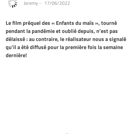
Jeremy
-
17/06/2022
Le film préquel des « Enfants du maïs », tourné
pendant la pandémie et oublié depuis, n’est pas
délaissé : au contraire, le réalisateur nous a signalé
qu’il a été diffusé pour la première fois la semaine
dernière!