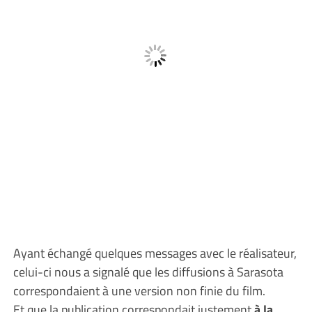
Ayant échangé quelques messages avec le réalisateur,
celui-ci nous a signalé que les diffusions à Sarasota
correspondaient à une version non finie du film.
Et que la publication correspondait justement
à la