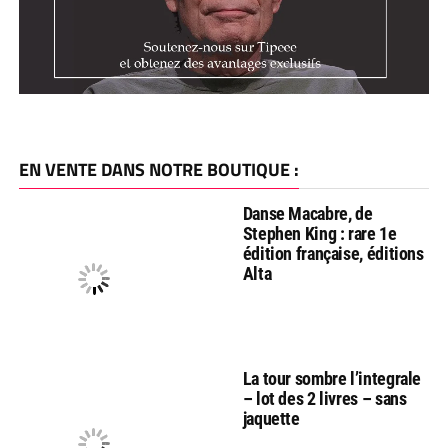
EN VENTE DANS NOTRE BOUTIQUE :
Danse Macabre, de
Stephen King : rare 1e
édition française, éditions
Alta
La tour sombre l’integrale
– lot des 2 livres – sans
jaquette