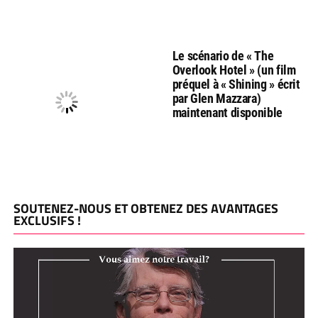
Le scénario de « The
Overlook Hotel » (un film
préquel à « Shining » écrit
par Glen Mazzara)
maintenant disponible
SOUTENEZ-NOUS ET OBTENEZ DES AVANTAGES
EXCLUSIFS !