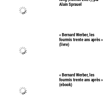
Alain Sprauel
« Bernard Werber, les
fourmis trente ans après »
(livre)
« Bernard Werber, les
fourmis trente ans après »
(ebook)