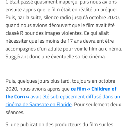
C’était passé quasiment inaperçu, puis nous avions
ensuite appris que le film était en réalité un préquel.
Puis, par la suite, silence radio jusqu’à octobre 2020,
quand nous avions découvert que le film avait été
classé R pour des images violentes. Ce qui allait
nécessiter que les moins de 17 ans devraient être
accompagnés d’un adulte pour voir le film au cinéma.
Suggérant donc une éventuelle sortie cinéma.
Puis, quelques jours plus tard, toujours en octobre
2020, nous avions appris que
ce film « Children of
the Corn »
avait été subrepticement diffusé dans un
cinéma de Sarasote en Floride
. Pour seulement deux
séances.
Si une publication des producteurs du film sur les