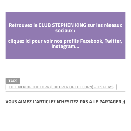
Retrouvez le CLUB STEPHEN KING sur les réseaux
sociaux :
cliquez ici pour voir nos profils Facebook, Twitter,
Instagram...
TAGS
CHILDREN OF THE CORN (CHILDREN OF THE CORN) - LES FILMS
VOUS AIMEZ L'ARTICLE? N'HESITEZ PAS A LE PARTAGER ;)