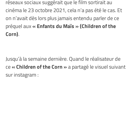
réseaux sociaux suggérait que le film sortirait au
cinéma le 23 octobre 2021, cela n’a pas été le cas. Et
on n’avait dès lors plus jamais entendu parler de ce
préquel aux
« Enfants du Maïs » (Children of the
Corn)
.
Jusqu’à la semaine dernière. Quand le réalisateur de
ce
« Children of the Corn »
a partagé le visuel suivant
sur instagram :