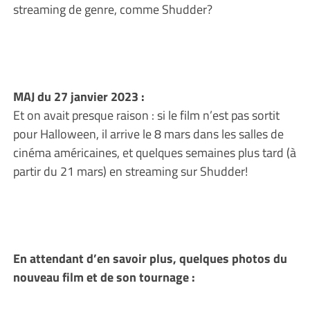
streaming de genre, comme Shudder?
MAJ du 27 janvier 2023 :
Et on avait presque raison : si le film n’est pas sortit
pour Halloween, il arrive le 8 mars dans les salles de
cinéma américaines, et quelques semaines plus tard (à
partir du 21 mars) en streaming sur Shudder!
En attendant d’en savoir plus, quelques photos du
nouveau film et de son tournage :