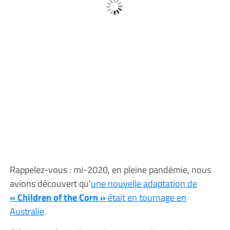
Rappelez-vous : mi-2020, en pleine pandémie, nous
avions découvert qu’
une nouvelle adaptation de
« Children of the Corn »
était en tournage en
Australie
.