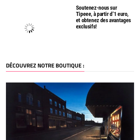
Soutenez-nous sur
Tipeee, à partir d’1 euro,
et obtenez des avantages
exclusifs!
DÉCOUVREZ NOTRE BOUTIQUE :