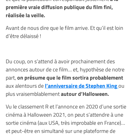
première vraie diffusion publique du film fini,
réalisée la veille.
Avant de nous dire que le film arrive. Et qu’il est loin
d’être délaissé !
Du coup, on s’attend à avoir prochainement des
annonces autour de ce film… et, hypothèse de notre
part,
on présume que le film sortira probablement
aux alentours de
l’anniversaire de Stephen King
ou
plus vraisemblablement
autour d’Halloween.
Vu le classement R et l’annonce en 2020 d’une sortie
cinéma à Halloween 2021, on peut s’attendre à une
sortie cinéma (aux USA, très improbable en France)…
et peut-être en simultané sur une plateforme de