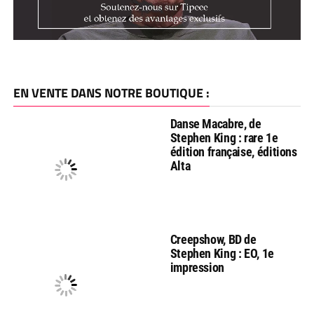
EN VENTE DANS NOTRE BOUTIQUE :
Danse Macabre, de
Stephen King : rare 1e
édition française, éditions
Alta
Creepshow, BD de
Stephen King : EO, 1e
impression