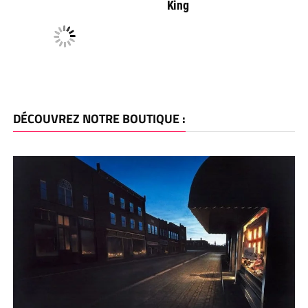
King
DÉCOUVREZ NOTRE BOUTIQUE :