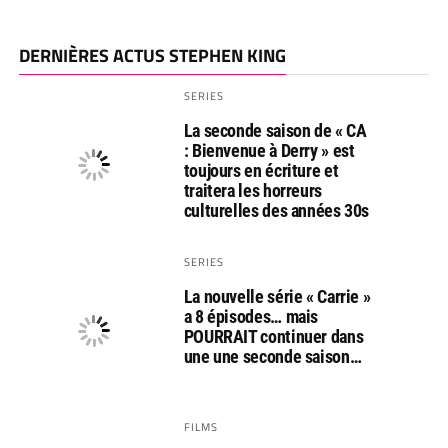
DERNIÈRES ACTUS STEPHEN KING
SERIES
La seconde saison de « CA
: Bienvenue à Derry » est
toujours en écriture et
traitera les horreurs
culturelles des années 30s
SERIES
La nouvelle série « Carrie »
a 8 épisodes… mais
POURRAIT continuer dans
une une seconde saison…
FILMS