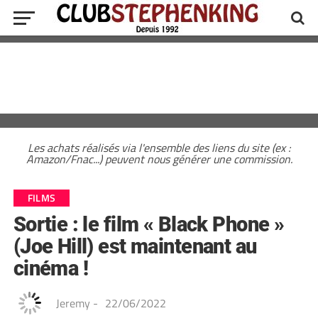
Les achats réalisés via l'ensemble des liens du site (ex :
Amazon/Fnac...) peuvent nous générer une commission.
FILMS
Sortie : le film « Black Phone »
(Joe Hill) est maintenant au
cinéma !
Jeremy
-
22/06/2022