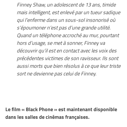
Finney Shaw, un adolescent de 13 ans, timide
mais intelligent, est enlevé par un tueur sadique
qui l’enferme dans un sous-sol insonorisé où
s’époumoner n’est pas d’une grande utilité.
Quand un téléphone accroché au mur, pourtant
hors d’usage, se met à sonner, Finney va
découvrir qu’il est en contact avec les voix des
précédentes victimes de son ravisseur. Ils sont
aussi morts que bien résolus à ce que leur triste
sort ne devienne pas celui de Finney.
Le film « Black Phone » est maintenant disponible
dans les salles de cinémas françaises.