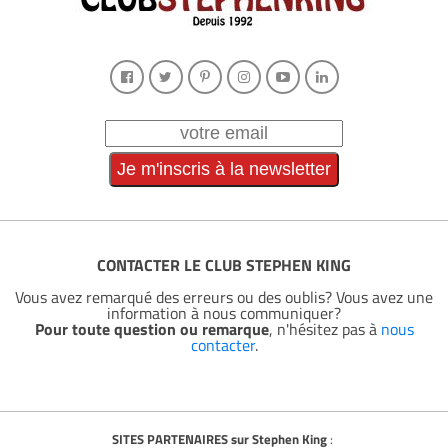
CONTACTER LE CLUB STEPHEN KING
Vous avez remarqué des erreurs ou des oublis? Vous avez une
information à nous communiquer?
Pour toute question ou remarque
, n'hésitez pas à
nous
contacter
.
SITES PARTENAIRES sur Stephen King
: