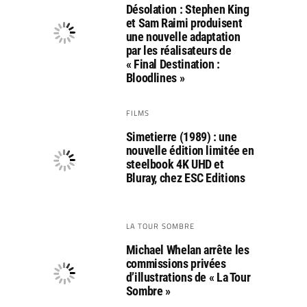
Désolation : Stephen King
et Sam Raimi produisent
une nouvelle adaptation
par les réalisateurs de
« Final Destination :
Bloodlines »
FILMS
Simetierre (1989) : une
nouvelle édition limitée en
steelbook 4K UHD et
Bluray, chez ESC Editions
LA TOUR SOMBRE
Michael Whelan arrête les
commissions privées
d’illustrations de « La Tour
Sombre »