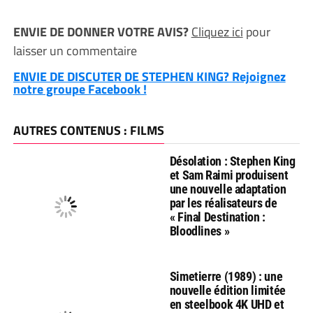
ENVIE DE DONNER VOTRE AVIS?
Cliquez ici
pour
laisser un commentaire
ENVIE DE DISCUTER DE STEPHEN KING? Rejoignez
notre groupe Facebook !
AUTRES CONTENUS : FILMS
Désolation : Stephen King
et Sam Raimi produisent
une nouvelle adaptation
par les réalisateurs de
« Final Destination :
Bloodlines »
Simetierre (1989) : une
nouvelle édition limitée
en steelbook 4K UHD et