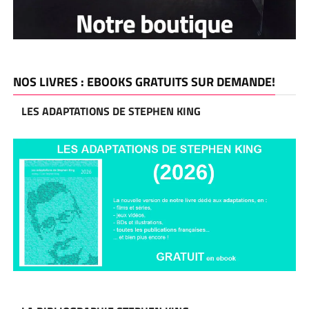
NOS LIVRES : EBOOKS GRATUITS SUR DEMANDE!
LES ADAPTATIONS DE STEPHEN KING