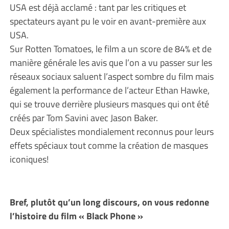
USA est déjà acclamé : tant par les critiques et
spectateurs ayant pu le voir en avant-première aux
USA.
Sur Rotten Tomatoes, le film a un score de 84% et de
manière générale les avis que l’on a vu passer sur les
réseaux sociaux saluent l’aspect sombre du film mais
également la performance de l’acteur Ethan Hawke,
qui se trouve derrière plusieurs masques qui ont été
créés par Tom Savini avec Jason Baker.
Deux spécialistes mondialement reconnus pour leurs
effets spéciaux tout comme la création de masques
iconiques!
Bref, plutôt qu’un long discours, on vous redonne
l’histoire du film « Black Phone »