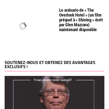
Le scénario de « The
Overlook Hotel » (un film
préquel à « Shining » écrit
par Glen Mazzara)
maintenant disponible
SOUTENEZ-NOUS ET OBTENEZ DES AVANTAGES
EXCLUSIFS !