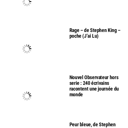
Rage – de Stephen King –
poche (J’ai Lu)
Nouvel Observateur hors
serie : 240 écrivains
racontent une journée du
monde
Peur bleue, de Stephen