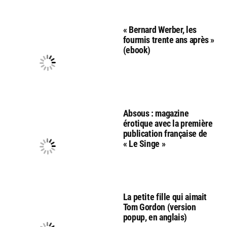
« Bernard Werber, les
fourmis trente ans après »
(ebook)
Absous : magazine
érotique avec la première
publication française de
« Le Singe »
La petite fille qui aimait
Tom Gordon (version
popup, en anglais)