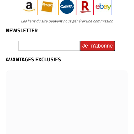
Les liens du site peuvent nous générer une commission
NEWSLETTER
AVANTAGES EXCLUSIFS