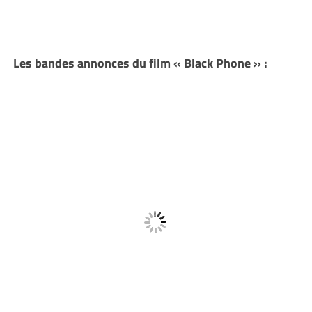
Les bandes annonces du film « Black Phone » :