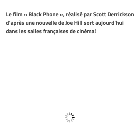
Le film « Black Phone », réalisé par Scott Derrickson
d’après une nouvelle de Joe Hill sort aujourd’hui
dans les salles françaises de cinéma!