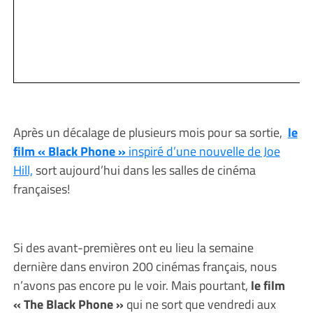
Après un décalage de plusieurs mois pour sa sortie,
le
film « Black Phone »
inspiré d’une nouvelle de Joe
Hill,
sort aujourd’hui dans les salles de cinéma
françaises!
Si des avant-premières ont eu lieu la semaine
dernière dans environ 200 cinémas français, nous
n’avons pas encore pu le voir. Mais pourtant,
le film
« The Black Phone »
qui ne sort que vendredi aux