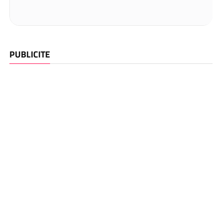
PUBLICITE