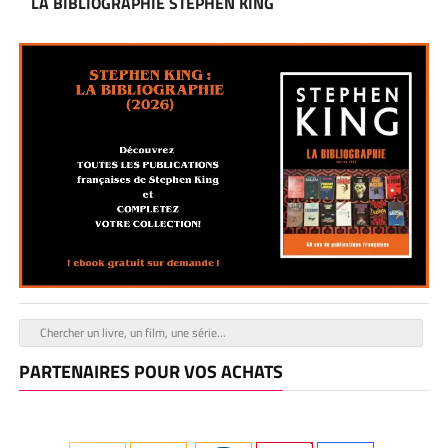
LA BIBLIOGRAPHIE STEPHEN KING
PARTENAIRES POUR VOS ACHATS