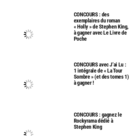
CONCOURS : des
exemplaires du roman
« Holly » de Stephen King,
à gagner avec Le Livre de
Poche
CONCOURS avec J’ai Lu :
1 intégrale de « La Tour
Sombre » (et des tomes 1)
à gagner !
CONCOURS : gagnez le
Rockyrama dédié à
Stephen King