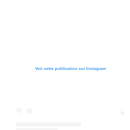
Voir cette publication sur Instagram