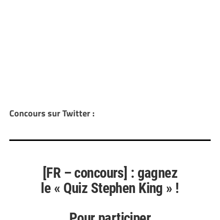
Concours sur Twitter :
[FR – concours] : gagnez
le « Quiz Stephen King » !
Pour participer