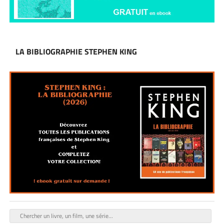
LA BIBLIOGRAPHIE STEPHEN KING