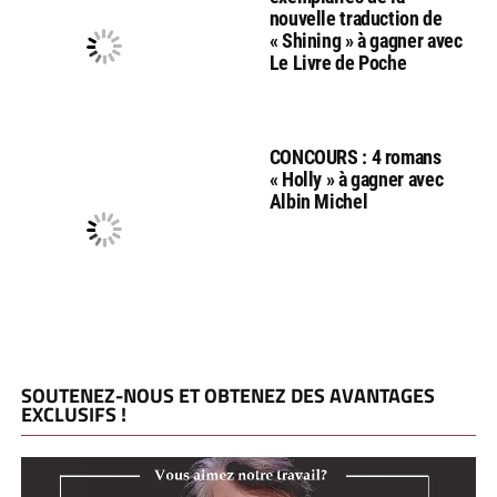
nouvelle traduction de
« Shining » à gagner avec
Le Livre de Poche
CONCOURS : 4 romans
« Holly » à gagner avec
Albin Michel
SOUTENEZ-NOUS ET OBTENEZ DES AVANTAGES
EXCLUSIFS !