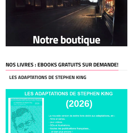
NOS LIVRES : EBOOKS GRATUITS SUR DEMANDE!
LES ADAPTATIONS DE STEPHEN KING