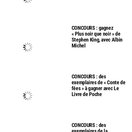
CONCOURS : gagnez
« Plus noir que noir » de
Stephen King, avec Albin
Michel
CONCOURS : des
exemplaires de « Conte de
fées » à gagner avec Le
Livre de Poche
CONCOURS : des
exemplaires de la