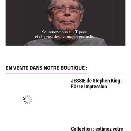
EN VENTE DANS NOTRE BOUTIQUE :
JESSIE de Stephen King :
EO/1e impression
Collection : estimez votre