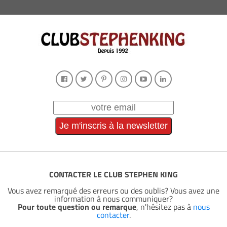
CONTACTER LE CLUB STEPHEN KING
Vous avez remarqué des erreurs ou des oublis? Vous avez une
information à nous communiquer?
Pour toute question ou remarque
, n'hésitez pas à
nous
contacter
.