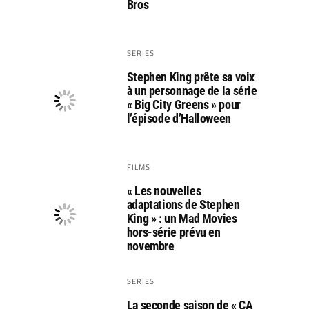
Bros
SERIES
Stephen King prête sa voix
à un personnage de la série
« Big City Greens » pour
l’épisode d’Halloween
FILMS
« Les nouvelles
adaptations de Stephen
King » : un Mad Movies
hors-série prévu en
novembre
SERIES
La seconde saison de « CA