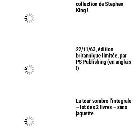
collection de Stephen
King !
22/11/63, édition
britannique limitée, par
PS Publishing (en anglais
!)
La tour sombre l’integrale
– lot des 2 livres – sans
jaquette