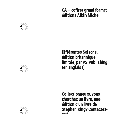
CA – coffret grand format
éditions Albin Michel
Différentes Saisons,
édition britannique
limitée, par PS Publishing
(en anglais !)
Collectionneurs, vous
cherchez un livre, une
édition d’un livre de
Stephen King? Contactez-