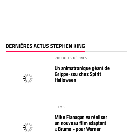
DERNIÈRES ACTUS STEPHEN KING
PRODUITS DÉRIVÉS
Un animatronique géant de
Grippe-sou chez Spirit
Halloween
FILMS
Mike Flanagan va réaliser
un nouveau film adaptant
« Brume » pour Warner