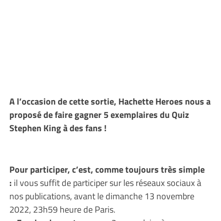
A l’occasion de cette sortie, Hachette Heroes nous a
proposé de faire gagner 5 exemplaires du Quiz
Stephen King à des fans !
Pour participer, c’est, comme toujours très simple
:
il vous suffit de participer sur les réseaux sociaux à
nos publications, avant le dimanche 13 novembre
2022, 23h59 heure de Paris.