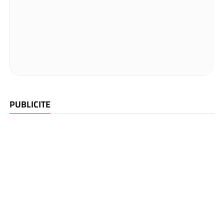
PUBLICITE