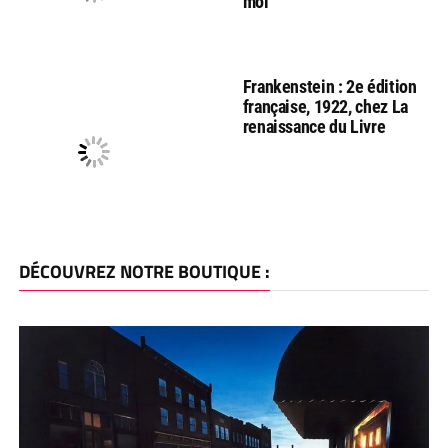
moi
Frankenstein : 2e édition
française, 1922, chez La
renaissance du Livre
DÉCOUVREZ NOTRE BOUTIQUE :