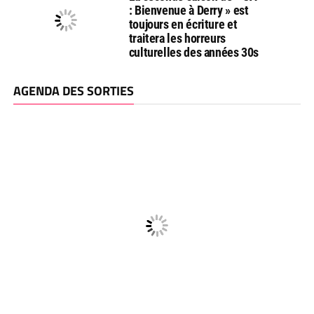
: Bienvenue à Derry » est
toujours en écriture et
traitera les horreurs
culturelles des années 30s
AGENDA DES SORTIES