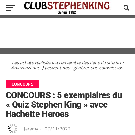
Les achats réalisés via l'ensemble des liens du site (ex :
Amazon/Fnac...) peuvent nous générer une commission.
CONCOURS
CONCOURS : 5 exemplaires du
« Quiz Stephen King » avec
Hachette Heroes
Jeremy
-
07/11/2022