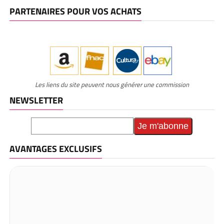
PARTENAIRES POUR VOS ACHATS
Les liens du site peuvent nous générer une commission
NEWSLETTER
AVANTAGES EXCLUSIFS