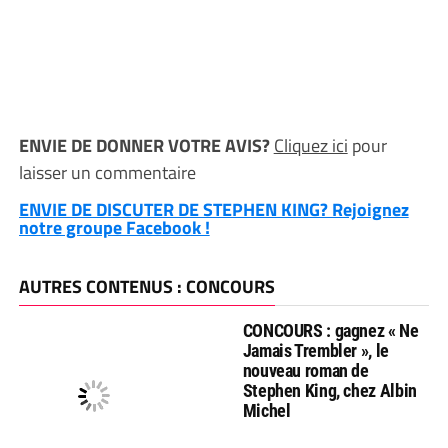
ENVIE DE DONNER VOTRE AVIS?
Cliquez ici
pour
laisser un commentaire
ENVIE DE DISCUTER DE STEPHEN KING? Rejoignez
notre groupe Facebook !
AUTRES CONTENUS : CONCOURS
CONCOURS : gagnez « Ne
Jamais Trembler », le
nouveau roman de
Stephen King, chez Albin
Michel