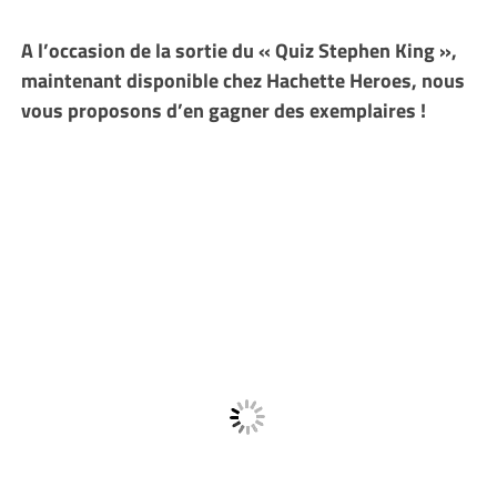
A l’occasion de la sortie du « Quiz Stephen King »,
maintenant disponible chez Hachette Heroes, nous
vous proposons d’en gagner des exemplaires !