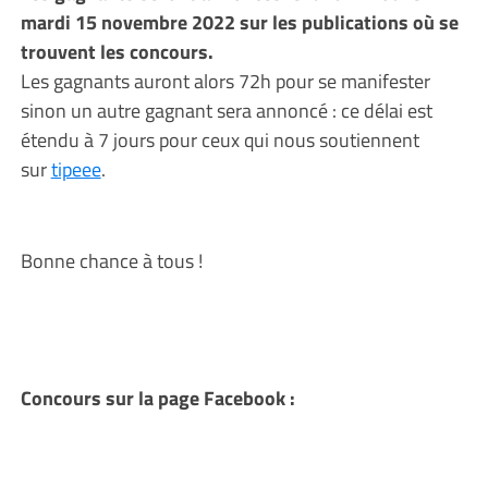
mardi 15 novembre 2022 sur les publications où se
trouvent les concours.
Les gagnants auront alors 72h pour se manifester
sinon un autre gagnant sera annoncé : ce délai est
étendu à 7 jours pour ceux qui nous soutiennent
sur
tipeee
.
Bonne chance à tous !
Concours sur la page Facebook :