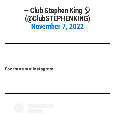
— Club Stephen King 🎈
(@ClubSTEPHENKING)
November 7, 2022
Concours sur Instagram :