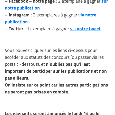
– Facebook – notre page :
2 exemplaire à gagner
sur
notre publication
– Instagram :
2 exemplaires à gagner
via notre
publication
– Twitter :
1 exemplaire à gagner
via
notre tweet
Vous pouvez cliquer sur les liens ci-dessus pour
accéder aux statuts des concours (ou passer via les
posts ci-dessous), et
n’oubliez pas qu’il est
important de participer sur les publications et non
pas ailleurs.
On insiste sur ce point car les autres participations
ne seront pas prises en compte.
Les gagnants seront annoncés le lundi 14 ou le