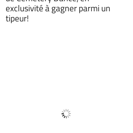
exclusivité à gagner parmi un
tipeur!