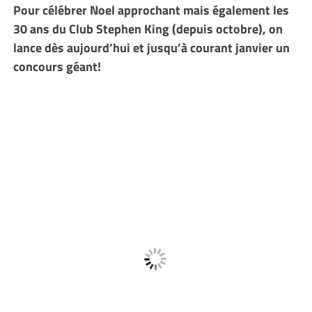
Pour célébrer Noel approchant mais également les
30 ans du Club Stephen King (depuis octobre), on
lance dès aujourd’hui et jusqu’à courant janvier un
concours géant!