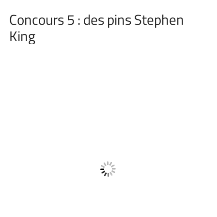
Concours 5 : des pins Stephen
King