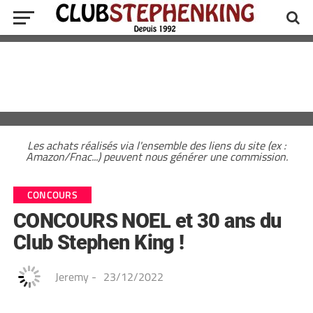
Les achats réalisés via l'ensemble des liens du site (ex :
Amazon/Fnac...) peuvent nous générer une commission.
CONCOURS
CONCOURS NOEL et 30 ans du
Club Stephen King !
Jeremy
-
23/12/2022