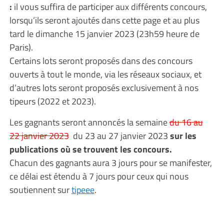
:
il vous suffira de participer aux différents concours,
lorsqu’ils seront ajoutés dans cette page et au plus
tard le dimanche 15 janvier 2023 (23h59 heure de
Paris).
Certains lots seront proposés dans des concours
ouverts à tout le monde, via les réseaux sociaux, et
d’autres lots seront proposés exclusivement à nos
tipeurs (2022 et 2023).
Les gagnants seront annoncés la semaine
du 16 au
22 janvier 2023
du 23 au 27 janvier 2023
sur les
publications où se trouvent les concours.
Chacun des gagnants aura 3 jours pour se manifester,
ce délai est étendu à 7 jours pour ceux qui nous
soutiennent sur
tipeee
.