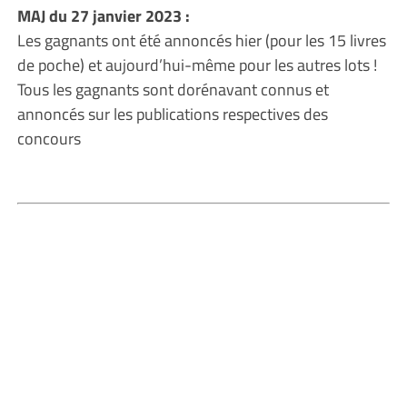
MAJ du 27 janvier 2023 :
Les gagnants ont été annoncés hier (pour les 15 livres
de poche) et aujourd’hui-même pour les autres lots !
Tous les gagnants sont dorénavant connus et
annoncés sur les publications respectives des
concours