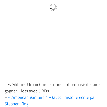
Les éditions Urban Comics nous ont proposé de faire
gagner 2 lots avec 3 BDs :
–
« American Vampire 1 » (avec l’histoire écrite par
Stephen King)
,