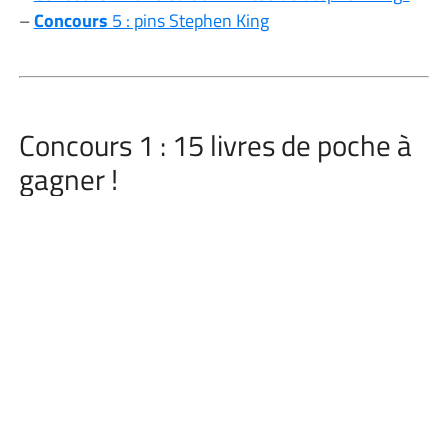
–
Concours
5 : pins Stephen King
Concours 1 : 15 livres de poche à
gagner !