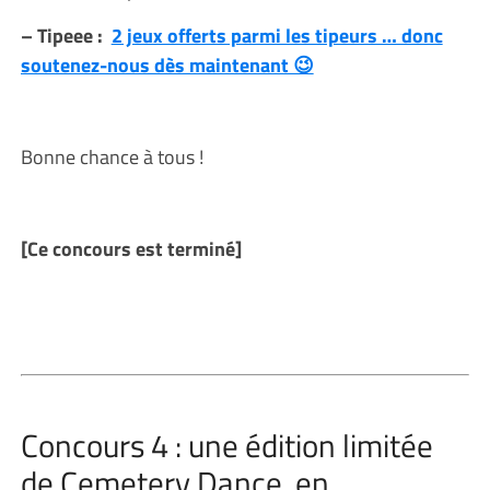
– Tipeee :
2 jeux offerts parmi les tipeurs … donc
soutenez-nous dès maintenant 😉
Bonne chance à tous !
[Ce concours est terminé]
Concours 4 : une édition limitée
de Cemetery Dance, en