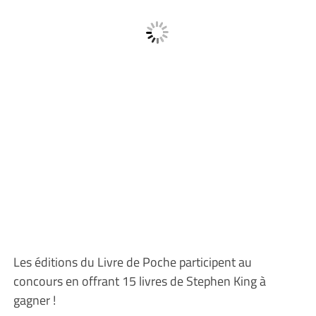
Les éditions du Livre de Poche participent au
concours en offrant 15 livres de Stephen King à
gagner !