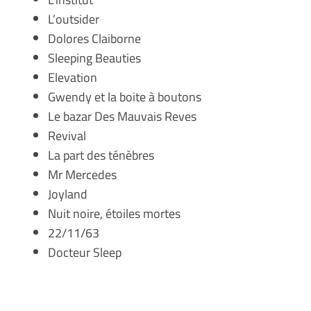
L’outsider
Dolores Claiborne
Sleeping Beauties
Elevation
Gwendy et la boite à boutons
Le bazar Des Mauvais Reves
Revival
La part des ténèbres
Mr Mercedes
Joyland
Nuit noire, étoiles mortes
22/11/63
Docteur Sleep