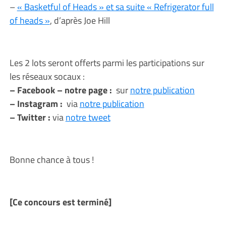
–
« Basketful of Heads » et sa suite « Refrigerator full
of heads »
, d’après Joe Hill
Les 2 lots seront offerts parmi les participations sur
les réseaux socaux :
– Facebook – notre page :
sur
notre publication
– Instagram :
via
notre publication
– Twitter :
via
notre tweet
Bonne chance à tous !
[Ce concours est terminé]