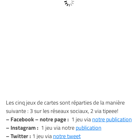
Les cinq jeux de cartes sont réparties de la manière
suivante : 3 sur les réseaux sociaux, 2 via tipeee!
– Facebook – notre page :
1 jeu via
notre publication
– Instagram :
1 jeu via notre
publication
– Twitter :
1 jeu via
notre tweet