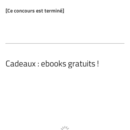
[Ce concours est terminé]
Cadeaux : ebooks gratuits !