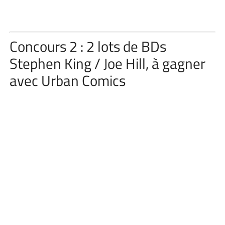
Concours 2 : 2 lots de BDs
Stephen King / Joe Hill, à gagner
avec Urban Comics