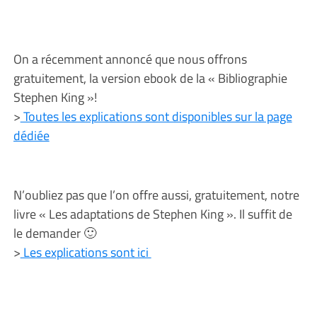
On a récemment annoncé que nous offrons
gratuitement, la version ebook de la « Bibliographie
Stephen King »!
>
Toutes les explications sont disponibles sur la page
dédiée
N’oubliez pas que l’on offre aussi, gratuitement, notre
livre « Les adaptations de Stephen King ». Il suffit de
le demander 🙂
>
Les explications sont ici