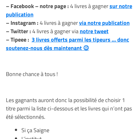
– Facebook – notre page :
4 livres à gagner
sur notre
publication
– Instagram :
4 livres à gagner
via notre publication
– Twitter :
4 livres à gagner via
notre tweet
– Tipeee :
3 livres offerts parmi les tipeurs … donc
soutenez-nous dès maintenant 😉
Bonne chance à tous !
Les gagnants auront donc la possibilité de choisir 1
titre parmi la liste ci-dessous et les livres qui n’ont pas
été sélectionnés.
Si ça Saigne
L’institut