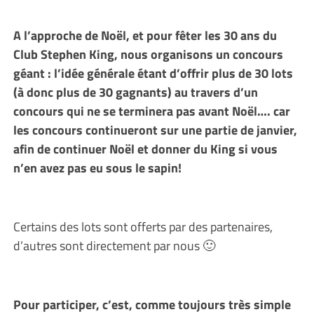
A l’approche de Noël, et pour fêter les 30 ans du
Club Stephen King, nous organisons un concours
géant : l’idée générale étant d’offrir plus de 30 lots
(à donc plus de 30 gagnants) au travers d’un
concours qui ne se terminera pas avant Noël…. car
les concours continueront sur une partie de janvier,
afin de continuer Noël et donner du King si vous
n’en avez pas eu sous le sapin!
Certains des lots sont offerts par des partenaires,
d’autres sont directement par nous 🙂
Pour participer, c’est, comme toujours très simple