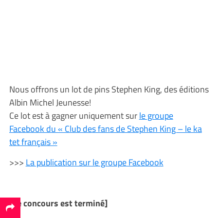
Nous offrons un lot de pins Stephen King, des éditions
Albin Michel Jeunesse!
Ce lot est à gagner uniquement sur
le groupe
Facebook du « Club des fans de Stephen King – le ka
tet français »
>>>
La publication sur le groupe Facebook
[Ce concours est terminé]