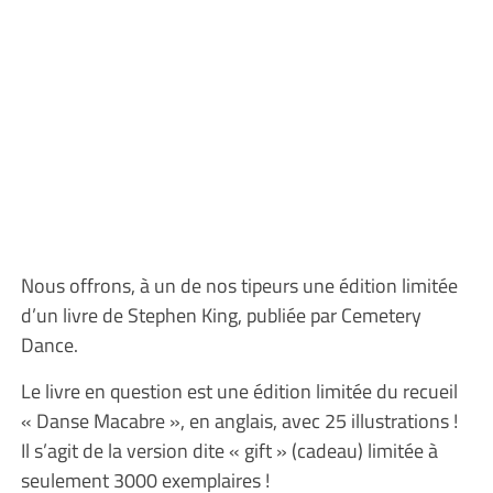
Nous offrons, à un de nos tipeurs une édition limitée
d’un livre de Stephen King, publiée par Cemetery
Dance.
Le livre en question est une édition limitée du recueil
« Danse Macabre », en anglais, avec 25 illustrations !
Il s’agit de la version dite « gift » (cadeau) limitée à
seulement 3000 exemplaires !