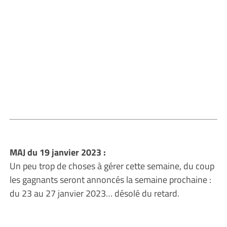
MAJ du 19 janvier 2023 :
Un peu trop de choses à gérer cette semaine, du coup
les gagnants seront annoncés la semaine prochaine :
du 23 au 27 janvier 2023… désolé du retard.