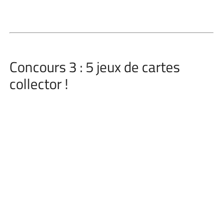
Concours 3 : 5 jeux de cartes
collector !