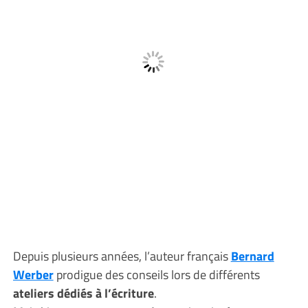
Depuis plusieurs années, l’auteur français
Bernard
Werber
prodigue des conseils lors de différents
ateliers dédiés à l’écriture
.