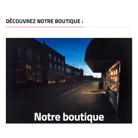
DÉCOUVREZ NOTRE BOUTIQUE :