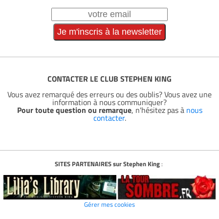
CONTACTER LE CLUB STEPHEN KING
Vous avez remarqué des erreurs ou des oublis? Vous avez une
information à nous communiquer?
Pour toute question ou remarque
, n'hésitez pas à
nous
contacter
.
SITES PARTENAIRES sur Stephen King
:
Gérer mes cookies