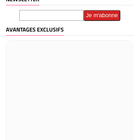
AVANTAGES EXCLUSIFS