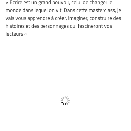
« Ecrire est un grand pouvoir, celui de changer le
monde dans lequel on vit. Dans cette masterclass, je
vais vous apprendre à créer, imaginer, construire des
histoires et des personnages qui fascineront vos
lecteurs «