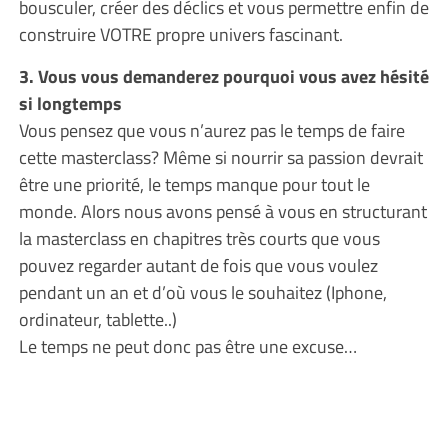
bousculer, créer des déclics et vous permettre enfin de
construire VOTRE propre univers fascinant.
3. Vous vous demanderez pourquoi vous avez hésité
si longtemps
Vous pensez que vous n’aurez pas le temps de faire
cette masterclass? Même si nourrir sa passion devrait
être une priorité, le temps manque pour tout le
monde. Alors nous avons pensé à vous en structurant
la masterclass en chapitres très courts que vous
pouvez regarder autant de fois que vous voulez
pendant un an et d’où vous le souhaitez (Iphone,
ordinateur, tablette..)
Le temps ne peut donc pas être une excuse…