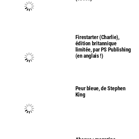
Firestarter (Charlie),
édition britannique
limitée, par PS Publishing
(en anglais !)
Peur bleue, de Stephen
King