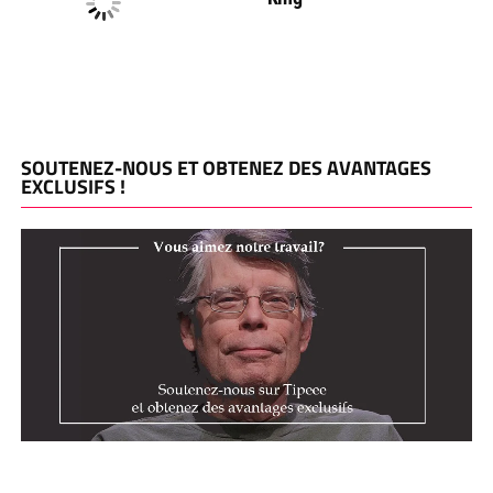
SOUTENEZ-NOUS ET OBTENEZ DES AVANTAGES
EXCLUSIFS !