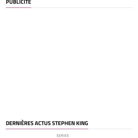
PUBLICITE
DERNIÈRES ACTUS STEPHEN KING
SERIES