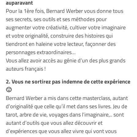
auparavant
Pour la 1ère fois, Bernard Werber vous donne tous
ses secrets, ses outils et ses méthodes pour
augmenter votre créativité, cultiver votre imaginaire
et votre originalité, construire des histoires qui
tiendront en haleine votre lecteur, façonner des
personnages extraordinaires…
Vous allez avoir accès au génie d’un des plus grands
auteurs français !
2. Vous ne sortirez pas indemne de cette expérience
🙂
Bernard Werber a mis dans cette masterclass, autant
d’originalité que celle qu’il met dans ses livres. Jeu de
tarot, arbre de vie, voyages dans l’imaginaire,.. sont
autant d’outils que vous allez découvrir et
d’expériences que vous allez vivre qui vont vous