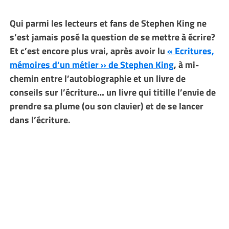
Qui parmi les lecteurs et fans de Stephen King ne
s’est jamais posé la question de se mettre à écrire?
Et c’est encore plus vrai, après avoir lu
« Ecritures,
mémoires d’un métier » de Stephen King
, à mi-
chemin entre l’autobiographie et un livre de
conseils sur l’écriture… un livre qui titille l’envie de
prendre sa plume (ou son clavier) et de se lancer
dans l’écriture.