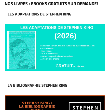
NOS LIVRES : EBOOKS GRATUITS SUR DEMANDE!
LES ADAPTATIONS DE STEPHEN KING
LA BIBLIOGRAPHIE STEPHEN KING