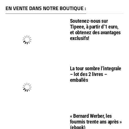
EN VENTE DANS NOTRE BOUTIQUE :
Soutenez-nous sur
Tipeee, à partir d’1 euro,
et obtenez des avantages
exclusifs!
La tour sombre l’integrale
– lot des 2 livres –
emballés
« Bernard Werber, les
fourmis trente ans après »
(ebook)