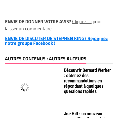
ENVIE DE DONNER VOTRE AVIS?
Cliquez ici
pour
laisser un commentaire
ENVIE DE DISCUTER DE STEPHEN KING? Rejoignez
notre groupe Facebook !
AUTRES CONTENUS : AUTRES AUTEURS
Découvrir Bernard Werber
: obtenez des
recommandations en
répondant à quelques
questions rapides
Joe Hill : un nouveau