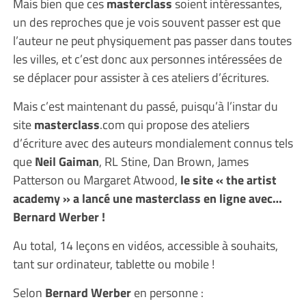
Mais bien que ces
masterclass
soient intéressantes,
un des reproches que je vois souvent passer est que
l’auteur ne peut physiquement pas passer dans toutes
les villes, et c’est donc aux personnes intéressées de
se déplacer pour assister à ces ateliers d’écritures.
Mais c’est maintenant du passé, puisqu’à l’instar du
site
masterclass
.com qui propose des ateliers
d’écriture avec des auteurs mondialement connus tels
que
Neil Gaiman
, RL Stine, Dan Brown, James
Patterson ou Margaret Atwood,
le site « the artist
academy » a lancé une masterclass en ligne avec…
Bernard Werber !
Au total, 14 leçons en vidéos, accessible à souhaits,
tant sur ordinateur, tablette ou mobile !
Selon
Bernard Werber
en personne :