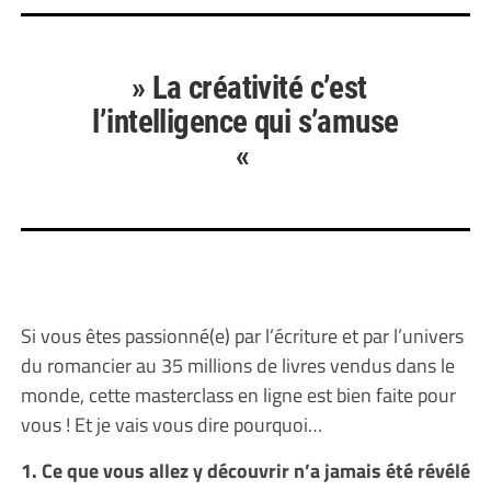
» La créativité c’est
l’intelligence qui s’amuse
«
Si vous êtes passionné(e) par l’écriture et par l’univers
du romancier au 35 millions de livres vendus dans le
monde, cette masterclass en ligne est bien faite pour
vous ! Et je vais vous dire pourquoi…
1. Ce que vous allez y découvrir n’a jamais été révélé