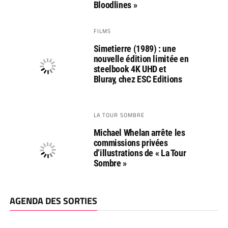
Bloodlines »
FILMS
Simetierre (1989) : une
nouvelle édition limitée en
steelbook 4K UHD et
Bluray, chez ESC Editions
LA TOUR SOMBRE
Michael Whelan arrête les
commissions privées
d’illustrations de « La Tour
Sombre »
AGENDA DES SORTIES