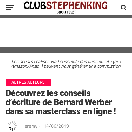
Les achats réalisés via l'ensemble des liens du site (ex :
Amazon/Fnac...) peuvent nous générer une commission.
AUTRES AUTEURS
Découvrez les conseils
d’écriture de Bernard Werber
dans sa masterclass en ligne !
Jeremy
-
14/06/2019