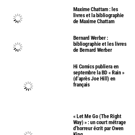
Maxime Chattam : les
livres et la bibliographie
de Maxime Chattam
Bernard Werber :
bibliographie et les livres
de Bernard Werber
Hi Comics publiera en
septembre la BD « Rain »
(d’après Joe Hill) en
français
« Let Me Go (The Right
Way) » : un court métrage
d’horreur écrit par Owen
King