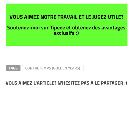
VOUS AIMEZ NOTRE TRAVAIL ET LE JUGEZ UTILE?
Soutenez-moi sur Tipeee et obtenez des avantages
exclusifs ;)
TAGS
CONTRETEMPS (GOLDEN YEARS)
VOUS AIMEZ L'ARTICLE? N'HESITEZ PAS A LE PARTAGER ;)