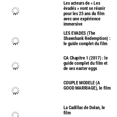
Les acteurs de « Les
évadés » vont se réunir
pour les 25 ans du film
avec une expérience
immersive
LES EVADES (The
Shawshank Redemption) :
le guide complet du film
CA Chapitre 1 (2017) : le
guide complet du film et
de ses easter eggs
COUPLE MODELE (A
GOOD MARRIAGE), le film
La Cadillac de Dolan, le
film