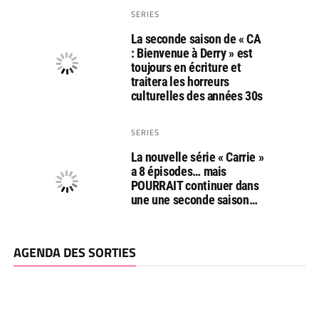
SERIES
La seconde saison de « CA
: Bienvenue à Derry » est
toujours en écriture et
traitera les horreurs
culturelles des années 30s
SERIES
La nouvelle série « Carrie »
a 8 épisodes… mais
POURRAIT continuer dans
une une seconde saison…
AGENDA DES SORTIES