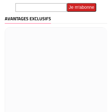
AVANTAGES EXCLUSIFS