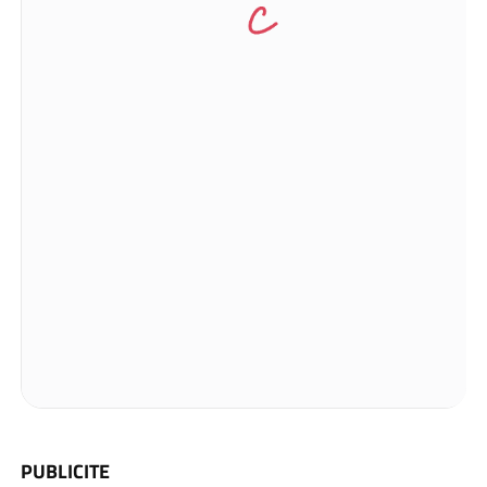
PUBLICITE