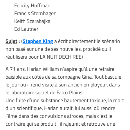
Felicity Huffman
Francis Sternhagen
Keith Szarabajka
Ed Lautner
Sujet
:
(
Stephen King
a écrit directement le scénario
non basé sur une de ses nouvelles, procédé qu’il
réutilisera pour LA NUIT DECHIREE)
A 71 ans, Harlan William n’aspire qu’à une retraire
paisible aux côtés de sa compagne Gina. Tout bascule
le jour où il rend visite à son ancien employeur, dans
le laboratoire secret de Falco Plains.
Une fuite d’une substance hautement toxique, la mort
d’un scientifique. Harlan aurait, lui aussi dû rendre
l’âme dans des convulsions atroces, mais c’est le
contraire qui se produit : il rajeunit et retrouve une