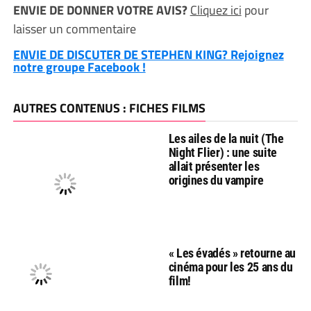
ENVIE DE DONNER VOTRE AVIS?
Cliquez ici
pour
laisser un commentaire
ENVIE DE DISCUTER DE STEPHEN KING? Rejoignez
notre groupe Facebook !
AUTRES CONTENUS : FICHES FILMS
Les ailes de la nuit (The
Night Flier) : une suite
allait présenter les
origines du vampire
« Les évadés » retourne au
cinéma pour les 25 ans du
film!