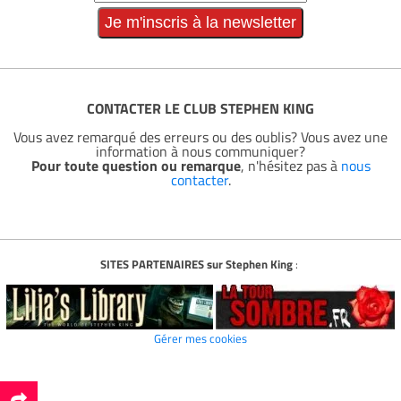
CONTACTER LE CLUB STEPHEN KING
Vous avez remarqué des erreurs ou des oublis? Vous avez une
information à nous communiquer?
Pour toute question ou remarque
, n'hésitez pas à
nous
contacter
.
SITES PARTENAIRES sur Stephen King
:
Gérer mes cookies