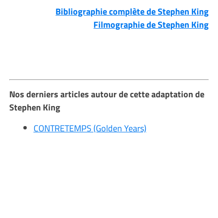
Bibliographie complète de Stephen King
Filmographie de Stephen King
Nos derniers articles autour de cette adaptation de
Stephen King
CONTRETEMPS (Golden Years)