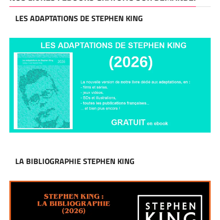
LES ADAPTATIONS DE STEPHEN KING
LA BIBLIOGRAPHIE STEPHEN KING