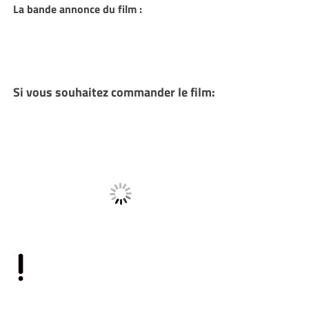
La bande annonce du film :
Si vous souhaitez commander le film: