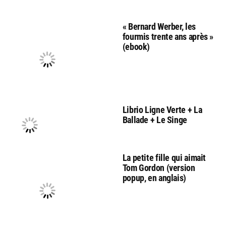
« Bernard Werber, les
fourmis trente ans après »
(ebook)
Librio Ligne Verte + La
Ballade + Le Singe
La petite fille qui aimait
Tom Gordon (version
popup, en anglais)