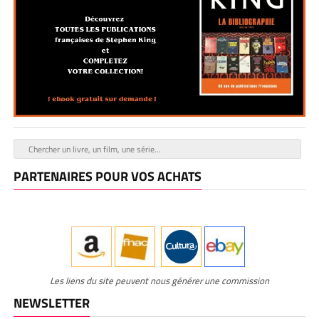
PARTENAIRES POUR VOS ACHATS
Les liens du site peuvent nous générer une commission
NEWSLETTER