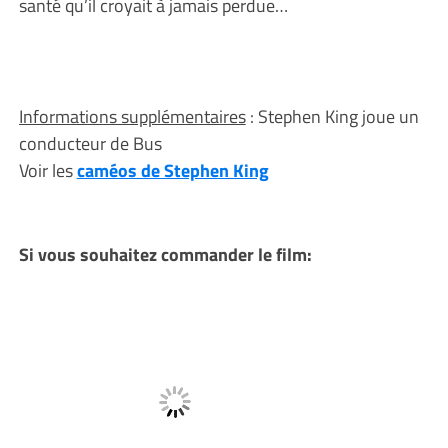
santé qu’il croyait à jamais perdue…
Informations supplémentaires
: Stephen King joue un
conducteur de Bus
Voir les
caméos de Stephen King
Si vous souhaitez commander le film: