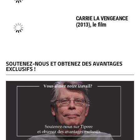
CARRIE LA VENGEANCE
(2013), le film
SOUTENEZ-NOUS ET OBTENEZ DES AVANTAGES
EXCLUSIFS !