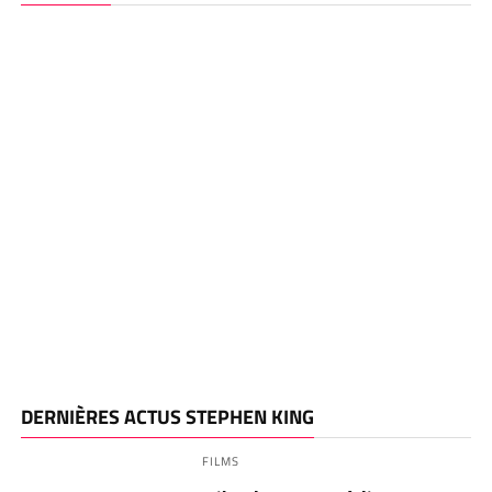
DERNIÈRES ACTUS STEPHEN KING
FILMS