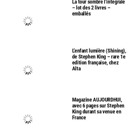
La tour sombre l’integrale
– lot des 2 livres –
emballés
L’enfant lumière (Shining),
de Stephen King – rare 1e
edition française, chez
Alta
Magazine AUJOURDHUI,
avec 6 pages sur Stephen
King durant sa venue en
France