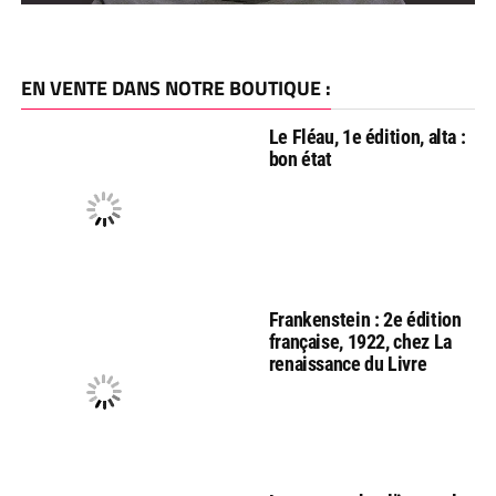
EN VENTE DANS NOTRE BOUTIQUE :
Le Fléau, 1e édition, alta :
bon état
Frankenstein : 2e édition
française, 1922, chez La
renaissance du Livre