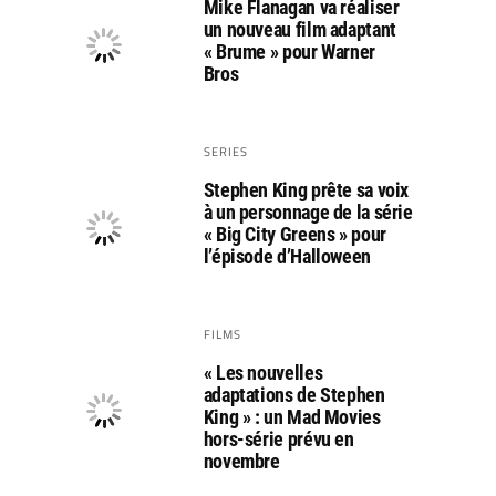
Mike Flanagan va réaliser
un nouveau film adaptant
« Brume » pour Warner
Bros
SERIES
Stephen King prête sa voix
à un personnage de la série
« Big City Greens » pour
l’épisode d’Halloween
FILMS
« Les nouvelles
adaptations de Stephen
King » : un Mad Movies
hors-série prévu en
novembre