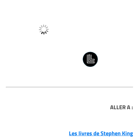
ALLER A :
Les livres de Stephen King