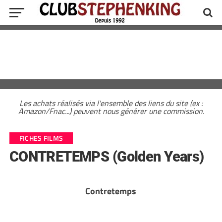
Les achats réalisés via l'ensemble des liens du site (ex :
Amazon/Fnac...) peuvent nous générer une commission.
FICHES FILMS
CONTRETEMPS (Golden Years)
Contretemps